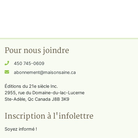
Pour nous joindre
450 745-0609
abonnement@maisonsaine.ca
Éditions du 21e siècle Inc.
2955, rue du Domaine-du-lac-Lucerne
Ste-Adèle, Qc Canada J8B 3K9
Inscription à l'infolettre
Soyez informé !