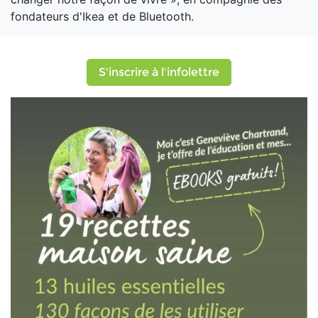
fondateurs d'Ikea et de Bluetooth.
S'inscrire à l'infolettre