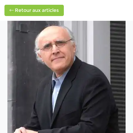
Retour aux articles