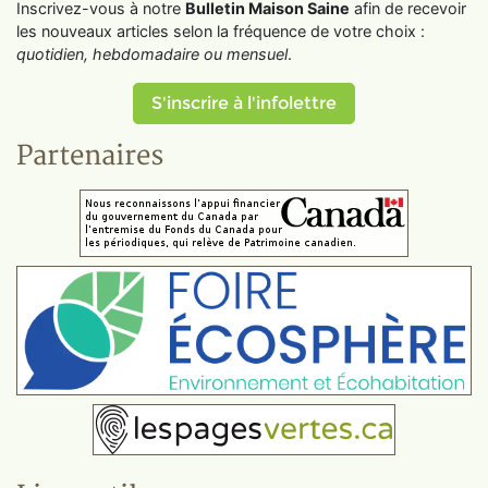
Inscrivez-vous à notre
Bulletin Maison Saine
afin de recevoir
les nouveaux articles selon la fréquence de votre choix :
quotidien, hebdomadaire ou mensuel
.
S'inscrire à l'infolettre
Partenaires