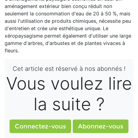
aménagement extérieur bien conçu réduit non
seulement la consommation d'eau de 20 à 50 %, mais
aussi l'utilisation de produits chimiques, nécessite peu
d'entretien et crée une esthétique unique. Le
xéropaysagisme permet également d'utiliser une large
gamme d'arbres, d'arbustes et de plantes vivaces à
fleurs.
Cet article est réservé à nos abonnés !
Vous voulez lire
la suite ?
Connectez-vous
Abonnez-vous