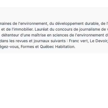
maines de l'environnement, du développement durable, de l'
n et de l'immobilier. Lauréat du concours de journalisme de 
 détenteur d'une maîtrise en sciences de l'environnement 
ans les revues et journaux suivants : Franc vert, Le Devoir
tégez-vous, Formes et Québec Habitation.