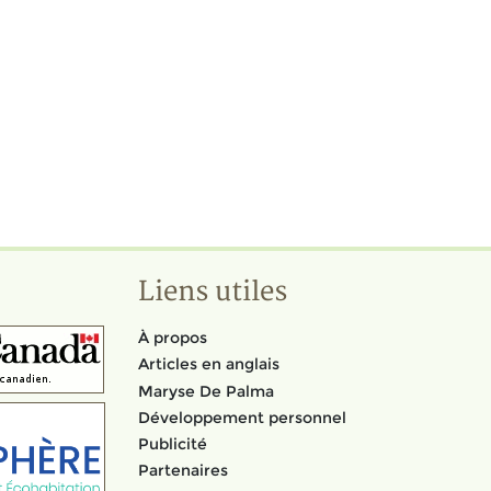
Liens utiles
À propos
Articles en anglais
Maryse De Palma
Développement personnel
Publicité
Partenaires