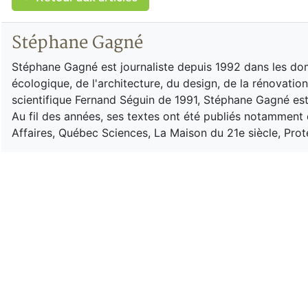
Stéphane Gagné
Stéphane Gagné est journaliste depuis 1992 dans les do
écologique, de l'architecture, du design, de la rénovatio
scientifique Fernand Séguin de 1991, Stéphane Gagné est
Au fil des années, ses textes ont été publiés notamment d
Affaires, Québec Sciences, La Maison du 21e siècle, Pro