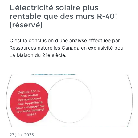
L'électricité solaire plus
rentable que des murs R-40!
(réservé)
C'est la conclusion d'une analyse effectuée par
Ressources naturelles Canada en exclusivité pour
La Maison du 21e siècle.
27 juin, 2025