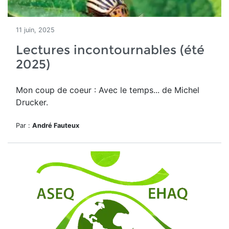
11 juin, 2025
Lectures incontournables (été
2025)
Mon coup de coeur : Avec le temps... de Michel
Drucker.
Par :
André Fauteux