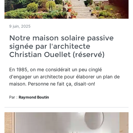
9 juin, 2025
Notre maison solaire passive
signée par l'architecte
Christian Ouellet (réservé)
En 1985, o
n me considérait un peu cinglé
d'engager un architecte pour élaborer un plan de
maison. Personne ne fait ça, disait-on!
Par :
Raymond Boutin