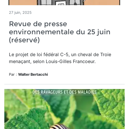
27 juin, 2025
Revue de presse
environnementale du 25 juin
(réservé)
Le projet de loi fédéral C-5, un cheval de Troie
menaçant, selon Louis-Gilles Francoeur.
Par :
Walter Bertacchi