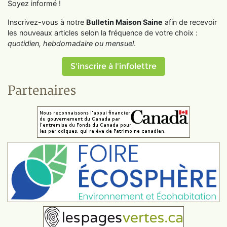
Soyez informé !
Inscrivez-vous à notre
Bulletin Maison Saine
afin de recevoir
les nouveaux articles selon la fréquence de votre choix :
quotidien, hebdomadaire ou mensuel
.
S'inscrire à l'infolettre
Partenaires