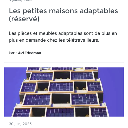
Les petites maisons adaptables
(réservé)
Les pièces et meubles adaptables sont de plus en
plus en demande chez les télétravailleurs.
Par :
Avi Friedman
30 juin, 2025