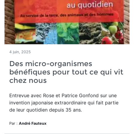
4 juin, 2025
Des micro-organismes
bénéfiques pour tout ce qui vit
chez nous
Entrevue avec Rose et Patrice Gonfond sur une
invention japonaise extraordinaire qui fait partie
de leur quotidien depuis 35 ans.
Par :
André Fauteux