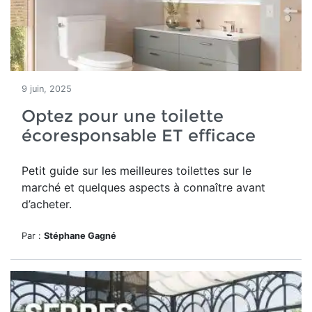
9 juin, 2025
Optez pour une toilette
écoresponsable ET efficace
Petit guide sur les meilleures toilettes sur le
marché et quelques aspects à connaître avant
d’acheter.
Par :
Stéphane Gagné