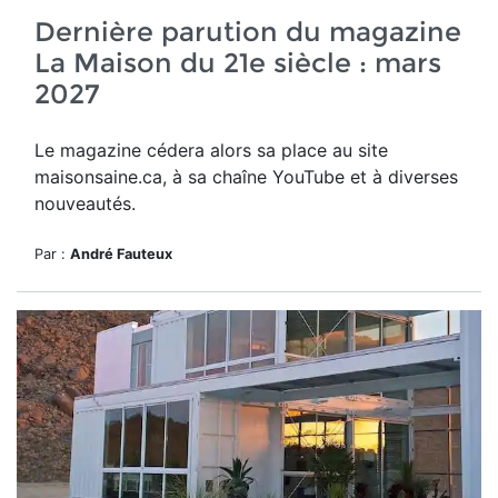
Dernière parution du magazine
La Maison du 21e siècle : mars
2027
Le magazine cédera alors sa place au site
maisonsaine.ca, à sa chaîne YouTube et à diverses
nouveautés.
Par :
André Fauteux