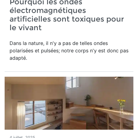
Pourquoi les ondes
électromagnétiques
artificielles sont toxiques pour
le vivant
Dans la nature, il n'y a pas de telles ondes
polarisées et pulsées; notre corps n'y est donc pas
adapté.
4 juillet, 2025