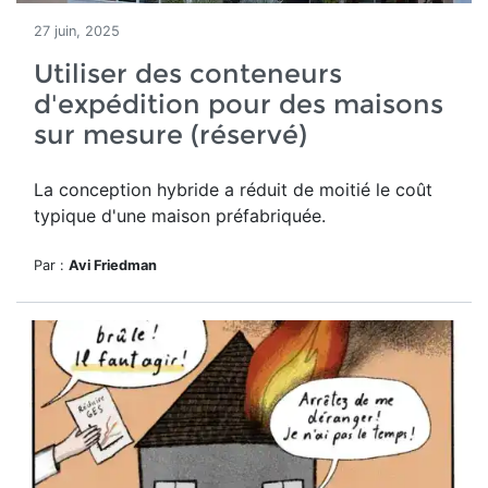
27 juin, 2025
Utiliser des conteneurs
d'expédition pour des maisons
sur mesure (réservé)
La conception hybride a réduit de moitié le
coût
typique d'une maison préfabriquée.
Par :
Avi Friedman