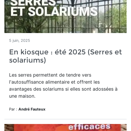
5 juin, 2025
En kiosque : été 2025 (Serres et
solariums)
Les serres permettent de tendre vers
l'autosuffisance alimentaire et
offrent les
avantages des solariums si
elles sont adossées à
une maison.
Par :
André Fauteux