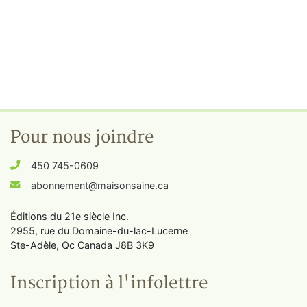
Pour nous joindre
450 745-0609
abonnement@maisonsaine.ca
Éditions du 21e siècle Inc.
2955, rue du Domaine-du-lac-Lucerne
Ste-Adèle, Qc Canada J8B 3K9
Inscription à l'infolettre