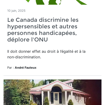
10 juin, 2025
Le Canada discrimine les
hypersensibles et autres
personnes handicapées,
déplore l'ONU
Il doit donner effet
au droit à l’égalité et à la
non‑discrimination.
Par :
André Fauteux