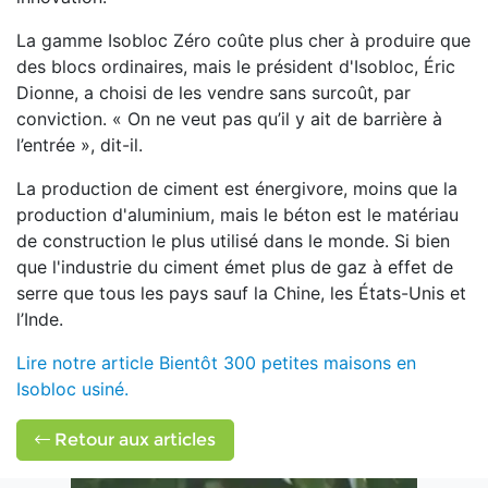
La gamme Isobloc Zéro coûte plus cher à produire que
des blocs ordinaires, mais le président d'Isobloc, Éric
Dionne, a choisi de les vendre sans surcoût, par
conviction. « On ne veut pas qu’il y ait de barrière à
l’entrée », dit-il.
La production de ciment est énergivore, moins que la
production d'aluminium, mais le béton est le matériau
de construction le plus utilisé dans le monde. Si bien
que l'industrie du ciment émet plus de gaz à effet de
serre que tous les pays sauf la Chine, les États-Unis et
l’Inde.
Lire notre article Bientôt 300 petites maisons en
Isobloc usiné.
Retour aux articles