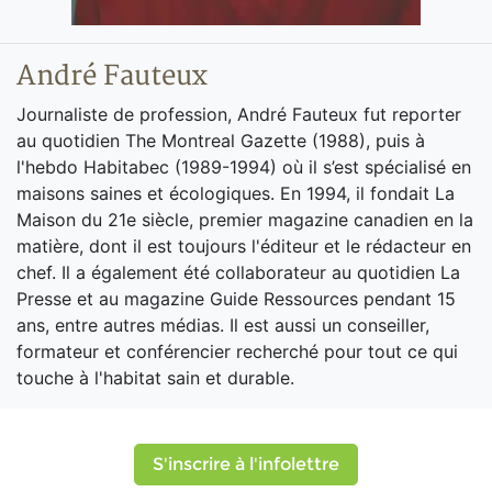
André Fauteux
Journaliste de profession, André Fauteux fut reporter
au quotidien The Montreal Gazette (1988), puis à
l'hebdo Habitabec (1989-1994) où il s’est spécialisé en
maisons saines et écologiques. En 1994, il fondait La
Maison du 21e siècle, premier magazine canadien en la
matière, dont il est toujours l'éditeur et le rédacteur en
chef. Il a également été collaborateur au quotidien La
Presse et au magazine Guide Ressources pendant 15
ans, entre autres médias. Il est aussi un conseiller,
formateur et conférencier recherché pour tout ce qui
touche à l'habitat sain et durable.
S'inscrire à l'infolettre