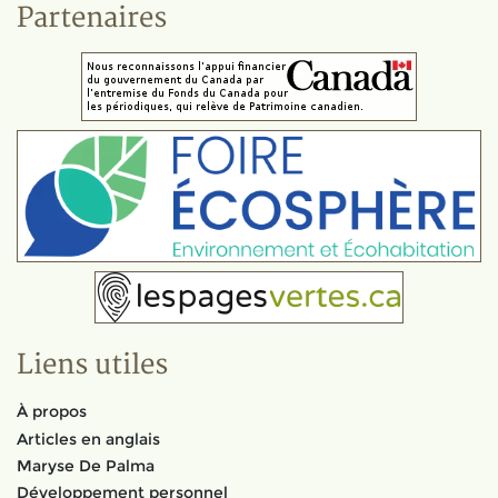
Partenaires
Liens utiles
À propos
Articles en anglais
Maryse De Palma
Développement personnel