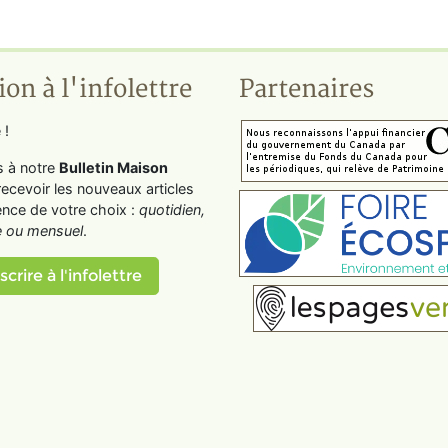
ion à l'infolettre
Partenaires
 !
s à notre
Bulletin Maison
recevoir les nouveaux articles
ence de votre choix :
quotidien,
 ou mensuel
.
scrire à l'infolettre