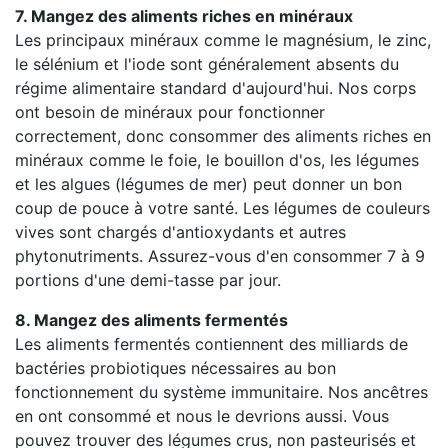
7. Mangez des aliments riches en minéraux
Les principaux minéraux comme le magnésium, le zinc,
le sélénium et l'iode sont généralement absents du
régime alimentaire standard d'aujourd'hui. Nos corps
ont besoin de minéraux pour fonctionner
correctement, donc consommer des aliments riches en
minéraux comme le foie, le bouillon d'os, les légumes
et les algues (légumes de mer) peut donner un bon
coup de pouce à votre santé. Les légumes de couleurs
vives sont chargés d'antioxydants et autres
phytonutriments. Assurez-vous d'en consommer 7 à 9
portions d'une demi-tasse par jour.
8. Mangez des aliments fermentés
Les aliments fermentés contiennent des milliards de
bactéries probiotiques nécessaires au bon
fonctionnement du système immunitaire. Nos ancêtres
en ont consommé et nous le devrions aussi. Vous
pouvez trouver des légumes crus, non pasteurisés et