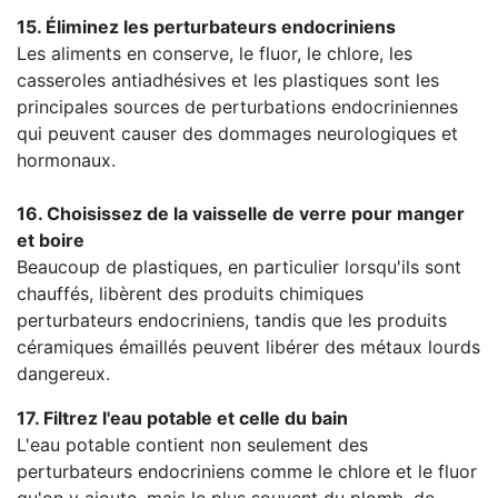
15. Éliminez les perturbateurs endocriniens
Les aliments en conserve, le fluor, le chlore, les
casseroles antiadhésives et les plastiques sont les
principales sources de perturbations endocriniennes
qui peuvent causer des dommages neurologiques et
hormonaux.
16. Choisissez de la vaisselle de verre pour manger
et boire
Beaucoup de plastiques, en particulier lorsqu'ils sont
chauffés, libèrent des produits chimiques
perturbateurs endocriniens, tandis que les produits
céramiques émaillés peuvent libérer des métaux lourds
dangereux.
17. Filtrez l'eau potable et celle du bain
L'eau potable contient non seulement des
perturbateurs endocriniens comme le chlore et le fluor