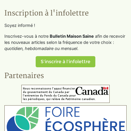
Inscription à l'infolettre
Soyez informé !
Inscrivez-vous à notre
Bulletin Maison Saine
afin de recevoir
les nouveaux articles selon la fréquence de votre choix :
quotidien, hebdomadaire ou mensuel
.
S'inscrire à l'infolettre
Partenaires