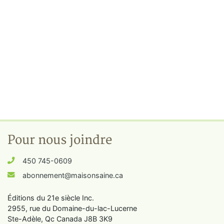
Pour nous joindre
450 745-0609
abonnement@maisonsaine.ca
Éditions du 21e siècle Inc.
2955, rue du Domaine-du-lac-Lucerne
Ste-Adèle, Qc Canada J8B 3K9