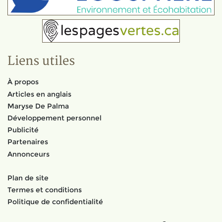
Liens utiles
À propos
Articles en anglais
Maryse De Palma
Développement personnel
Publicité
Partenaires
Annonceurs
Plan de site
Termes et conditions
Politique de confidentialité