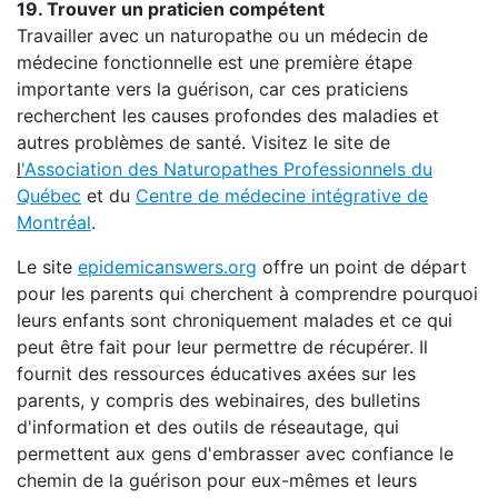
19. Trouver un praticien compétent
Travailler avec un naturopathe ou un médecin de
médecine fonctionnelle est une première étape
importante vers la guérison, car ces praticiens
recherchent les causes profondes des maladies et
autres problèmes de santé. Visitez le site de
l
'Association des Naturopathes Professionnels du
Québec
et du
Centre de médecine intégrative de
Montréal
.
Le site
epidemicanswers.org
offre un point de départ
pour les parents qui cherchent à comprendre pourquoi
leurs enfants sont chroniquement malades et ce qui
peut être fait pour leur permettre de récupérer. Il
fournit des ressources éducatives axées sur les
parents, y compris des webinaires, des bulletins
d'information et des outils de réseautage, qui
permettent aux gens d'embrasser avec confiance le
chemin de la guérison pour eux-mêmes et leurs