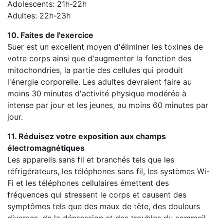
Adolescents: 21h-22h
Adultes: 22h-23h
10. Faites de l'exercice
Suer est un excellent moyen d'éliminer les toxines de
votre corps ainsi que d'augmenter la fonction des
mitochondries, la partie des cellules qui produit
l'énergie corporelle. Les adultes devraient faire au
moins 30 minutes d'activité physique modérée à
intense par jour et les jeunes, au moins 60 minutes par
jour.
11. Réduisez votre exposition aux champs
électromagnétiques
Les appareils sans fil et branchés tels que les
réfrigérateurs, les téléphones sans fil, les systèmes Wi-
Fi et les téléphones cellulaires émettent des
fréquences qui stressent le corps et causent des
symptômes tels que des maux de tête, des douleurs