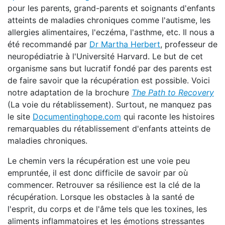
pour les parents, grand-parents et soignants d'enfants
atteints de maladies chroniques comme l'autisme, les
allergies alimentaires, l'eczéma, l'asthme, etc. Il nous a
été recommandé par
Dr Martha Herbert
, professeur de
neuropédiatrie à l'Université Harvard. Le but de cet
organisme sans but lucratif fondé par des parents est
de faire savoir que la récupération est possible. Voici
notre adaptation de la brochure
The Path to Recovery
(La voie du rétablissement). Surtout, ne manquez pas
le site
Documentinghope.com
qui raconte les histoires
remarquables du rétablissement d'enfants atteints de
maladies chroniques.
Le chemin vers la récupération est une voie peu
empruntée, il est donc difficile de savoir par où
commencer. Retrouver sa résilience est la clé de la
récupération. Lorsque les obstacles à la santé de
l'esprit, du corps et de l'âme tels que les toxines, les
aliments inflammatoires et les émotions stressantes