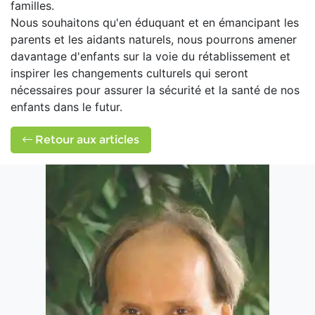
familles.
Nous souhaitons qu'en éduquant et en émancipant les
parents et les aidants naturels, nous pourrons amener
davantage d'enfants sur la voie du rétablissement et
inspirer les changements culturels qui seront
nécessaires pour assurer la sécurité et la santé de nos
enfants dans le futur.
Retour aux articles