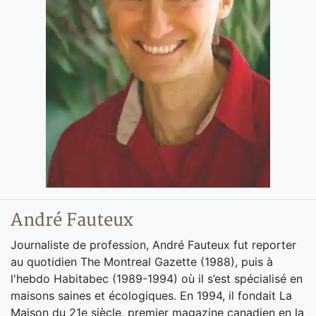
André Fauteux
Journaliste de profession, André Fauteux fut reporter
au quotidien The Montreal Gazette (1988), puis à
l'hebdo Habitabec (1989-1994) où il s’est spécialisé en
maisons saines et écologiques. En 1994, il fondait La
Maison du 21e siècle, premier magazine canadien en la