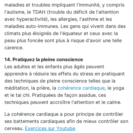
maladies et troubles impliquant l'immunité, y compris
l'autisme, le TDAH (trouble du déficit de l'attention
avec hyperactivité), les allergies, l'asthme et les
maladies auto-immunes. Les gens qui vivent dans des
climats plus éloignés de l'équateur et ceux avec la
peau plus foncée sont plus à risque d'avoir une telle
carence.
14. Pratiquez la pleine conscience
Les adultes et les enfants plus âgés peuvent
apprendre à réduire les effets du stress en pratiquant
des techniques de pleine conscience telles que la
méditation, la prière, la
cohérence cardiaque
, le yoga
et le tai chi. Pratiquées de façon assidue, ces
techniques peuvent accroître l'attention et le calme.
La cohérence cardiaque a pour principe de contrôler
ses battements cardiaques afin de mieux contrôler son
cerveau.
Exercices sur Youtube
.