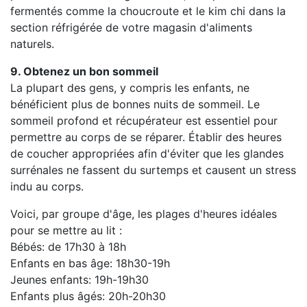
fermentés comme la choucroute et le kim chi dans la
section réfrigérée de votre magasin d'aliments
naturels.
9. Obtenez un bon sommeil
La plupart des gens, y compris les enfants, ne
bénéficient plus de bonnes nuits de sommeil. Le
sommeil profond et récupérateur est essentiel pour
permettre au corps de se réparer. Établir des heures
de coucher appropriées afin d'éviter que les glandes
surrénales ne fassent du surtemps et causent un stress
indu au corps.
Voici, par groupe d'âge, les plages d'heures idéales
pour se mettre au lit :
Bébés: de 17h30 à 18h
Enfants en bas âge: 18h30-19h
Jeunes enfants: 19h-19h30
Enfants plus âgés: 20h-20h30