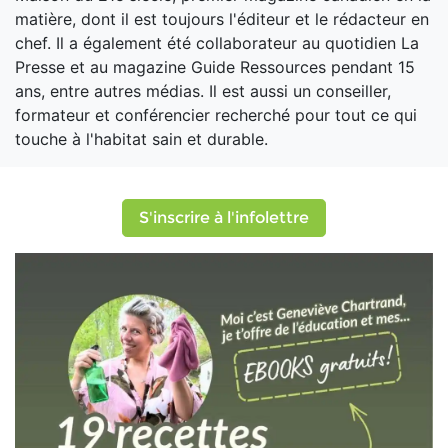
matière, dont il est toujours l'éditeur et le rédacteur en
chef. Il a également été collaborateur au quotidien La
Presse et au magazine Guide Ressources pendant 15
ans, entre autres médias. Il est aussi un conseiller,
formateur et conférencier recherché pour tout ce qui
touche à l'habitat sain et durable.
S'inscrire à l'infolettre