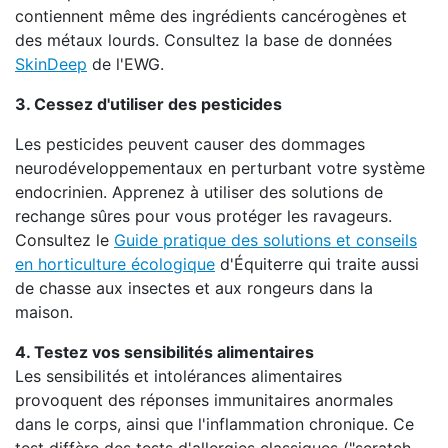
contiennent même des ingrédients cancérogènes et
des métaux lourds. Consultez la base de données
SkinDeep
de l'EWG.
3. Cessez d'utiliser des pesticides
Les pesticides peuvent causer des dommages
neurodéveloppementaux en perturbant votre système
endocrinien. Apprenez à utiliser des solutions de
rechange sûres pour vous protéger les ravageurs.
Consultez le
Guide pratique des solutions et conseils
en horticulture écologique
d'Équiterre qui traite aussi
de chasse aux insectes et aux rongeurs dans la
maison.
4. Testez vos sensibilités alimentaires
Les sensibilités et intolérances alimentaires
provoquent des réponses immunitaires anormales
dans le corps, ainsi que l'inflammation chronique. Ce