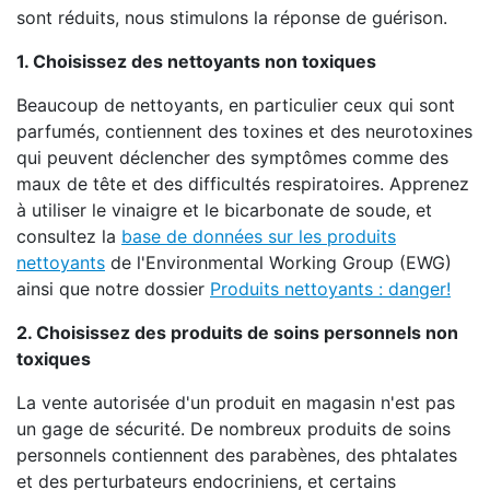
sont réduits, nous stimulons la réponse de guérison.
1. Choisissez des nettoyants non toxiques
Beaucoup de nettoyants, en particulier ceux qui sont
parfumés, contiennent des toxines et des neurotoxines
qui peuvent déclencher des symptômes comme des
maux de tête et des difficultés respiratoires. Apprenez
à utiliser le vinaigre et le bicarbonate de soude, et
consultez la
base de données sur les produits
nettoyants
de l'Environmental Working Group (EWG)
ainsi que notre dossier
Produits nettoyants : danger!
2. Choisissez des produits de soins personnels non
toxiques
La vente autorisée d'un produit en magasin n'est pas
un gage de sécurité. De nombreux produits de soins
personnels contiennent des parabènes, des phtalates
et des perturbateurs endocriniens, et certains