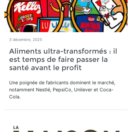
3 décembre, 2025
Aliments ultra-transformés : il
est temps de faire passer la
santé avant le profit
Une poignée de fabricants dominent le marché,
notamment Nestlé, PepsiCo, Unilever et Coca-
Cola.