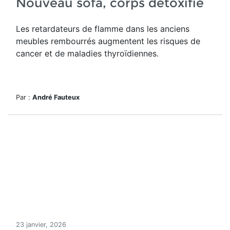
Nouveau sofa, corps détoxifié
Les retardateurs de flamme dans les anciens
meubles rembourrés augmentent les risques de
cancer et de maladies thyroïdiennes.
Par :
André Fauteux
23 janvier, 2026