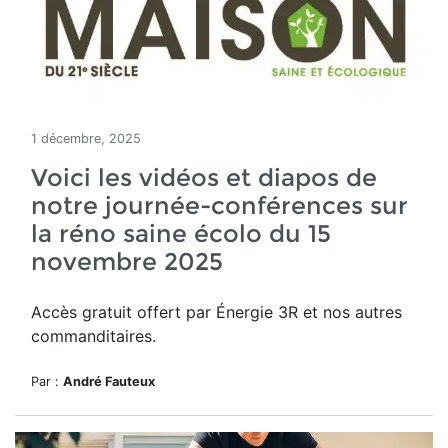
1 décembre, 2025
Voici les vidéos et diapos de
notre journée-conférences sur
la réno saine écolo du 15
novembre 2025
Accès gratuit offert par Énergie 3R et nos autres
commanditaires.
Par :
André Fauteux