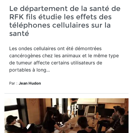
Le département de la santé de
RFK fils étudie les effets des
téléphones cellulaires sur la
santé
Les ondes cellulaires ont été démontrées
cancérogènes chez les animaux et le même type
de tumeur affecte certains utilisateurs de
portables à long...
Par :
Jean Hudon