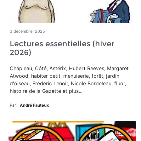
3 décembre, 2025
Lectures essentielles (hiver
2026)
Chapleau, Côté, Astérix, Hubert Reeves, Margaret
Atwood, habiter petit, menuiserie, forêt, jardin
d'oiseau, Frédéric Lenoir, Nicole Bordeleau, fluor,
histoire de la Gazette et plus...
Par :
André Fauteux