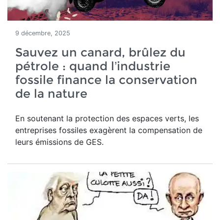
9 décembre, 2025
Sauvez un canard, brûlez du
pétrole : quand l’industrie
fossile finance la conservation
de la nature
En soutenant la protection des espaces verts, les
entreprises fossiles exagèrent la compensation de
leurs émissions de GES.