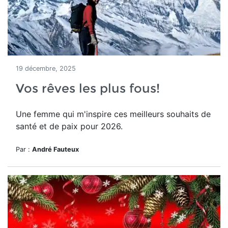
19 décembre, 2025
Vos rêves les plus fous!
Une femme qui m'inspire ces meilleurs souhaits de
santé et de paix pour 2026.
Par :
André Fauteux