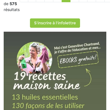
de
575
résultats
S'inscrire à l'infolettre