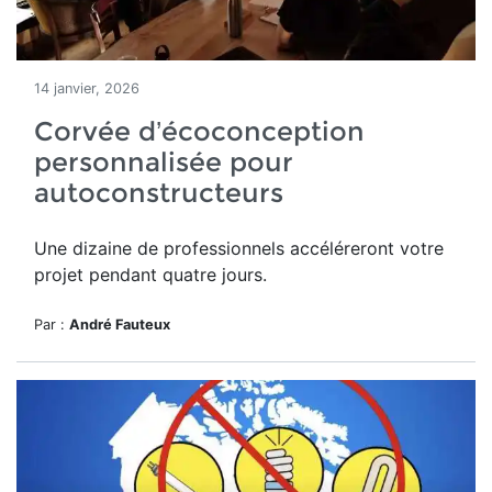
14 janvier, 2026
Corvée d’écoconception
personnalisée pour
autoconstructeurs
Une dizaine de professionnels accéléreront votre
projet pendant quatre jours.
Par :
André Fauteux