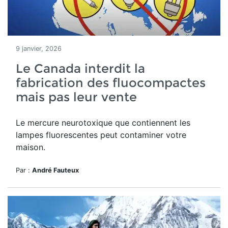
9 janvier, 2026
Le Canada interdit la
fabrication des fluocompactes
mais pas leur vente
Le mercure neurotoxique que contiennent les
lampes fluorescentes peut contaminer votre
maison.
Par :
André Fauteux