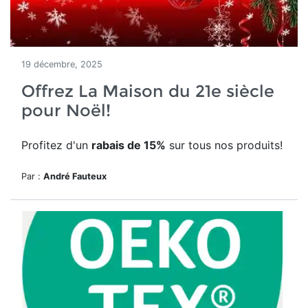
19 décembre, 2025
Offrez La Maison du 21e siècle
pour Noël!
Profitez d'un
rabais de 15%
sur tous nos produits!
Par :
André Fauteux