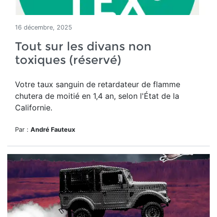
16 décembre, 2025
Tout sur les divans non
toxiques (réservé)
Votre taux sanguin de retardateur de flamme
chutera de moitié en 1,4 an, selon l'État de la
Californie.
Par :
André Fauteux