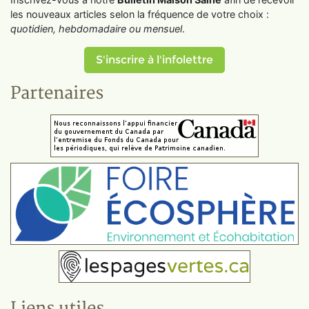
les nouveaux articles selon la fréquence de votre choix :
quotidien, hebdomadaire ou mensuel
.
S'inscrire à l'infolettre
Partenaires
Liens utiles