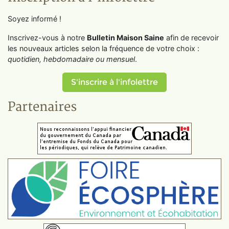
Soyez informé !
Inscrivez-vous à notre
Bulletin Maison Saine
afin de recevoir
les nouveaux articles selon la fréquence de votre choix :
quotidien, hebdomadaire ou mensuel
.
S'inscrire à l'infolettre
Partenaires