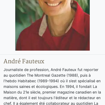
André Fauteux
Journaliste de profession, André Fauteux fut reporter
au quotidien The Montreal Gazette (1988), puis à
l'hebdo Habitabec (1989-1994) où il s’est spécialisé en
maisons saines et écologiques. En 1994, il fondait La
Maison du 21e siècle, premier magazine canadien en la
matière, dont il est toujours l'éditeur et le rédacteur en
chef. Il a également été collaborateur au quotidien La