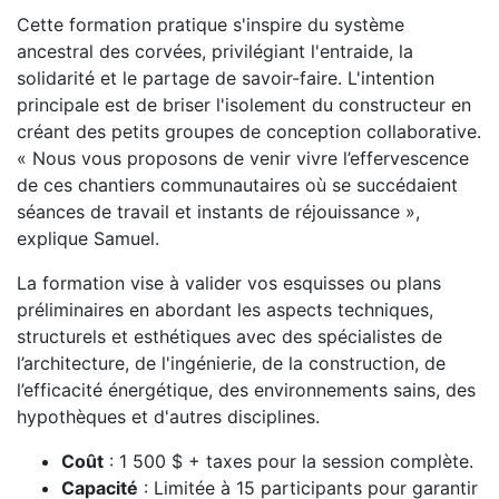
Cette formation pratique s'inspire du système
ancestral des corvées, privilégiant l'entraide, la
solidarité et le partage de savoir-faire. L'intention
principale est de briser l'isolement du constructeur en
créant des petits groupes de conception collaborative.
« Nous vous proposons de venir vivre l’effervescence
de ces chantiers communautaires où se succédaient
séances de travail et instants de réjouissance »,
explique Samuel.
La formation vise à valider vos esquisses ou plans
préliminaires en abordant les aspects techniques,
structurels et esthétiques avec des spécialistes de
l’architecture, de l'ingénierie, de la construction, de
l’efficacité énergétique, des environnements sains, des
hypothèques et d'autres disciplines.
Coût
: 1 500 $ + taxes pour la session complète.
Capacité
: Limitée à 15 participants pour garantir