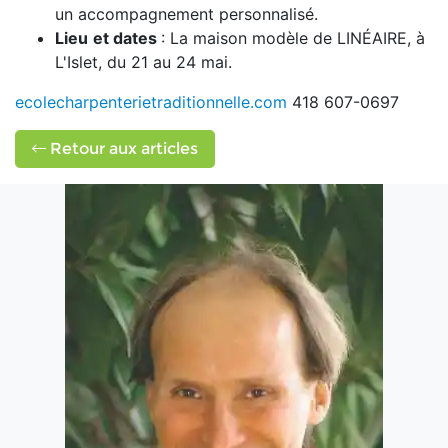
un accompagnement personnalisé.
Lieu
et dates
: La maison modèle de LINÉAIRE, à
L'Islet, du 21 au 24 mai.
ecolecharpenterietraditionnelle.com
418 607-0697
Retour aux articles