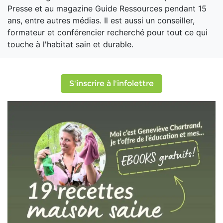
Presse et au magazine Guide Ressources pendant 15
ans, entre autres médias. Il est aussi un conseiller,
formateur et conférencier recherché pour tout ce qui
touche à l'habitat sain et durable.
S'inscrire à l'infolettre