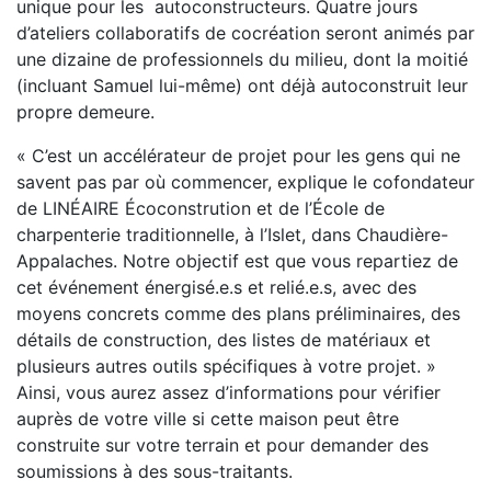
unique pour les autoconstructeurs. Quatre jours
d’ateliers collaboratifs de cocréation seront animés par
une dizaine de professionnels du milieu, dont la moitié
(incluant Samuel lui-même) ont déjà autoconstruit leur
propre demeure.
« C’est un accélérateur de projet pour les gens qui ne
savent pas par où commencer, explique le cofondateur
de LINÉAIRE Écoconstrution et de l’École de
charpenterie traditionnelle, à l’Islet, dans Chaudière-
Appalaches. Notre objectif est que vous repartiez de
cet événement énergisé.e.s et relié.e.s, avec des
moyens concrets comme des plans préliminaires, des
détails de construction, des listes de matériaux et
plusieurs autres outils spécifiques à votre projet. »
Ainsi, vous aurez assez d’informations pour vérifier
auprès de votre ville si cette maison peut être
construite sur votre terrain et pour demander des
soumissions à des sous-traitants.