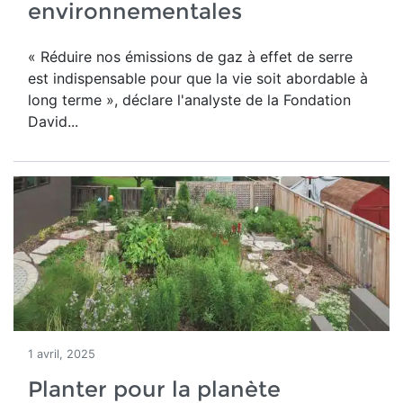
environnementales
« Réduire nos émissions de gaz à effet de serre
est indispensable pour que la vie soit abordable à
long terme », déclare l'analyste de la Fondation
David...
1 avril, 2025
Planter pour la planète