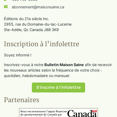
abonnement@maisonsaine.ca
Éditions du 21e siècle Inc.
2955, rue du Domaine-du-lac-Lucerne
Ste-Adèle, Qc Canada J8B 3K9
Inscription à l'infolettre
Soyez informé !
Inscrivez-vous à notre
Bulletin Maison Saine
afin de recevoir
les nouveaux articles selon la fréquence de votre choix :
quotidien, hebdomadaire ou mensuel
.
S'inscrire à l'infolettre
Partenaires