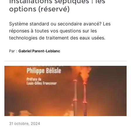
Installations septiques : les
options (réservé)
Système standard ou secondaire avancé? Les
réponses à toutes vos questions sur les
technologies de traitement des eaux usées.
Par :
Gabriel Parent-Leblanc
31 octobre, 2024