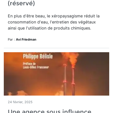
(réservé)
En plus d'être beau, le
xéropaysagisme réduit la
consommation d'eau, l'entretien des végétaux
ainsi que l'utilisation de produits chimiques.
Par :
Avi Friedman
24 février, 2025
Une agence sous influence