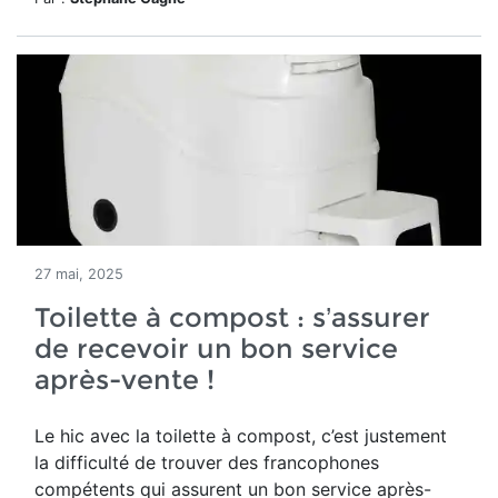
27 mai, 2025
Toilette à compost : s’assurer
de recevoir un bon service
après-vente !
Le hic avec la toilette à compost, c’est justement
la difficulté de trouver des francophones
compétents qui assurent un bon service après-