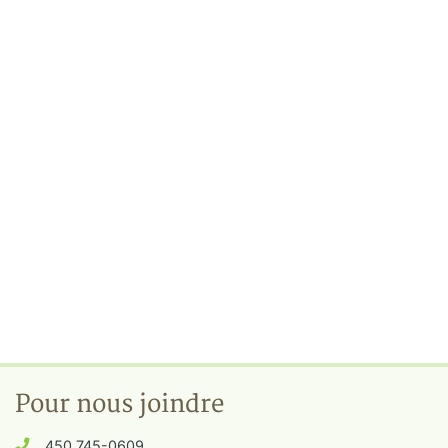
Pour nous joindre
450 745-0609