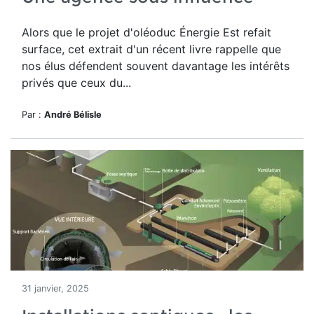
Alors que le projet d'oléoduc Énergie Est refait
surface, cet extrait d'un récent livre rappelle que
nos élus défendent souvent davantage les intérêts
privés que ceux du...
Par :
André Bélisle
31 janvier, 2025