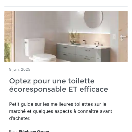
9 juin, 2025
Optez pour une toilette
écoresponsable ET efficace
Petit guide sur les meilleures toilettes sur le
marché et quelques aspects à connaître avant
d’acheter.
Par :
Stéphane Gagné