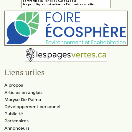
Liens utiles
À propos
Articles en anglais
Maryse De Palma
Développement personnel
Publicité
Partenaires
Annonceurs