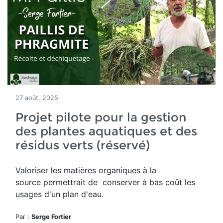
27 août, 2025
Projet pilote pour la gestion
des plantes aquatiques et des
résidus verts (réservé)
Valoriser les matières organiques à la
source permettrait de conserver à bas coût les
usages d'un plan d'eau.
Par :
Serge Fortier