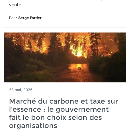
vente.
Par :
Serge Fortier
23 mai, 2025
Marché du carbone et taxe sur
l’essence : le gouvernement
fait le bon choix selon des
organisations