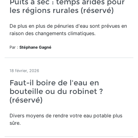
Puits à sec : temps arides pour
les régions rurales (réservé)
De plus en plus de pénuries d'eau sont prévues en
raison des changements climatiques.
Par :
Stéphane Gagné
18 février, 2026
Faut-il boire de l'eau en
bouteille ou du robinet ?
(réservé)
Divers moyens de rendre votre eau potable plus
sûre.