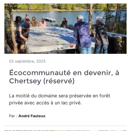
25 septembre, 2025
Écocommunauté en devenir, à
Chertsey (réservé)
La moitié du domaine
sera préservée en forêt
privée avec accès à un lac privé.
Par :
André Fauteux