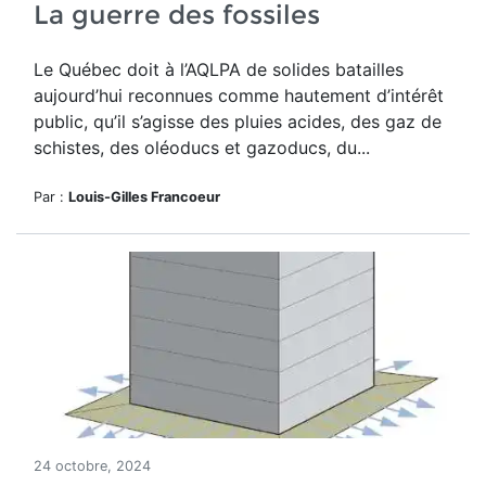
La guerre des fossiles
Le Québec doit à l’AQLPA de solides batailles
aujourd’hui reconnues comme hautement d’intérêt
public, qu’il s’agisse des pluies acides, des gaz de
schistes, des oléoducs et gazoducs, du...
Par :
Louis-Gilles Francoeur
24 octobre, 2024