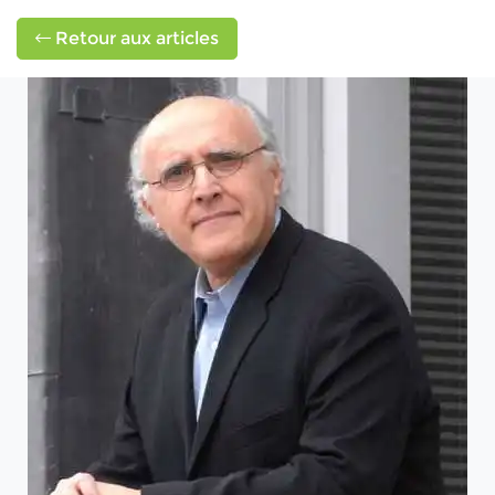
Retour aux articles