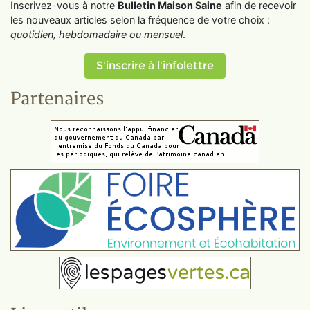
Inscrivez-vous à notre
Bulletin Maison Saine
afin de recevoir
les nouveaux articles selon la fréquence de votre choix :
quotidien, hebdomadaire ou mensuel
.
S'inscrire à l'infolettre
Partenaires