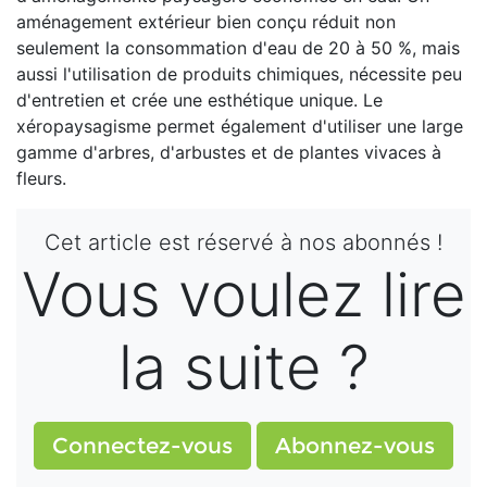
aménagement extérieur bien conçu réduit non
seulement la consommation d'eau de 20 à 50 %, mais
aussi l'utilisation de produits chimiques, nécessite peu
d'entretien et crée une esthétique unique. Le
xéropaysagisme permet également d'utiliser une large
gamme d'arbres, d'arbustes et de plantes vivaces à
fleurs.
Cet article est réservé à nos abonnés !
Vous voulez lire
la suite ?
Connectez-vous
Abonnez-vous