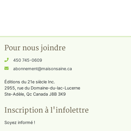
Pour nous joindre
450 745-0609
abonnement@maisonsaine.ca
Éditions du 21e siècle Inc.
2955, rue du Domaine-du-lac-Lucerne
Ste-Adèle, Qc Canada J8B 3K9
Inscription à l'infolettre
Soyez informé !