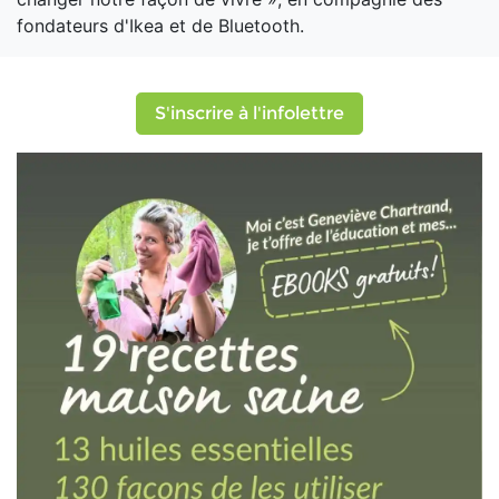
fondateurs d'Ikea et de Bluetooth.
S'inscrire à l'infolettre