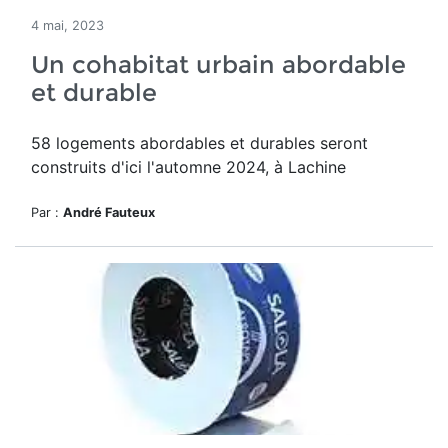
4 mai, 2023
Un cohabitat urbain abordable
et durable
58 logements abordables et durables seront
construits d'ici l'automne 2024, à Lachine
Par :
André Fauteux