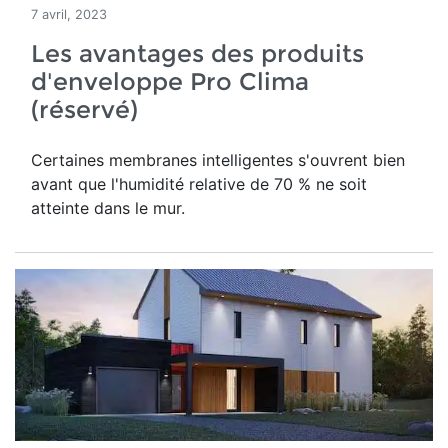
7 avril, 2023
Les avantages des produits
d'enveloppe Pro Clima
(réservé)
Certaines membranes intelligentes s'ouvrent bien
avant que l'humidité relative de 70 % ne soit
atteinte dans le mur.