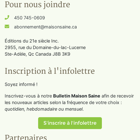
Pour nous joindre
450 745-0609
abonnement@maisonsaine.ca
Éditions du 21e siècle Inc.
2955, rue du Domaine-du-lac-Lucerne
Ste-Adèle, Qc Canada J8B 3K9
Inscription à l'infolettre
Soyez informé !
Inscrivez-vous à notre
Bulletin Maison Saine
afin de recevoir
les nouveaux articles selon la fréquence de votre choix :
quotidien, hebdomadaire ou mensuel
.
S'inscrire à l'infolettre
Partenaires