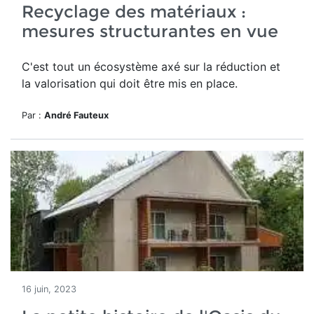
Recyclage des matériaux :
mesures structurantes en vue
C'est tout un écosystème axé sur la réduction et
la valorisation qui doit être mis en place.
Par :
André Fauteux
16 juin, 2023