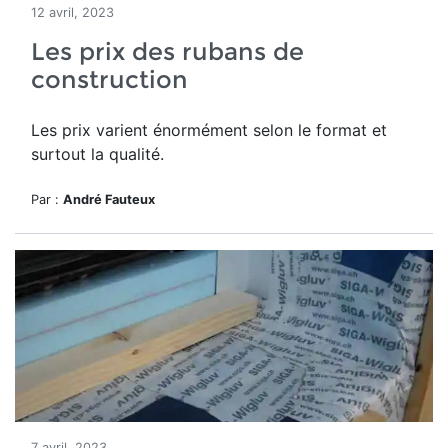
12 avril, 2023
Les prix des rubans de
construction
Les prix varient énormément selon le format et
surtout la qualité.
Par :
André Fauteux
7 avril, 2023