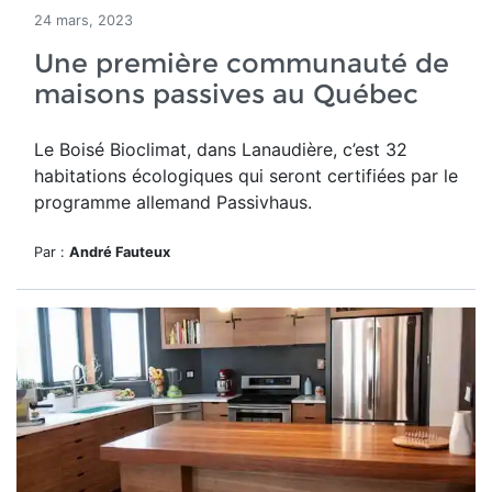
24 mars, 2023
Une première communauté de
maisons passives au Québec
Le Boisé Bioclimat, dans Lanaudière, c’est 32
habitations écologiques qui seront certifiées par le
programme allemand Passivhaus.
Par :
André Fauteux