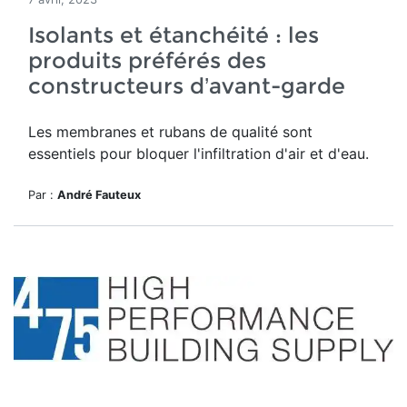
Isolants et étanchéité : les
produits préférés des
constructeurs d’avant-garde
Les membranes et rubans de qualité sont
essentiels pour bloquer l'infiltration d'air et d'eau.
Par :
André Fauteux