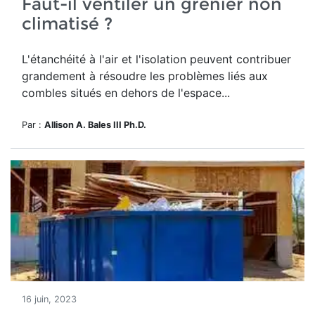
Faut-il ventiler un grenier non
climatisé ?
L'étanchéité à l'air et l'isolation peuvent contribuer
grandement à résoudre les problèmes liés aux
combles situés en dehors de l'espace...
Par :
Allison A. Bales III Ph.D.
16 juin, 2023