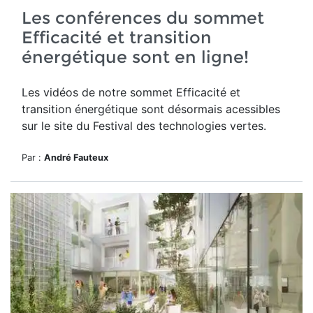
Les conférences du sommet
Efficacité et transition
énergétique sont en ligne!
Les vidéos de notre sommet Efficacité et
transition énergétique sont désormais acessibles
sur le site du Festival des technologies vertes.
Par :
André Fauteux