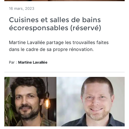
16 mars, 2023
Cuisines et salles de bains
écoresponsables (réservé)
Martine Lavallée partage les trouvailles faites
dans le cadre de sa propre rénovation.
Par :
Martine Lavallée