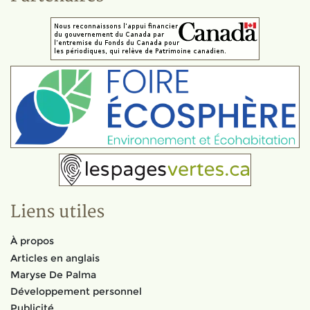
Liens utiles
À propos
Articles en anglais
Maryse De Palma
Développement personnel
Publicité