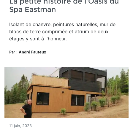
La petite histoire de l'Oasis du
Spa Eastman
Isolant de chanvre, peintures naturelles, mur de
blocs de terre comprimée et atrium de deux
étages y sont à l'honneur.
Par :
André Fauteux
11 juin, 2023