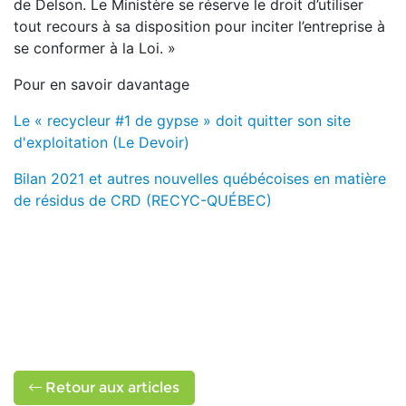
de Delson.
Le Ministère se réserve le droit d’utiliser
tout recours à sa disposition pour inciter l’entreprise à
se conformer à la Loi. »
Pour en savoir davantage
Le « recycleur #1 de gypse » doit quitter son site
d'exploitation (Le Devoir)
Bilan 2021 et autres nouvelles québécoises en matière
de résidus de CRD (RECYC-QUÉBEC)
Retour aux articles