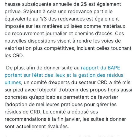
hausse subséquente annuelle de 2$ est également
prévue. S’ajoute à cela une redevance partielle
équivalente au 1/3 des redevances est également
imposée sur les matières utilisées comme matériaux
de recouvrement journalier et chemins d’accès. Ces
nouvelles dispositions visent à rendre les voies de
valorisation plus compétitives, incluant celles touchant
les CRD.
De plus, afin de donner suite au
rapport du BAPE
portant sur l’état des lieux et la gestion des résidus
ultimes
, un comité d’experts du secteur CRD a été mis
sur pied avec l’objectif d’obtenir des propositions aussi
concrètes qu’applicables permettant de favoriser
l’adoption de meilleures pratiques pour gérer les
résidus de CRD. Le comité a déposé ses
recommandations à la fin janvier, les suites à donner
sont actuellement évaluées.