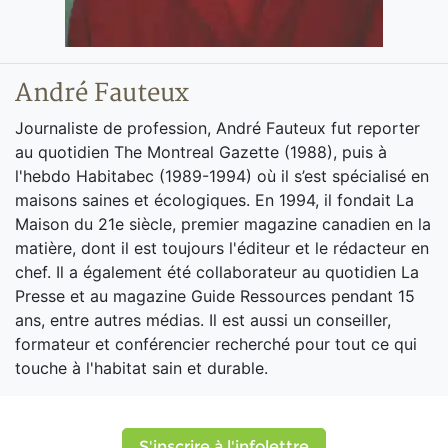
André Fauteux
Journaliste de profession, André Fauteux fut reporter
au quotidien The Montreal Gazette (1988), puis à
l'hebdo Habitabec (1989-1994) où il s’est spécialisé en
maisons saines et écologiques. En 1994, il fondait La
Maison du 21e siècle, premier magazine canadien en la
matière, dont il est toujours l'éditeur et le rédacteur en
chef. Il a également été collaborateur au quotidien La
Presse et au magazine Guide Ressources pendant 15
ans, entre autres médias. Il est aussi un conseiller,
formateur et conférencier recherché pour tout ce qui
touche à l'habitat sain et durable.
S'inscrire à l'infolettre