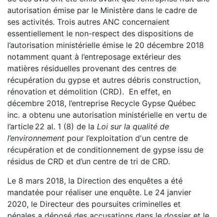
autorisation émise par le Ministère dans le cadre de
ses activités. Trois autres ANC concernaient
essentiellement le non-respect des dispositions de
l’autorisation ministérielle émise le 20 décembre 2018
notamment quant à l’entreposage extérieur des
matières résiduelles provenant des centres de
récupération du gypse et autres débris construction,
rénovation et démolition (CRD). En effet, en
décembre 2018, l’entreprise Recycle Gypse Québec
inc. a obtenu une autorisation ministérielle en vertu de
l’article 22 al. 1 (8) de la
Loi sur la qualité de
l’environnement
pour l’
exploitation d'un centre de
récupération et de conditionnement de gypse issu de
résidus de CRD et d’un centre de tri de CRD.
Le 8 mars 2018, la Direction des enquêtes a été
mandatée pour réaliser une enquête.
Le 24 janvier
2020, le Directeur des poursuites criminelles et
pénales a déposé des accusations dans le dossier et
le