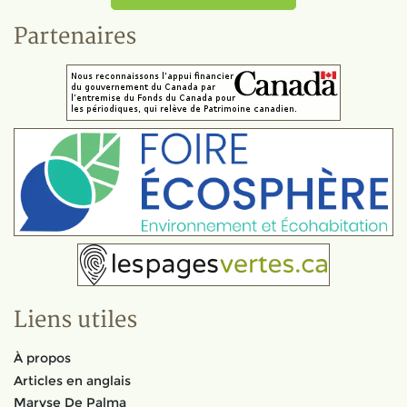
Partenaires
Liens utiles
À propos
Articles en anglais
Maryse De Palma