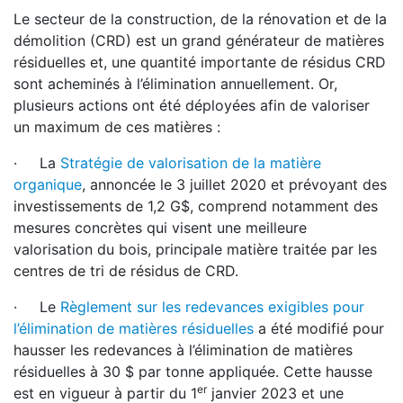
Le secteur de la construction, de la rénovation et de la
démolition (CRD) est un grand générateur de matières
résiduelles et, une quantité importante de résidus CRD
sont acheminés à l’élimination annuellement. Or,
plusieurs actions ont été déployées afin de valoriser
un maximum de ces matières :
· La
Stratégie de valorisation de la matière
organique
, annoncée le 3 juillet 2020 et prévoyant des
investissements de 1,2 G$, comprend notamment des
mesures concrètes qui visent une meilleure
valorisation du bois, principale matière traitée par les
centres de tri de résidus de CRD.
· Le
Règlement sur les redevances exigibles pour
l’élimination de matières résiduelles
a été modifié pour
hausser les redevances à l’élimination de matières
résiduelles à 30 $ par tonne appliquée. Cette hausse
er
est en vigueur à partir du 1
janvier 2023 et une