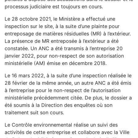
processus judiciaire est toujours en cours.
Le 28 octobre 2021, le Ministère a effectué une
inspection sur le site, à la suite d’une plainte pour
entreposage de matières résiduelles (MR) à l’extérieur.
La présence de MR entreposée à l’extérieur a été
constatée. Un ANC a été transmis à l’entreprise 20
janvier 2022, pour non-respect de son autorisation
ministérielle (AM) émise en décembre 2018.
Le 16 mars 2022, à la suite d’une inspection réalisée le
28 février de la même année, un autre ANC a été émis
à l’entreprise pour le non-respect de l’autorisation
ministérielle précédemment citée. De plus, le dossier a
été soumis à
la Direction des enquêtes
où son
traitement suit son cours.
Le Contrôle environnemental réalise un suivi des
activités
de cette entreprise et
collabore avec la Ville