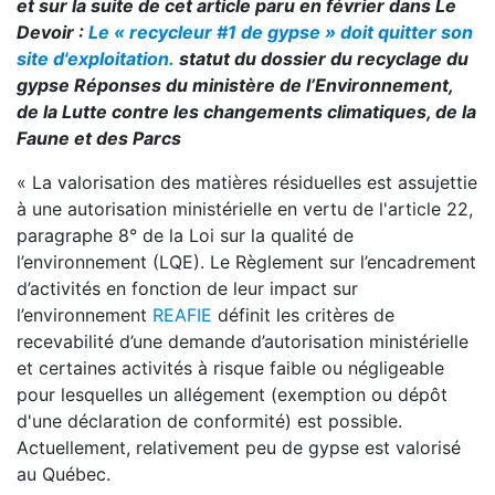
et sur la suite de cet article paru en février dans Le
Devoir :
Le « recycleur #1 de gypse » doit quitter son
site d'exploitation.
statut du dossier du recyclage du
gypse Réponses du ministère de l’Environnement,
de la Lutte contre les changements climatiques, de la
Faune et des Parcs
« La valorisation des matières résiduelles est assujettie
à une autorisation ministérielle en vertu de l'article 22,
paragraphe 8° de la Loi sur la qualité de
l’environnement (LQE). Le Règlement sur l’encadrement
d’activités en fonction de leur impact sur
l’environnement
REAFIE
définit les critères de
recevabilité d’une demande d’autorisation ministérielle
et certaines activités à risque faible ou négligeable
pour lesquelles un allégement (exemption ou dépôt
d'une déclaration de conformité) est possible.
Actuellement, relativement peu de gypse est valorisé
au Québec.