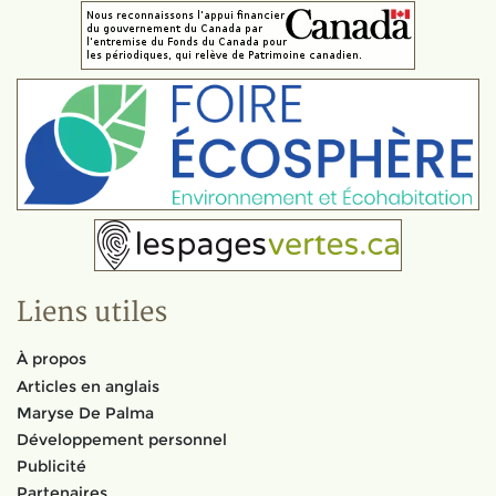
Liens utiles
À propos
Articles en anglais
Maryse De Palma
Développement personnel
Publicité
Partenaires