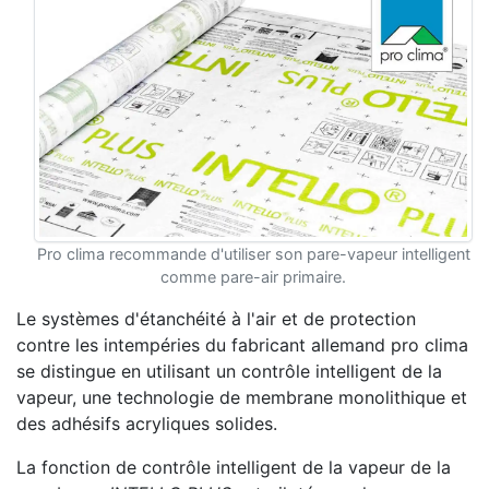
Pro clima recommande d'utiliser son pare-vapeur intelligent
comme pare-air primaire.
Le systèmes d'étanchéité à l'air et de protection
contre les intempéries du fabricant allemand pro clima
se distingue en utilisant un contrôle intelligent de la
vapeur, une technologie de membrane monolithique et
des adhésifs acryliques solides.
La fonction de contrôle intelligent de la vapeur de la