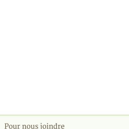
Pour nous joindre