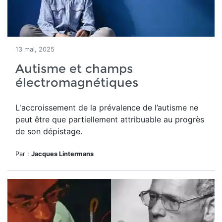
13 mai, 2025
Autisme et champs
électromagnétiques
L'accroissement
de la prévalence de l’autisme ne
peut être
que partiellement attribuable au progrès
de son dépistage.
Par :
Jacques Lintermans