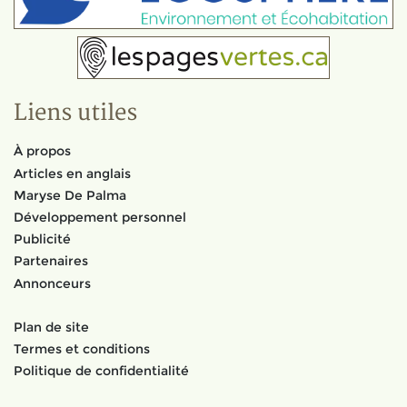
Liens utiles
À propos
Articles en anglais
Maryse De Palma
Développement personnel
Publicité
Partenaires
Annonceurs
Plan de site
Termes et conditions
Politique de confidentialité