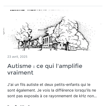
23 avril, 2025
Autisme : ce qui l'amplifie
vraiment
J'ai un fils autiste et deux petits-enfants qui le
sont également. Je vois la différence lorsqu'ils ne
sont pas exposés à ce rayonnement de kHz non...