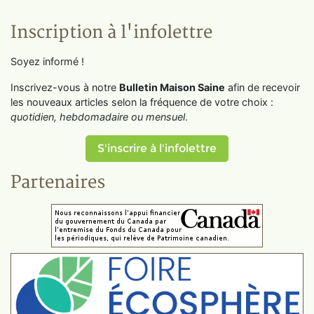
Inscription à l'infolettre
Soyez informé !
Inscrivez-vous à notre
Bulletin Maison Saine
afin de recevoir
les nouveaux articles selon la fréquence de votre choix :
quotidien, hebdomadaire ou mensuel
.
S'inscrire à l'infolettre
Partenaires