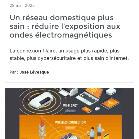
28 mai, 2025
Un réseau domestique plus
sain : réduire l’exposition aux
ondes électromagnétiques
La connexion filaire, un usage plus rapide, plus
stable, plus cybersécuritaire et plus sain d’Internet.
Par :
José Lévesque