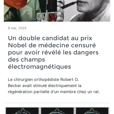
8 mai, 2025
Un double candidat au prix
Nobel de médecine censuré
pour avoir révélé les dangers
des champs
électromagnétiques
Le chirurgien orthopédiste Robert O.
Becker avait stimulé électriquement la
régénération partielle d'un membre chez un rat.