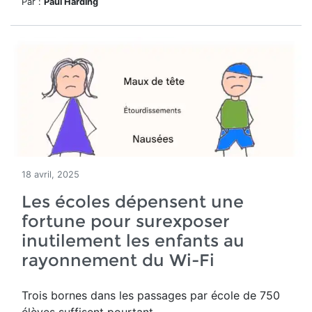
Par :
Paul Harding
18 avril, 2025
Les écoles dépensent une
fortune pour surexposer
inutilement les enfants au
rayonnement du Wi-Fi
Trois bornes dans les passages par école de 750