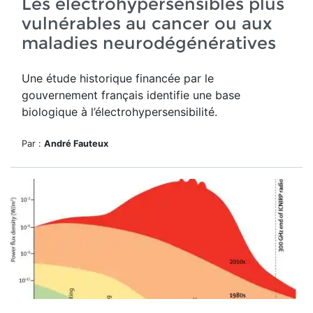
Les électrohypersensibles plus
vulnérables au cancer ou aux
maladies neurodégénératives
Une étude historique financée par le
gouvernement français identifie une base
biologique à l’électrohypersensibilité.
Par :
André Fauteux