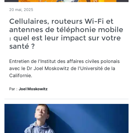
20 mai, 2025
Cellulaires, routeurs Wi-Fi et
antennes de téléphonie mobile
: quel est leur impact sur votre
santé ?
Entretien de l'Institut des affaires civiles polonais
avec le Dr Joel Moskowitz de l'Université de la
Californie.
Par :
Joel Moskowitz