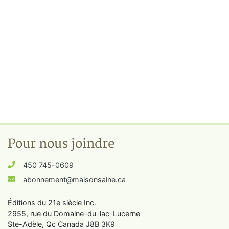
Pour nous joindre
450 745-0609
abonnement@maisonsaine.ca
Éditions du 21e siècle Inc.
2955, rue du Domaine-du-lac-Lucerne
Ste-Adèle, Qc Canada J8B 3K9