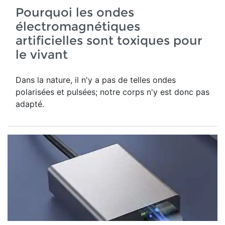
Pourquoi les ondes
électromagnétiques
artificielles sont toxiques pour
le vivant
Dans la nature, il n'y a pas de telles ondes
polarisées et pulsées; notre corps n'y est donc pas
adapté.