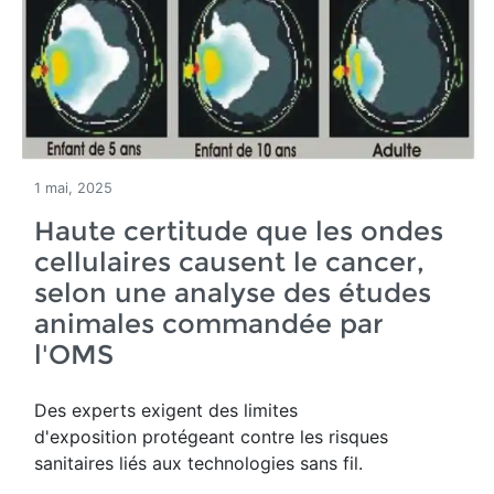
1 mai, 2025
Haute certitude que les ondes
cellulaires causent le cancer,
selon une analyse des études
animales commandée par
l'OMS
Des experts exigent des limites
d'exposition protégeant contre les risques
sanitaires liés aux technologies sans fil.