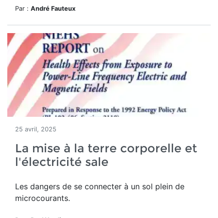
Par :
André Fauteux
25 avril, 2025
La mise à la terre corporelle et
l'électricité sale
Les dangers de se connecter à un sol plein de
microcourants.