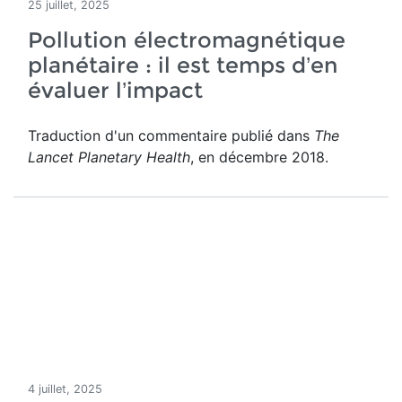
25 juillet, 2025
Pollution électromagnétique
planétaire : il est temps d’en
évaluer l’impact
Traduction d'un commentaire publié dans
The
Lancet Planetary Health
, en décembre 2018.
4 juillet, 2025