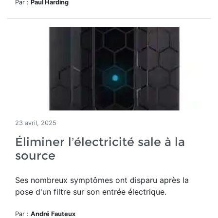
Par :
Paul Harding
23 avril, 2025
Éliminer l’électricité sale à la
source
Ses nombreux symptômes ont disparu après la
pose d'un filtre sur son entrée électrique.
Par :
André Fauteux