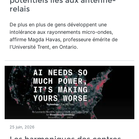
potentiels liés aux antenne-
relais
De plus en plus de gens développent une
intolérance aux rayonnements micro-ondes,
affirme Magda Havas,
professeure émérite de
l'Université Trent, en Ontario.
25 juin, 2026