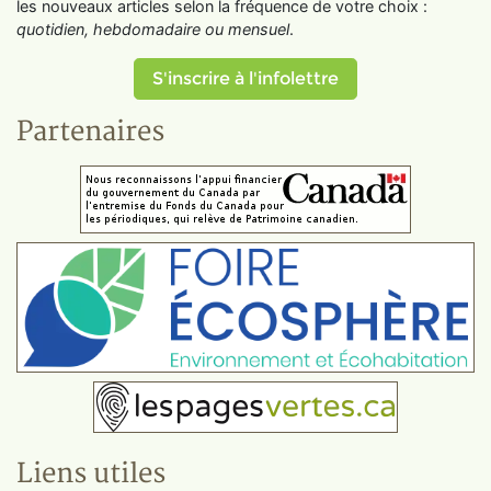
les nouveaux articles selon la fréquence de votre choix :
quotidien, hebdomadaire ou mensuel
.
S'inscrire à l'infolettre
Partenaires
Liens utiles