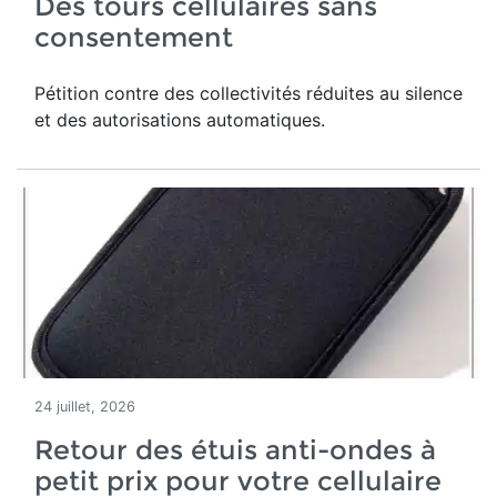
Des tours cellulaires sans
consentement
Pétition contre des collectivités réduites au silence
et des autorisations automatiques.
24 juillet, 2026
Retour des étuis anti-ondes à
petit prix pour votre cellulaire