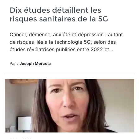
Dix études détaillent les
risques sanitaires de la 5G
Cancer, démence, anxiété et dépression : autant
de risques liés à la technologie 5G, selon des
études révélatrices publiées entre 2022 et...
Par :
Joseph Mercola