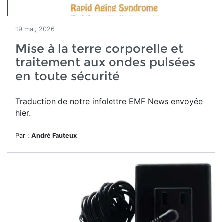
19 mai, 2026
Mise à la terre corporelle et
traitement aux ondes pulsées
en toute sécurité
Traduction de notre infolettre EMF News envoyée
hier.
Par :
André Fauteux