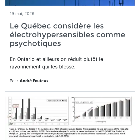
19 mai, 2026
Le Québec considère les
électrohypersensibles comme
psychotiques
En Ontario et ailleurs on réduit plutôt le
rayonnement qui les blesse.
Par :
André Fauteux