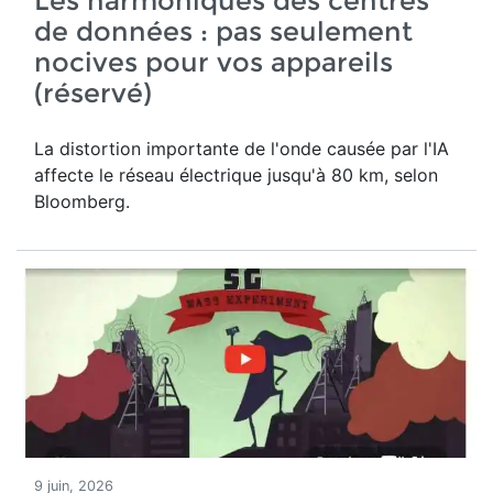
Les harmoniques des centres
de données : pas seulement
nocives pour vos appareils
(réservé)
La distortion importante de l'onde causée par l'IA
affecte le réseau électrique jusqu'à 80 km, selon
Bloomberg.
9 juin, 2026