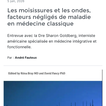
5 juin, 2026
Les moisissures et les ondes,
facteurs négligés de maladie
en médecine classique
Entrevue avec la Dre Sharon Goldberg, interniste
américaine spécialisée en médecine intégrative et
fonctionnelle.
Par :
André Fauteux