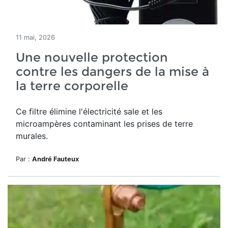
11 mai, 2026
Une nouvelle protection
contre les dangers de la mise à
la terre corporelle
Ce filtre élimine l'électricité sale et les
microampères contaminant les prises de terre
murales.
Par :
André Fauteux