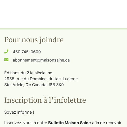
Pour nous joindre
450 745-0609
abonnement@maisonsaine.ca
Éditions du 21e siècle Inc.
2955, rue du Domaine-du-lac-Lucerne
Ste-Adèle, Qc Canada J8B 3K9
Inscription à l'infolettre
Soyez informé !
Inscrivez-vous à notre
Bulletin Maison Saine
afin de recevoir