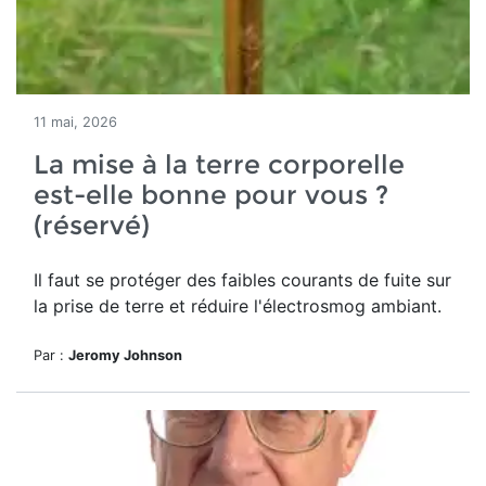
11 mai, 2026
La mise à la terre corporelle
est-elle bonne pour vous ?
(réservé)
Il faut se protéger des
faibles courants de fuite sur
la prise de terre et réduire l'électrosmog ambiant.
Par :
Jeromy Johnson