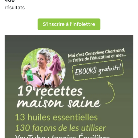
466
résultats
S'inscrire à l'infolettre