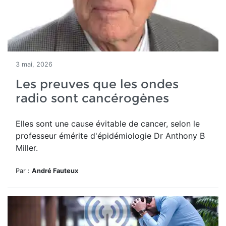
3 mai, 2026
Les preuves que les ondes
radio sont cancérogènes
Elles sont une cause évitable de cancer, selon le
professeur émérite d'épidémiologie Dr Anthony B
Miller.
Par :
André Fauteux