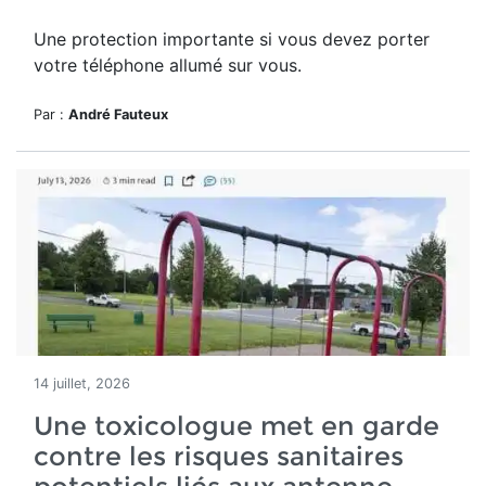
Une protection importante si vous devez porter
votre téléphone allumé sur vous.
Par :
André Fauteux
14 juillet, 2026
Une toxicologue met en garde
contre les risques sanitaires