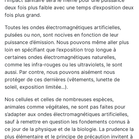
l’impact sanitaire sera le même pour une puissance
deux fois plus faible avec une temps d’exposition deux
fois plus grand.
Toutes les ondes électromagnétiques artificielles,
pulsées ou non, sont nocives en fonction de leur
puissance d’émission. Nous pouvons même aller plus
loin en spécifiant que l’exposition trop longue à
certaines ondes électromagnétiques naturelles,
comme les infra-rouges ou les ultraviolets, le sont
aussi. Par contre, nous pouvons aisément nous
protéger de ces dernières (vêtements, lunette de
soleil, exposition limitée...).
Nos cellules et celles de nombreuses espèces,
animales comme végétales, ne sont pas faites pour
s’adapter aux ondes électromagnétiques artificielles,
sauf à remettre en question les fondements connus à
ce jour de la physique et de la biologie. La prudence la
plus élémentaire et le principe de précaution invitent à