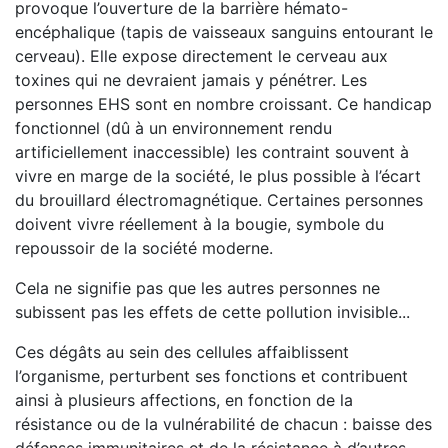
provoque l’ouverture de la barrière hémato-
encéphalique (tapis de vaisseaux sanguins entourant le
cerveau). Elle expose directement le cerveau aux
toxines qui ne devraient jamais y pénétrer. Les
personnes EHS sont en nombre croissant. Ce handicap
fonctionnel (dû à un environnement rendu
artificiellement inaccessible) les contraint souvent à
vivre en marge de la société, le plus possible à l’écart
du brouillard électromagnétique. Certaines personnes
doivent vivre réellement à la bougie, symbole du
repoussoir de la société moderne.
Cela ne signifie pas que les autres personnes ne
subissent pas les effets de cette pollution invisible...
Ces dégâts au sein des cellules affaiblissent
l’organisme, perturbent ses fonctions et contribuent
ainsi à plusieurs affections, en fonction de la
résistance ou de la vulnérabilité de chacun : baisse des