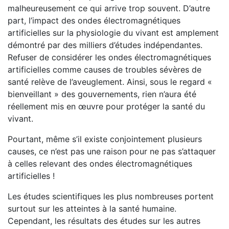
malheureusement ce qui arrive trop souvent. D’autre
part, l’impact des ondes électromagnétiques
artificielles sur la physiologie du vivant est amplement
démontré par des milliers d’études indépendantes.
Refuser de considérer les ondes électromagnétiques
artificielles comme causes de troubles sévères de
santé relève de l’aveuglement. Ainsi, sous le regard «
bienveillant » des gouvernements, rien n’aura été
réellement mis en œuvre pour protéger la santé du
vivant.
Pourtant, même s’il existe conjointement plusieurs
causes, ce n’est pas une raison pour ne pas s’attaquer
à celles relevant des ondes électromagnétiques
artificielles !
Les études scientifiques les plus nombreuses portent
surtout sur les atteintes à la santé humaine.
Cependant, les résultats des études sur les autres