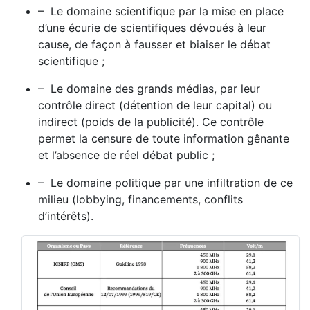
– Le domaine scientifique par la mise en place
d’une écurie de scientifiques dévoués à leur
cause, de façon à fausser et biaiser le débat
scientifique ;
– Le domaine des grands médias, par leur
contrôle direct (détention de leur capital) ou
indirect (poids de la publicité). Ce contrôle
permet la censure de toute information gênante
et l’absence de réel débat public ;
– Le domaine politique par une infiltration de ce
milieu (lobbying, financements, conflits
d’intérêts).