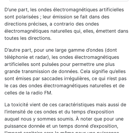
D’une part, les ondes électromagnétiques artificielles
sont polarisées ; leur émission se fait dans des
directions précises, a contrario des ondes
électromagnétiques naturelles qui, elles, émettent dans
toutes les directions.
D’autre part, pour une large gamme d’ondes (dont
téléphonie et radar), les ondes électromagnétiques
artificielles sont pulsées pour permettre une plus
grande transmission de données. Cela signifie qu’elles
sont émises par saccades irrégulières, ce qui n’est pas
le cas des ondes électromagnétiques naturelles et de
celles de la radio FM.
La toxicité vient de ces caractéristiques mais aussi de
l’intensité de ces ondes et du temps d’exposition
auquel nous y sommes soumis. À noter que pour une
puissance donnée et un temps donné d’exposition,