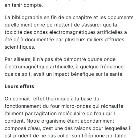
en tenir compte.
La bibliographie en fin de ce chapitre et les documents
qu’elle mentionne permettent de s’assurer que la
toxicité des ondes électromagnétiques artificielles a
été déjà documentée par plusieurs milliers d’études
scientifiques.
Par ailleurs, il n’a pas été démontré qu’une onde
électromagnétique artificielle, à quelque fréquence
que ce soit, avait un impact bénéfique sur la santé.
Leurs effets
On connaît l’effet thermique à la base du
fonctionnement du four micro-ondes qui réchauffe
l’aliment par l’agitation moléculaire de l’eau qu’il
contient. Notre organisme étant abondamment
composé d’eau, c’est une des raisons pour lesquelles il
est prudent de ne pas coller son téléphone portable