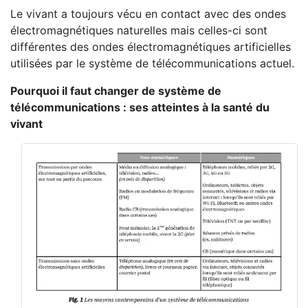
Le vivant a toujours vécu en contact avec des ondes
électromagnétiques naturelles mais celles-ci sont
différentes des ondes électromagnétiques artificielles
utilisées par le système de télécommunications actuel.
Pourquoi il faut changer de système de
télécommunications : ses atteintes à la santé du
vivant