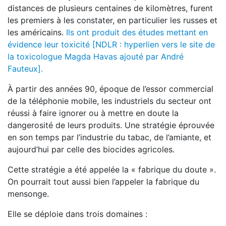
distances de plusieurs centaines de kilomètres, furent
les premiers à les constater, en particulier les russes et
les américains.
Ils ont produit des études mettant en
évidence leur toxicité [NDLR : hyperlien vers le site de
la toxicologue Magda Havas ajouté par André
Fauteux].
À partir des années 90, époque de l’essor commercial
de la téléphonie mobile, les industriels du secteur ont
réussi à faire ignorer ou à mettre en doute la
dangerosité de leurs produits. Une stratégie éprouvée
en son temps par l’industrie du tabac, de l’amiante, et
aujourd’hui par celle des biocides agricoles.
Cette stratégie a été appelée la « fabrique du doute ».
On pourrait tout aussi bien l’appeler la fabrique du
mensonge.
Elle se déploie dans trois domaines :