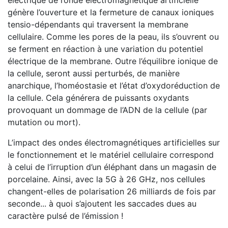
électrique de l’onde électromagnétique artificielle
génère l’ouverture et la fermeture de canaux ioniques
tensio-dépendants qui traversent la membrane
cellulaire. Comme les pores de la peau, ils s’ouvrent ou
se ferment en réaction à une variation du potentiel
électrique de la membrane. Outre l’équilibre ionique de
la cellule, seront aussi perturbés, de manière
anarchique, l’homéostasie et l’état d’oxydoréduction de
la cellule. Cela générera de puissants oxydants
provoquant un dommage de l’ADN de la cellule (par
mutation ou mort).
L’impact des ondes électromagnétiques artificielles sur
le fonctionnement et le matériel cellulaire correspond
à celui de l’irruption d’un éléphant dans un magasin de
porcelaine. Ainsi, avec la 5G à 26 GHz, nos cellules
changent-elles de polarisation 26 milliards de fois par
seconde... à quoi s’ajoutent les saccades dues au
caractère pulsé de l’émission !