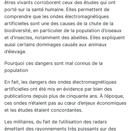
êtres vivants corroborent ceux des études qui ont
porté sur la santé humaine. Elles permettent de
comprendre que les ondes électromagnétiques
artificielles sont une des causes de la chute de la
biodiversité, en particulier de la population d’oiseaux
et d’insectes, notamment des abeilles. Elles expliquent
aussi certains dommages causés aux animaux
d’élevage.
Pourquoi ces dangers sont mal connus de la
population
En fait, les dangers des ondes électromagnétiques
artificielles ont été mis en évidence par bien des
publications depuis plus de cinquante ans. À l’époque,
ces ondes n’étaient pas au cœur d’enjeux économiques
et les études étaient concordantes.
Les militaires, du fait de l’utilisation des radars
émettant des rayonnements très puissants sur des