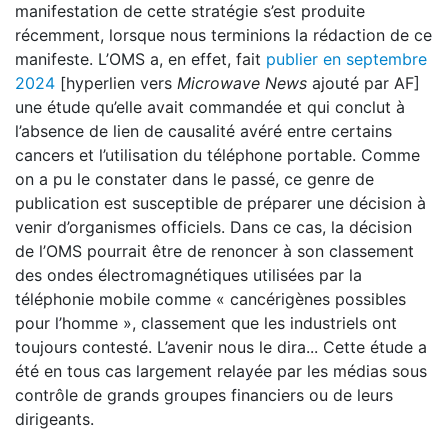
manifestation de cette stratégie s’est produite
récemment, lorsque nous terminions la rédaction de ce
manifeste. L’OMS a, en effet, fait
publier en septembre
2024
[hyperlien vers
Microwave News
ajouté par AF]
une étude qu’elle avait commandée et qui conclut à
l’absence de lien de causalité avéré entre certains
cancers et l’utilisation du téléphone portable. Comme
on a pu le constater dans le passé, ce genre de
publication est susceptible de préparer une décision à
venir d’organismes officiels. Dans ce cas, la décision
de l’OMS pourrait être de renoncer à son classement
des ondes électromagnétiques utilisées par la
téléphonie mobile comme « cancérigènes possibles
pour l’homme », classement que les industriels ont
toujours contesté. L’avenir nous le dira... Cette étude a
été en tous cas largement relayée par les médias sous
contrôle de grands groupes financiers ou de leurs
dirigeants.