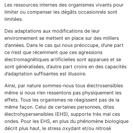
Les ressources internes des organismes vivants pour
limiter ou compenser les dégâts occasionnés sont
limitées.
Des adaptations aux modifications de leur
environnement se mettent en place sur des milliers
d’années. Dans le cas qui nous préoccupe, d’une part
ce n’est que récemment que ces agressions
électromagnétiques artificielles sont apparues et se
sont généralisées, d’autre part croire en des capacités
d’adaptation suffisantes est illusoire.
Ainsi, par nature sommes-nous tous électrosensibles
même si nous n’en ressentons pas physiquement les
effets. Tous les organismes ne réagissent pas de la
même façon. Celui de certaines personnes, dites
électrohypersensibles (EHS), supporte très mal ces
ondes. Pour les EHS, en plus du phénomène biologique
décrit plus haut, le stress oxydant et/ou nitrosé