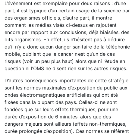
L’évènement est exemplaire pour deux raisons : d’une
part, il est typique d’un certain usage de la science par
des organismes officiels, d’autre part, il montre
comment les médias visés ci-dessus en rajoutent
encore par rapport aux conclusions, déjà biaisées, des
dits organismes. En effet, ils n’hésitent pas à déduire
qu’il n’y a donc aucun danger sanitaire de la téléphonie
mobile, oubliant que le cancer n’est qu’un de ces
risques (voir un peu plus haut) alors que ni l’étude en
question ni l’OMS ne disent rien sur les autres risques.
D’autres conséquences importantes de cette stratégie
sont les normes maximales d’exposition du public aux
ondes électromagnétiques artificielles qui ont été
fixées dans la plupart des pays. Celles-ci ne sont
fondées que sur leurs effets thermiques, pour une
durée d’exposition de 6 minutes, alors que des
dangers majeurs sont ailleurs (effets non-thermiques,
durée prolongée d’exposition). Ces normes se réfèrent