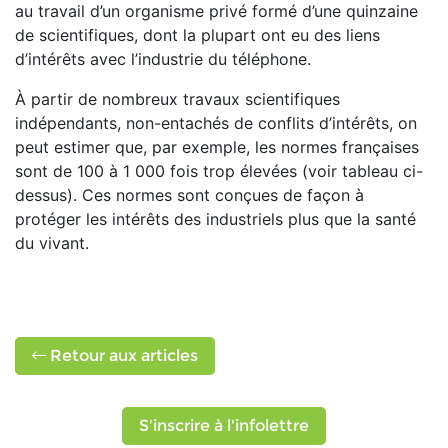
au travail d’un organisme privé formé d’une quinzaine
de scientifiques, dont la plupart ont eu des liens
d’intérêts avec l’industrie du téléphone.
À partir de nombreux travaux scientifiques
indépendants, non-entachés de conflits d’intérêts, on
peut estimer que, par exemple, les normes françaises
sont de 100 à 1 000 fois trop élevées (voir tableau ci-
dessus). Ces normes sont conçues de façon à
protéger les intérêts des industriels plus que la santé
du vivant.
Retour aux articles
S'inscrire à l'infolettre