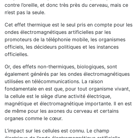
contre l’oreille, et donc très près du cerveau, mais ce
n’est pas la seule.
Cet effet thermique est le seul pris en compte pour les
ondes électromagnétiques artificielles par les
promoteurs de la téléphonie mobile, les organismes
officiels, les décideurs politiques et les instances
officielles.
Or, des effets non-thermiques, biologiques, sont
également générés par les ondes électromagnétiques
utilisées en télécommunications. La raison
fondamentale en est que, pour tout organisme vivant,
la cellule est le siège d’une activité électrique,
magnétique et électromagnétique importante. Il en est
de même pour les axones du cerveau et certains
organes comme le cœur.
L’impact sur les cellules est connu. Le champ