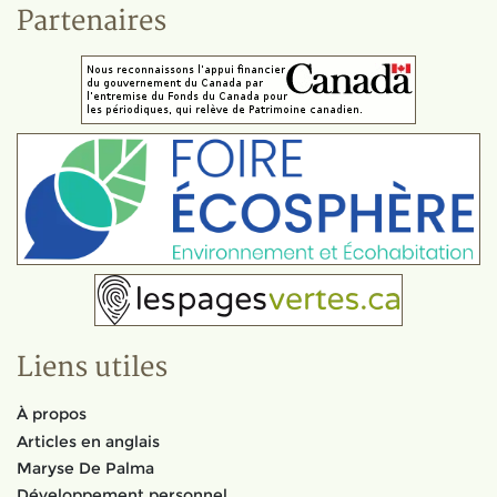
Partenaires
Liens utiles
À propos
Articles en anglais
Maryse De Palma
Développement personnel