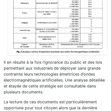
Il en résulte à la fois l’ignorance du public et des lois
permettant aux industriels de déployer sans grande
contrainte leurs technologies émettrices d’ondes
électromagnétiques artificielles. Une analyse détaillée
et étayée de cette stratégie est consultable dans
plusieurs documents.
La lecture de ces documents est particulièrement
opportune pour tout citoyen alors que la dernière