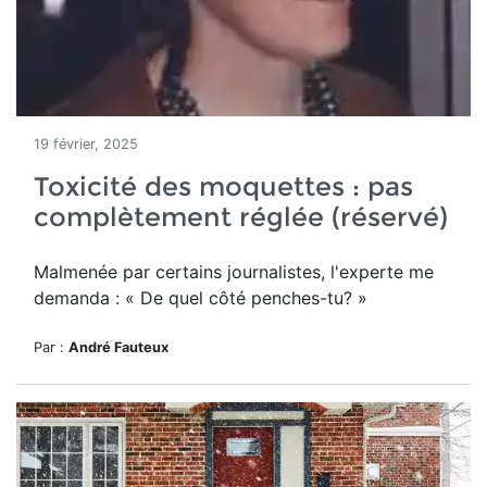
19 février, 2025
Toxicité des moquettes : pas
complètement réglée (réservé)
Malmenée par certains journalistes, l'experte me
demanda : « De quel côté penches-tu? »
Par :
André Fauteux