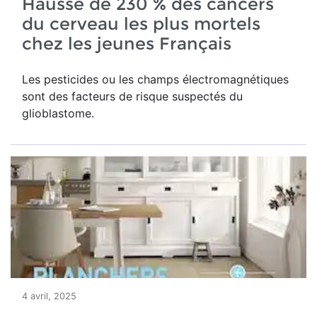
Hausse de 230 % des cancers
du cerveau les plus mortels
chez les jeunes Français
Les pesticides ou les champs électromagnétiques
sont des facteurs de risque suspectés du
glioblastome.
4 avril, 2025