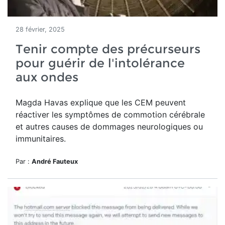
28 février, 2025
Tenir compte des précurseurs
pour guérir de l'intolérance
aux ondes
Magda Havas explique que les CEM peuvent
réactiver les symptômes de commotion cérébrale
et autres causes de dommages neurologiques ou
immunitaires.
Par :
André Fauteux