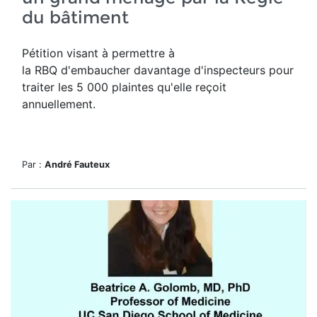
du bâtiment
Pétition visant à permettre à
la RBQ d'embaucher davantage d'inspecteurs pour
traiter les 5 000 plaintes qu'elle reçoit
annuellement.
Par :
André Fauteux