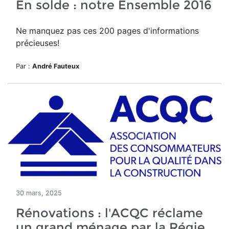
En solde : notre Ensemble 2016
Ne manquez pas ces 200 pages d'informations
précieuses!
Par :
André Fauteux
30 mars, 2025
Rénovations : l'ACQC réclame
un grand ménage par la Régie