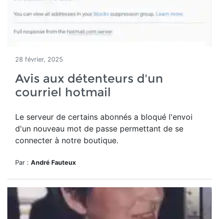
28 février, 2025
Avis aux détenteurs d'un
courriel hotmail
Le serveur de certains abonnés a bloqué l'envoi
d'un nouveau mot de passe permettant de se
connecter à notre boutique.
Par :
André Fauteux