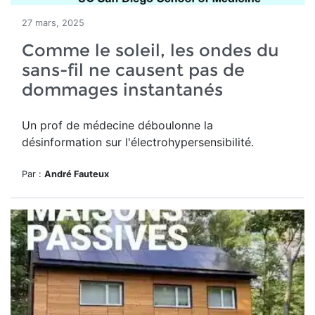
27 mars, 2025
Comme le soleil, les ondes du
sans-fil ne causent pas de
dommages instantanés
Un prof de médecine déboulonne la
désinformation sur l'électrohypersensibilité.
Par :
André Fauteux