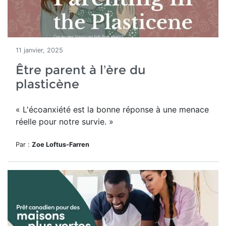
11 janvier, 2025
Être parent à l’ère du
plasticène
« L'écoanxiété est la bonne réponse à une menace
réelle pour notre survie. »
Par :
Zoe Loftus-Farren