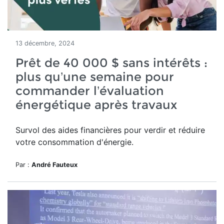
13 décembre, 2024
Prêt de 40 000 $ sans intérêts :
plus qu’une semaine pour
commander l’évaluation
énergétique après travaux
Survol des aides financières pour verdir et réduire
votre consommation d'énergie.
Par :
André Fauteux