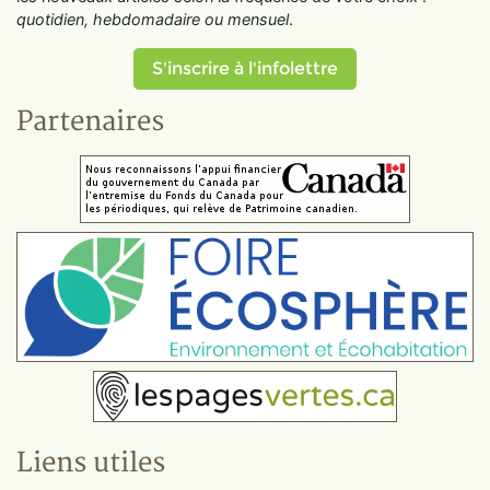
quotidien, hebdomadaire ou mensuel
.
S'inscrire à l'infolettre
Partenaires
Liens utiles