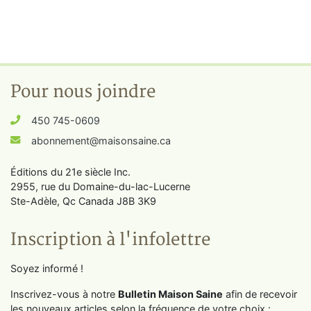
Pour nous joindre
450 745-0609
abonnement@maisonsaine.ca
Éditions du 21e siècle Inc.
2955, rue du Domaine-du-lac-Lucerne
Ste-Adèle, Qc Canada J8B 3K9
Inscription à l'infolettre
Soyez informé !
Inscrivez-vous à notre
Bulletin Maison Saine
afin de recevoir
les nouveaux articles selon la fréquence de votre choix :