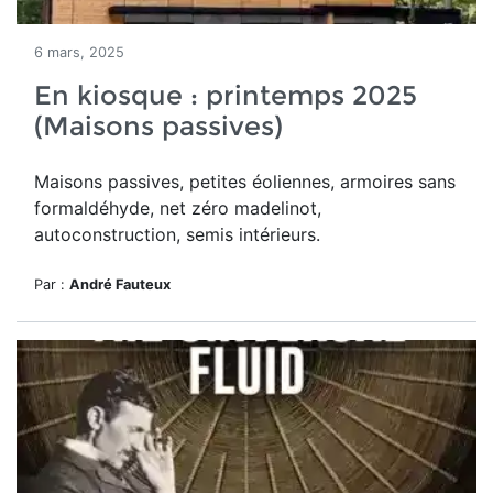
6 mars, 2025
En kiosque : printemps 2025
(Maisons passives)
Maisons passives, petites éoliennes, armoires sans
formaldéhyde, net zéro madelinot,
autoconstruction, semis intérieurs.
Par :
André Fauteux