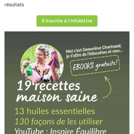
résultats
S'inscrire à l'infolettre