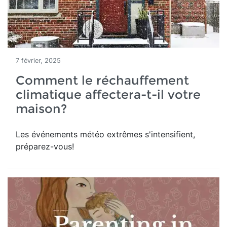
7 février, 2025
Comment le réchauffement
climatique affectera-t-il votre
maison?
Les événements météo extrêmes s'intensifient,
préparez-vous!