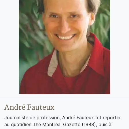
André Fauteux
Journaliste de profession, André Fauteux fut reporter
au quotidien The Montreal Gazette (1988), puis à