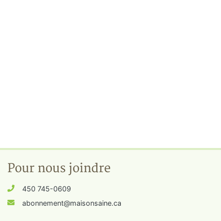
Pour nous joindre
450 745-0609
abonnement@maisonsaine.ca