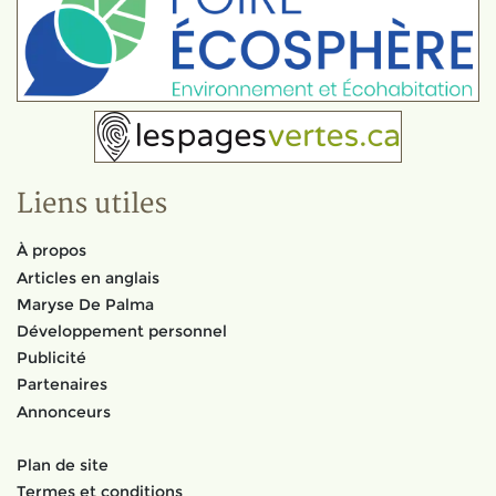
Liens utiles
À propos
Articles en anglais
Maryse De Palma
Développement personnel
Publicité
Partenaires
Annonceurs
Plan de site
Termes et conditions