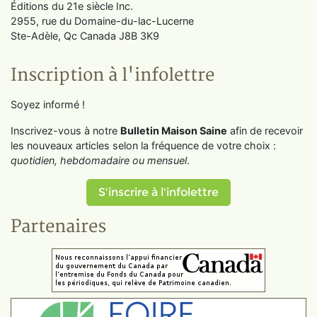
Éditions du 21e siècle Inc.
2955, rue du Domaine-du-lac-Lucerne
Ste-Adèle, Qc Canada J8B 3K9
Inscription à l'infolettre
Soyez informé !
Inscrivez-vous à notre
Bulletin Maison Saine
afin de recevoir
les nouveaux articles selon la fréquence de votre choix :
quotidien, hebdomadaire ou mensuel
.
S'inscrire à l'infolettre
Partenaires