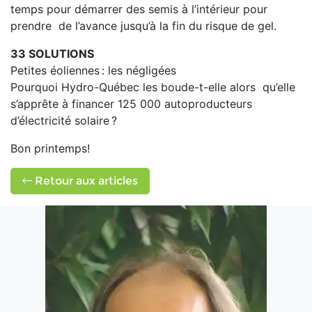
temps pour démarrer des semis à l’intérieur pour
prendre de l’avance jusqu’à la fin du risque de gel.
33 SOLUTIONS
Petites éoliennes : les négligées
Pourquoi Hydro-Québec les boude-t-elle alors qu’elle
s’apprête à financer 125 000 autoproducteurs
d’électricité solaire ?
Bon printemps!
Retour aux articles