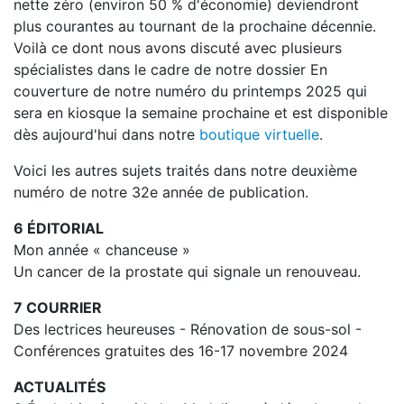
nette zéro (environ 50 % d'économie) deviendront
plus courantes au tournant de la prochaine décennie.
Voilà ce dont nous avons discuté avec plusieurs
spécialistes dans le cadre de notre dossier En
couverture de notre numéro du printemps 2025 qui
sera en kiosque la semaine prochaine et est disponible
dès aujourd'hui dans notre
boutique virtuelle
.
Voici les autres sujets traités dans notre deuxième
numéro de notre 32e année de publication.
6 ÉDITORIAL
Mon année « chanceuse »
Un cancer de la prostate qui signale un renouveau.
7 COURRIER
Des lectrices heureuses - Rénovation de sous-sol -
Conférences gratuites des 16-17 novembre 2024
ACTUALITÉS