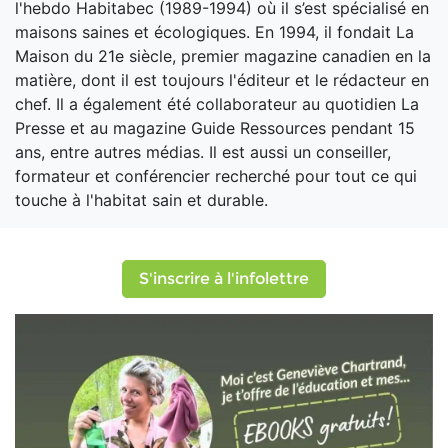
l'hebdo Habitabec (1989-1994) où il s’est spécialisé en
maisons saines et écologiques. En 1994, il fondait La
Maison du 21e siècle, premier magazine canadien en la
matière, dont il est toujours l'éditeur et le rédacteur en
chef. Il a également été collaborateur au quotidien La
Presse et au magazine Guide Ressources pendant 15
ans, entre autres médias. Il est aussi un conseiller,
formateur et conférencier recherché pour tout ce qui
touche à l'habitat sain et durable.
S'inscrire à l'infolettre