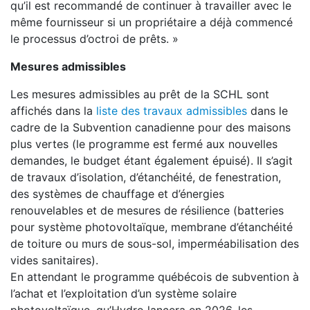
qu’il est recommandé de continuer à travailler avec le
même fournisseur si un propriétaire a déjà commencé
le processus d’octroi de prêts. »
Mesures admissibles
Les mesures admissibles au prêt de la SCHL sont
affichés dans la
liste des travaux admissibles
dans le
cadre de la Subvention canadienne pour des maisons
plus vertes (le programme est fermé aux nouvelles
demandes, le budget étant également épuisé). Il s’agit
de travaux d’isolation, d’étanchéité, de fenestration,
des systèmes de chauffage et d’énergies
renouvelables et de mesures de résilience (batteries
pour système photovoltaïque, membrane d’étanchéité
de toiture ou murs de sous-sol, imperméabilisation des
vides sanitaires).
En attendant le programme québécois de subvention à
l’achat et l’exploitation d’un système solaire