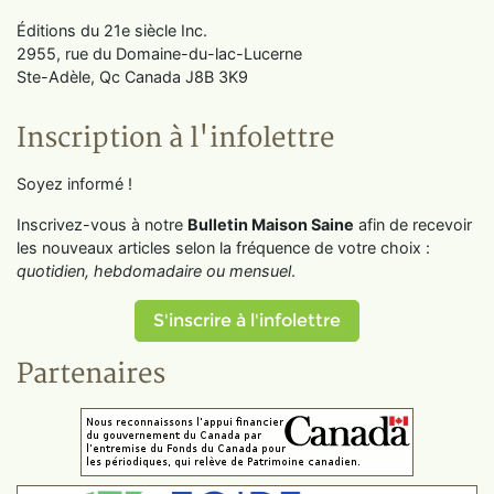
Éditions du 21e siècle Inc.
2955, rue du Domaine-du-lac-Lucerne
Ste-Adèle, Qc Canada J8B 3K9
Inscription à l'infolettre
Soyez informé !
Inscrivez-vous à notre
Bulletin Maison Saine
afin de recevoir
les nouveaux articles selon la fréquence de votre choix :
quotidien, hebdomadaire ou mensuel
.
S'inscrire à l'infolettre
Partenaires