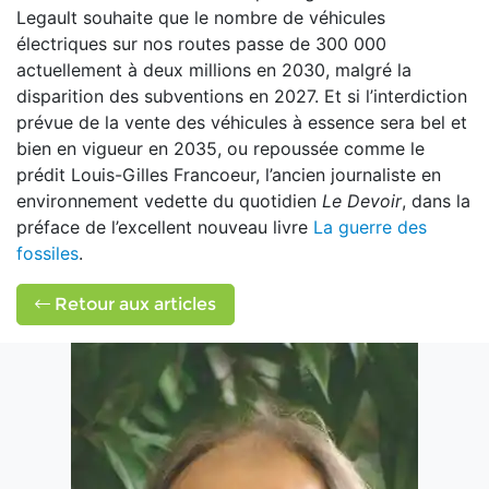
Legault souhaite que le nombre de véhicules
électriques sur nos routes passe de 300 000
actuellement à deux millions en 2030, malgré la
disparition des subventions en 2027. Et si l’interdiction
prévue de la vente des véhicules à essence sera bel et
bien en vigueur en 2035, ou repoussée comme le
prédit Louis-Gilles Francoeur, l’ancien journaliste en
environnement vedette du quotidien
Le Devoir
, dans la
préface de l’excellent nouveau livre
La guerre des
fossiles
.
Retour aux articles