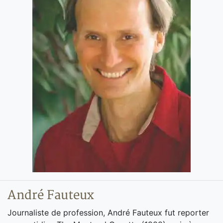
André Fauteux
Journaliste de profession, André Fauteux fut reporter