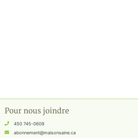
Pour nous joindre
450 745-0609
abonnement@maisonsaine.ca