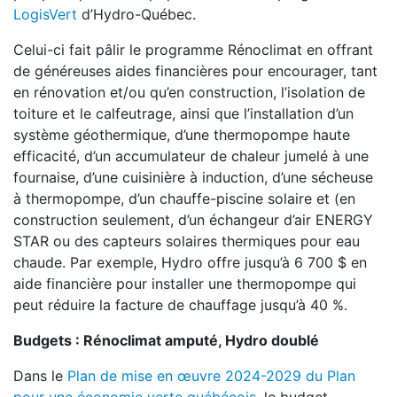
LogisVert
d’Hydro-Québec.
Celui-ci fait pâlir le programme Rénoclimat en offrant
de généreuses aides financières pour encourager, tant
en rénovation et/ou qu’en construction, l’isolation de
toiture et le calfeutrage, ainsi que l’installation d’un
système géothermique, d’une thermopompe haute
efficacité, d’un accumulateur de chaleur jumelé à une
fournaise, d’une cuisinière à induction, d’une sécheuse
à thermopompe, d’un chauffe-piscine solaire et (en
construction seulement, d’un échangeur d’air ENERGY
STAR ou des capteurs solaires thermiques pour eau
chaude. Par exemple, Hydro offre jusqu’à 6 700 $ en
aide financière pour installer une thermopompe qui
peut réduire la facture de chauffage jusqu’à 40 %.
Budgets : Rénoclimat amputé, Hydro doublé
Dans le
Plan de mise en œuvre 2024-2029 du Plan