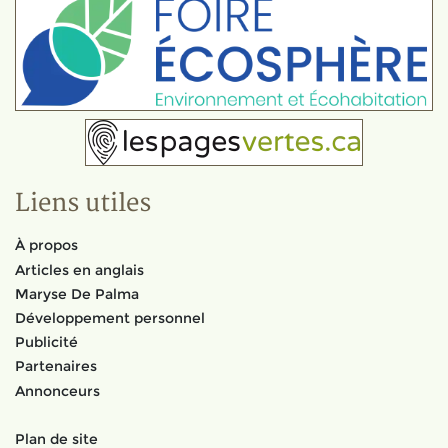
Liens utiles
À propos
Articles en anglais
Maryse De Palma
Développement personnel
Publicité
Partenaires
Annonceurs
Plan de site