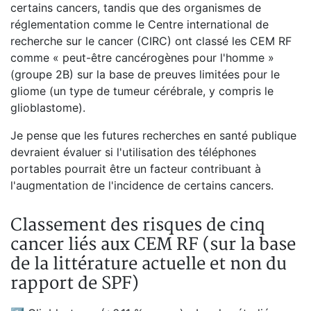
certains cancers, tandis que des organismes de
réglementation comme le Centre international de
recherche sur le cancer (CIRC) ont classé les CEM RF
comme « peut-être cancérogènes pour l'homme »
(groupe 2B) sur la base de preuves limitées pour le
gliome (un type de tumeur cérébrale, y compris le
glioblastome).
Je pense que les futures recherches en santé publique
devraient évaluer si l'utilisation des téléphones
portables pourrait être un facteur contribuant à
l'augmentation de l'incidence de certains cancers.
Classement des risques de cinq
cancer liés aux CEM RF (sur la base
de la littérature actuelle et non du
rapport de SPF)