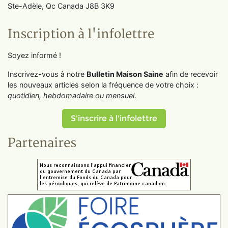
Ste-Adèle, Qc Canada J8B 3K9
Inscription à l'infolettre
Soyez informé !
Inscrivez-vous à notre
Bulletin Maison Saine
afin de recevoir
les nouveaux articles selon la fréquence de votre choix :
quotidien, hebdomadaire ou mensuel
.
S'inscrire à l'infolettre
Partenaires