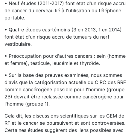
• Neuf études (2011-2017) font état d'un risque accru
de cancer du cerveau lié à l'utilisation du téléphone
portable.
• Quatre études cas-témoins (3 en 2013, 1 en 2014)
font état d'un risque accru de tumeurs du nerf
vestibulaire.
• Préoccupation pour d'autres cancers : sein (homme
et femme), testicule, leucémie et thyroïde.
• Sur la base des preuves examinées, nous sommes
d'avis que la catégorisation actuelle du CIRC des RRF
comme cancérogène possible pour l'homme (groupe
2B) devrait être reclassée comme cancérogène pour
l'homme (groupe 1).
Cela dit, les discussions scientifiques sur les CEM de
RF et le cancer se poursuivent et sont controversées.
Certaines études suggèrent des liens possibles avec