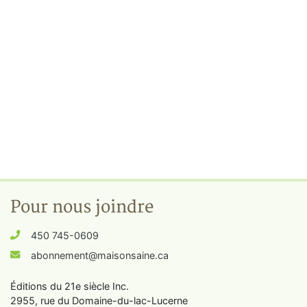
Pour nous joindre
450 745-0609
abonnement@maisonsaine.ca
Éditions du 21e siècle Inc.
2955, rue du Domaine-du-lac-Lucerne