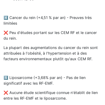
4️⃣ Cancer du rein (+4,51 % par an) - Preuves très
limitées
❌ Peu d'études portant sur les CEM RF et le cancer
du rein.
La plupart des augmentations du cancer du rein sont
attribuées à l'obésité, à l'hypertension et à des
facteurs environnementaux plutôt qu'aux CEM RF.
5️⃣ Liposarcome (+3,68% par an) - Pas de lien
significatif avec les RF-EMF.
❌ Aucune étude scientifique connue n'établit de lien
entre les RF-EMF et le liposarcome.