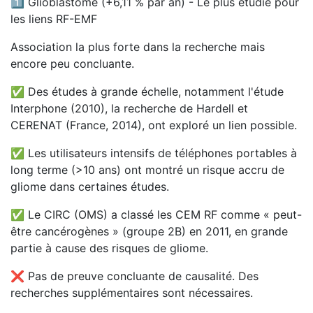
1️⃣ Glioblastome (+6,11 % par an) - Le plus étudié pour
les liens RF-EMF
Association la plus forte dans la recherche mais
encore peu concluante.
✅ Des études à grande échelle, notamment l'étude
Interphone (2010), la recherche de Hardell et
CERENAT (France, 2014), ont exploré un lien possible.
✅ Les utilisateurs intensifs de téléphones portables à
long terme (>10 ans) ont montré un risque accru de
gliome dans certaines études.
✅ Le CIRC (OMS) a classé les CEM RF comme « peut-
être cancérogènes » (groupe 2B) en 2011, en grande
partie à cause des risques de gliome.
❌ Pas de preuve concluante de causalité. Des
recherches supplémentaires sont nécessaires.