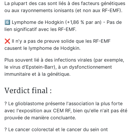
La plupart des cas sont liés à des facteurs génétiques
ou aux rayonnements ionisants (et non aux RF-EMF).
6️⃣ Lymphome de Hodgkin (+1,86 % par an) - Pas de
lien significatif avec les RF-EMF.
❌ Il n'y a pas de preuve solide que les RF-EMF
causent le lymphome de Hodgkin.
Plus souvent lié à des infections virales (par exemple,
le virus d'Epstein-Barr), à un dysfonctionnement
immunitaire et à la génétique.
Verdict final :
? Le glioblastome présente l'association la plus forte
avec l'exposition aux CEM RF, bien qu'elle n'ait pas été
prouvée de manière concluante.
? Le cancer colorectal et le cancer du sein ont