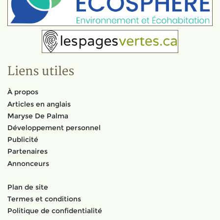
Liens utiles
À propos
Articles en anglais
Maryse De Palma
Développement personnel
Publicité
Partenaires
Annonceurs
Plan de site
Termes et conditions
Politique de confidentialité