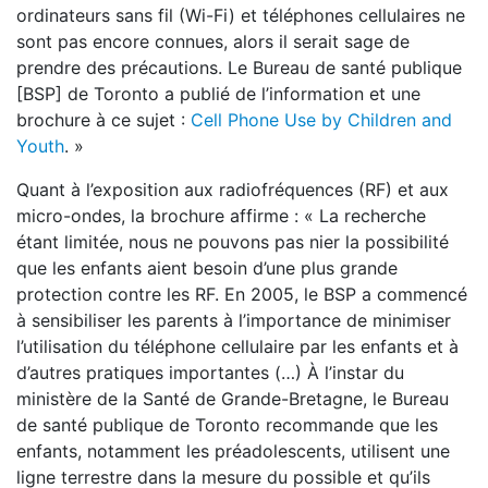
ordinateurs sans fil (Wi-Fi) et téléphones cellulaires ne
sont pas encore connues, alors il serait sage de
prendre des précautions. Le Bureau de santé publique
[BSP] de Toronto a publié de l’information et une
brochure à ce sujet :
Cell Phone Use by Children and
Youth
. »
Quant à l’exposition aux radiofréquences (RF) et aux
micro-ondes, la brochure affirme : « La recherche
étant limitée, nous ne pouvons pas nier la possibilité
que les enfants aient besoin d’une plus grande
protection contre les RF. En 2005, le BSP a commencé
à sensibiliser les parents à l’importance de minimiser
l’utilisation du téléphone cellulaire par les enfants et à
d’autres pratiques importantes (…) À l’instar du
ministère de la Santé de Grande-Bretagne, le Bureau
de santé publique de Toronto recommande que les
enfants, notamment les préadolescents, utilisent une
ligne terrestre dans la mesure du possible et qu’ils