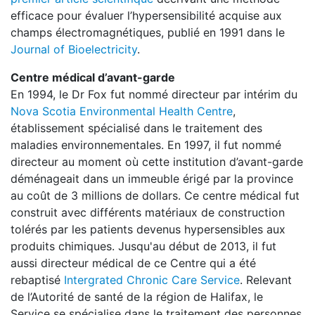
efficace pour évaluer l’hypersensibilité acquise aux
champs électromagnétiques, publié en 1991 dans le
Journal of Bioelectricity
.
Centre médical d’avant-garde
En 1994, le Dr Fox fut nommé directeur par intérim du
Nova Scotia Environmental Health Centre
,
établissement spécialisé dans le traitement des
maladies environnementales. En 1997, il fut nommé
directeur au moment où cette institution d’avant-garde
déménageait dans un immeuble érigé par la province
au coût de 3 millions de dollars. Ce centre médical fut
construit avec différents matériaux de construction
tolérés par les patients devenus hypersensibles aux
produits chimiques. Jusqu'au début de 2013, il fut
aussi directeur médical de ce Centre qui a été
rebaptisé
Intergrated Chronic Care Service
. Relevant
de l’Autorité de santé de la région de Halifax, le
Service se spécialise dans le traitement des personnes