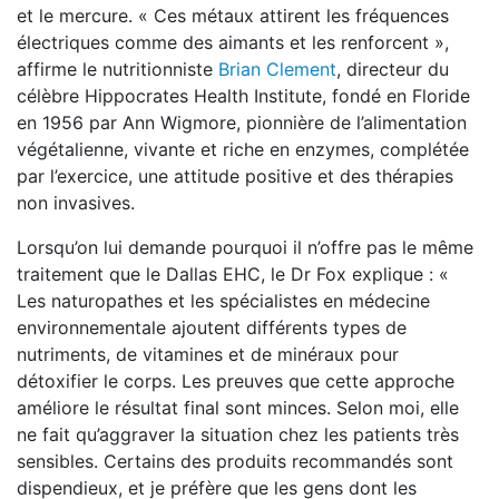
et le mercure. « Ces métaux attirent les fréquences
électriques comme des aimants et les renforcent »,
affirme le nutritionniste
Brian Clement
, directeur du
célèbre Hippocrates Health Institute, fondé en Floride
en 1956 par Ann Wigmore, pionnière de l’alimentation
végétalienne, vivante et riche en enzymes, complétée
par l’exercice, une attitude positive et des thérapies
non invasives.
Lorsqu’on lui demande pourquoi il n’offre pas le même
traitement que le Dallas EHC, le Dr Fox explique : «
Les naturopathes et les spécialistes en médecine
environnementale ajoutent différents types de
nutriments, de vitamines et de minéraux pour
détoxifier le corps. Les preuves que cette approche
améliore le résultat final sont minces. Selon moi, elle
ne fait qu’aggraver la situation chez les patients très
sensibles. Certains des produits recommandés sont
dispendieux, et je préfère que les gens dont les