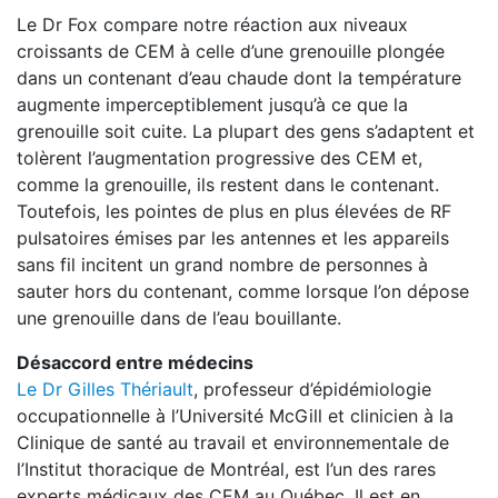
Le Dr Fox compare notre réaction aux niveaux
croissants de CEM à celle d’une grenouille plongée
dans un contenant d’eau chaude dont la température
augmente imperceptiblement jusqu’à ce que la
grenouille soit cuite. La plupart des gens s’adaptent et
tolèrent l’augmentation progressive des CEM et,
comme la grenouille, ils restent dans le contenant.
Toutefois, les pointes de plus en plus élevées de RF
pulsatoires émises par les antennes et les appareils
sans fil incitent un grand nombre de personnes à
sauter hors du contenant, comme lorsque l’on dépose
une grenouille dans de l’eau bouillante.
Désaccord entre médecins
Le Dr Gilles Thériault
, professeur d’épidémiologie
occupationnelle à l’Université McGill et clinicien à la
Clinique de santé au travail et environnementale de
l’Institut thoracique de Montréal, est l’un des rares
experts médicaux des CEM au Québec. Il est en