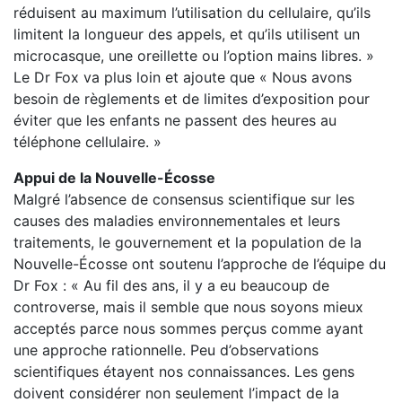
réduisent au maximum l’utilisation du cellulaire, qu’ils
limitent la longueur des appels, et qu’ils utilisent un
microcasque, une oreillette ou l’option mains libres. »
Le Dr Fox va plus loin et ajoute que « Nous avons
besoin de règlements et de limites d’exposition pour
éviter que les enfants ne passent des heures au
téléphone cellulaire. »
Appui de la Nouvelle-Écosse
Malgré l’absence de consensus scientifique sur les
causes des maladies environnementales et leurs
traitements, le gouvernement et la population de la
Nouvelle-Écosse ont soutenu l’approche de l’équipe du
Dr Fox : « Au fil des ans, il y a eu beaucoup de
controverse, mais il semble que nous soyons mieux
acceptés parce nous sommes perçus comme ayant
une approche rationnelle. Peu d’observations
scientifiques étayent nos connaissances. Les gens
doivent considérer non seulement l’impact de la