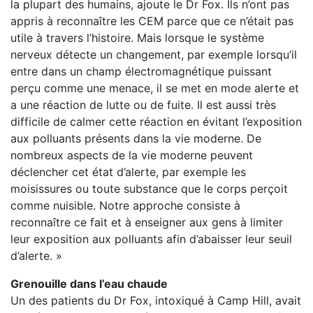
la plupart des humains, ajoute le Dr Fox. Ils n’ont pas
appris à reconnaître les CEM parce que ce n’était pas
utile à travers l’histoire. Mais lorsque le système
nerveux détecte un changement, par exemple lorsqu’il
entre dans un champ électromagnétique puissant
perçu comme une menace, il se met en mode alerte et
a une réaction de lutte ou de fuite. Il est aussi très
difficile de calmer cette réaction en évitant l’exposition
aux polluants présents dans la vie moderne. De
nombreux aspects de la vie moderne peuvent
déclencher cet état d’alerte, par exemple les
moisissures ou toute substance que le corps perçoit
comme nuisible. Notre approche consiste à
reconnaître ce fait et à enseigner aux gens à limiter
leur exposition aux polluants afin d’abaisser leur seuil
d’alerte. »
Grenouille dans l’eau chaude
Un des patients du Dr Fox, intoxiqué à Camp Hill, avait