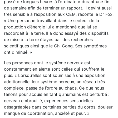
passé de longues heures à l’ordinateur durant une fin
de semaine afin de terminer un rapport. Il devint aussi
très sensible à l’exposition aux CEM, raconte le Dr Fox.
« Une personne travaillant dans le secteur de la
production d’énergie lui a mentionné que lui se
raccordait à la terre. Il a donc essayé des dispositifs
de mise à la terre étayés par des recherches
scientifiques ainsi que le Chi Gong. Ses symptômes
ont diminué. »
Les personnes dont le système nerveux est
constamment en alerte sont celles qui souffrent le
plus. « Lorsqu’elles sont soumises à une exposition
additionnelle, leur système nerveux, un réseau très
complexe, passe de l’ordre au chaos. Ce que nous
tenons pour acquis en tant qu’humains est perturbé :
cerveau embrouillé, expériences sensorielles
désagréables dans certaines parties du corps, douleur,
manque de coordination, anxiété et peur. »