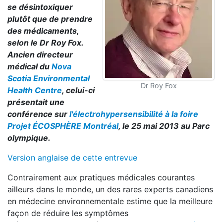
se désintoxiquer
plutôt que de prendre
des médicaments,
selon le Dr Roy Fox.
Ancien directeur
médical du
Nova
Scotia Environmental
Dr Roy Fox
Health Centre
, celui-ci
présentait une
conférence sur
l'électrohypersensibilité
à la foire
Projet ÉCOSPHÈRE Montréal
, le 25 mai 2013 au Parc
olympique.
Version anglaise de cette entrevue
Contrairement aux pratiques médicales courantes
ailleurs dans le monde, un des rares experts canadiens
en médecine environnementale estime que la meilleure
façon de réduire les symptômes