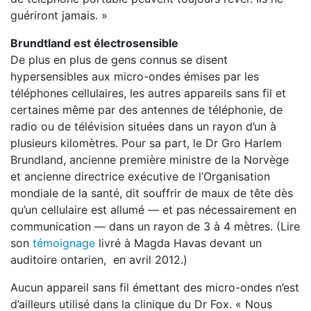
guériront jamais. »
Brundtland est électrosensible
De plus en plus de gens connus se disent
hypersensibles aux micro-ondes émises par les
téléphones cellulaires, les autres appareils sans fil et
certaines même par des antennes de téléphonie, de
radio ou de télévision situées dans un rayon d’un à
plusieurs kilomètres. Pour sa part, le Dr Gro Harlem
Brundland, ancienne première ministre de la Norvège
et ancienne directrice exécutive de l’Organisation
mondiale de la santé, dit souffrir de maux de tête dès
qu’un cellulaire est allumé — et pas nécessairement en
communication — dans un rayon de 3 à 4 mètres. (Lire
son
témoignage
livré à Magda Havas devant un
auditoire ontarien, en avril 2012.)
Aucun appareil sans fil émettant des micro-ondes n’est
d’ailleurs utilisé dans la clinique du Dr Fox. « Nous