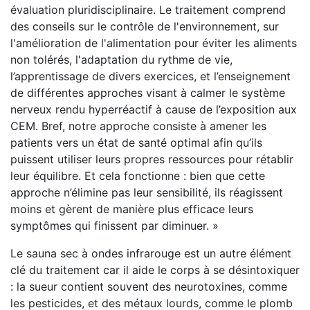
évaluation pluridisciplinaire. Le traitement comprend
des conseils sur le contrôle de l'environnement, sur
l'amélioration de l'alimentation pour éviter les aliments
non tolérés, l'adaptation du rythme de vie,
l’apprentissage de divers exercices, et l’enseignement
de différentes approches visant à calmer le système
nerveux rendu hyperréactif à cause de l’exposition aux
CEM. Bref, notre approche consiste à amener les
patients vers un état de santé optimal afin qu’ils
puissent utiliser leurs propres ressources pour rétablir
leur équilibre. Et cela fonctionne : bien que cette
approche n’élimine pas leur sensibilité, ils réagissent
moins et gèrent de manière plus efficace leurs
symptômes qui finissent par diminuer. »
Le sauna sec à ondes infrarouge est un autre élément
clé du traitement car il aide le corps à se désintoxiquer
: la sueur contient souvent des neurotoxines, comme
les pesticides, et des métaux lourds, comme le plomb