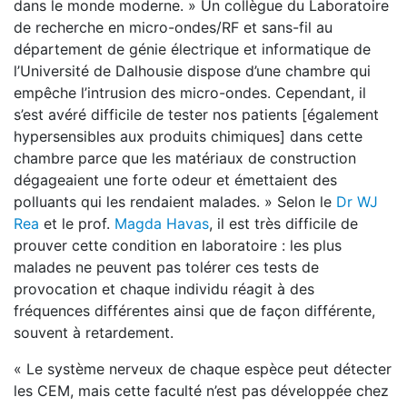
dans le monde moderne. » Un collègue du Laboratoire
de recherche en micro-ondes/RF et sans-fil au
département de génie électrique et informatique de
l’Université de Dalhousie dispose d’une chambre qui
empêche l’intrusion des micro-ondes. Cependant, il
s’est avéré difficile de tester nos patients [également
hypersensibles aux produits chimiques] dans cette
chambre parce que les matériaux de construction
dégageaient une forte odeur et émettaient des
polluants qui les rendaient malades. » Selon le
Dr WJ
Rea
et le prof.
Magda Havas
, il est très difficile de
prouver cette condition en laboratoire : les plus
malades ne peuvent pas tolérer ces tests de
provocation et chaque individu réagit à des
fréquences différentes ainsi que de façon différente,
souvent à retardement.
« Le système nerveux de chaque espèce peut détecter
les CEM, mais cette faculté n’est pas développée chez