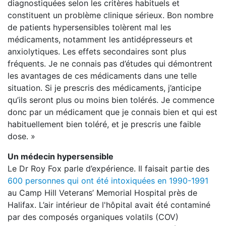
diagnostiquées selon les critères habituels et
constituent un problème clinique sérieux. Bon nombre
de patients hypersensibles tolèrent mal les
médicaments, notamment les antidépresseurs et
anxiolytiques. Les effets secondaires sont plus
fréquents. Je ne connais pas d’études qui démontrent
les avantages de ces médicaments dans une telle
situation. Si je prescris des médicaments, j’anticipe
qu’ils seront plus ou moins bien tolérés. Je commence
donc par un médicament que je connais bien et qui est
habituellement bien toléré, et je prescris une faible
dose. »
Un médecin hypersensible
Le Dr Roy Fox parle d’expérience. Il faisait partie des
600 personnes qui ont été intoxiquées en 1990-1991
au Camp Hill Veterans’ Memorial Hospital près de
Halifax. L’air intérieur de l'hôpital avait été contaminé
par des composés organiques volatils (COV)