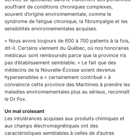
souffrant de conditions chroniques complexes,
souvent d’origine environnementale, comme le
syndrome de fatigue chronique, la fibromyalgie et les
sensibilités environnementales acquises.
« Nous avons toujours de 600 à 700 patients à la fois,
dit-il. Certains viennent du Québec, où nos honoraires
médicaux sont remboursés parce que la province n’a
pas d’établissement semblable. » Le fait que des
médecins de la Nouvelle-Écosse soient devenus
hypersensibles a « certainement contribué » à
convaincre cette province des Maritimes à prendre les
maladies environnementales plus au sérieux, reconnaît
le Dr Fox.
Un mal croissant
Les intolérances acquises aux produits chimiques et
aux champs électromagnétiques ont des
caractéristiques semblables à celles de d’autres