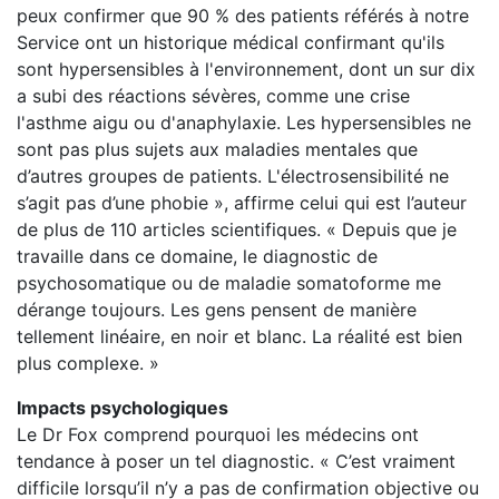
peux confirmer que 90 % des patients référés à notre
Service ont un historique médical confirmant qu'ils
sont hypersensibles à l'environnement, dont un sur dix
a subi des réactions sévères, comme une crise
l'asthme aigu ou d'anaphylaxie. Les hypersensibles ne
sont pas plus sujets aux maladies mentales que
d’autres groupes de patients. L'électrosensibilité ne
s’agit pas d’une phobie », affirme celui qui est l’auteur
de plus de 110 articles scientifiques. « Depuis que je
travaille dans ce domaine, le diagnostic de
psychosomatique ou de maladie somatoforme me
dérange toujours. Les gens pensent de manière
tellement linéaire, en noir et blanc. La réalité est bien
plus complexe. »
Impacts psychologiques
Le Dr Fox comprend pourquoi les médecins ont
tendance à poser un tel diagnostic. « C’est vraiment
difficile lorsqu’il n’y a pas de confirmation objective ou