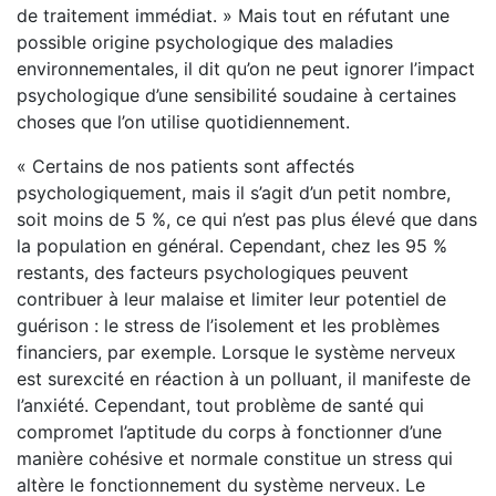
de traitement immédiat. » Mais tout en réfutant une
possible origine psychologique des maladies
environnementales, il dit qu’on ne peut ignorer l’impact
psychologique d’une sensibilité soudaine à certaines
choses que l’on utilise quotidiennement.
« Certains de nos patients sont affectés
psychologiquement, mais il s’agit d’un petit nombre,
soit moins de 5 %, ce qui n’est pas plus élevé que dans
la population en général. Cependant, chez les 95 %
restants, des facteurs psychologiques peuvent
contribuer à leur malaise et limiter leur potentiel de
guérison : le stress de l’isolement et les problèmes
financiers, par exemple. Lorsque le système nerveux
est surexcité en réaction à un polluant, il manifeste de
l’anxiété. Cependant, tout problème de santé qui
compromet l’aptitude du corps à fonctionner d’une
manière cohésive et normale constitue un stress qui
altère le fonctionnement du système nerveux. Le