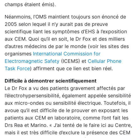
champs étaient émis).
Néanmoins, l’OMS maintient toujours son énoncé de
2005 selon lequel il n’y aurait pas de preuve
scientifique liant les symptômes d’EHS à l’exposition
aux CEM. Quoi qu’il en soit, le Dr Fox et des milliers
d’autres médecins de par le monde (voir les sites des
organismes
International Commission for
Electromagnetic Safety
(ICEMS) et
Cellular Phone
Task Force
) affirment que ce lien est bien réel.
Difficile à démontrer scientifiquement
Le Dr Fox a vu des patients gravement affectés par
l’électrohypersensibilité, également appelée sensibilité
aux micro-ondes ou sensibilité électrique. Toutefois, il
avoue qu’il est difficile de le prouver en exposant les
patients aux CEM en laboratoire, comme l’ont fait les
Drs Rea et Marino. « J’ai tenté de le faire ici au Centre,
mais il est très difficile d’exclure la présence des CEM