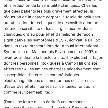
et la réduction de la sensibilité chimique... Chez les
quelques patients les plus gravement affectés, la
réduction de la charge corporelle totale de polluants
ou l’utilisation de techniques de désensibilisation pour
réduire la sensibilité et les allergies aux produits
chimiques ont eu pour effet d’améliorer de façon
significative les symptômes d’ES », écrivait le Dr Fox
dans un texte présenté lors de l’Annual International
Symposium on Man and his Environment en 1997, qui
avait pour thème la bioélectricité. Il expliquait la façon
dont les personnes intoxiquées à Camp Hill ont été
affectées : « Les amines chargées négativement sont
susceptibles d’altérer les caractéristiques
électromagnétiques des membranes cellulaires et
d’avoir des effets intenses sur certaines fonctions
comme leur perméabilité. »
(Dans une lettre qu'il a écrite à une personne
hypersensible qui nous l'a fait suivre, l’oncologue