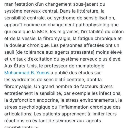
manifestation d’un changement sous-jacent du
système nerveux central. Dans la littérature, la
sensibilité centrale, ou syndrome de sensibilisation,
apparaît comme un changement pathophysiologique
qui explique la MCS, les migraines, l’irritabilité du côlon
et de la vessie, la fibromyalgie, la fatigue chronique et
la douleur chronique. Les personnes affectées ont un
seuil [de tolérance aux agents stressants] moins élevé
et un taux d’excitation du système nerveux plus élevé.
Aux États-Unis, le professeur de rhumatologie
Muhammad B. Yunus
a publié des études sur
les syndromes de sensibilité centrale, dont la
fibromyalgie. Un grand nombre de facteurs divers
entretiennent la sensibilité, par exemple les infections,
la dysfonction endocrine, le stress environnemental, le
stress psychologique ou l’inflammation chronique des
articulations. Les patients apprennent à limiter leurs
réactions en évitant de s’exposer aux agents
sensibilisants. »