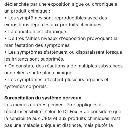
déclenchée par une exposition aiguë ou chronique à
un produit chimique :
• Les symptômes sont reproductibles avec des
expositions répétées aux produits chimiques.
• La condition est chronique.
• De très faibles niveaux d'exposition provoquent la
manifestation des symptômes.
• Les symptômes s'atténuent ou disparaissent lorsque
les irritants sont supprimés.
• On constate des réactions à de multiples substances
non reliées sur le plan chimique.
• Les symptômes affectent plusieurs organes et
systèmes corporels.
Surexcitation du système nerveux
Les mêmes critères peuvent être appliqués à
l’électrosensibilité, selon le Dr Fox. « Je considère que
la sensibilité aux CEM et aux produits chimiques n’est
pas une maladie unique et distincte, mais plutôt la