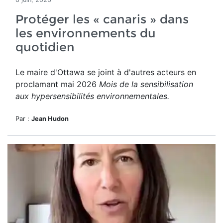
Protéger les « canaris » dans
les environnements du
quotidien
Le maire d'Ottawa se joint à d'autres acteurs en
proclamant mai 2026
Mois de la sensibilisation
aux hypersensibilités environnementales.
Par :
Jean Hudon