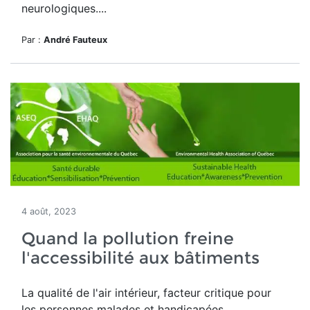
neurologiques....
Par :
André Fauteux
4 août, 2023
Quand la pollution freine
l'accessibilité aux bâtiments
La qualité de l'air intérieur, facteur critique pour
les personnes malades et handicapées.