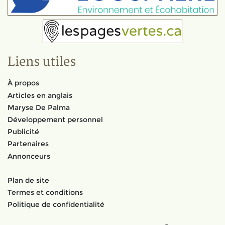
Liens utiles
À propos
Articles en anglais
Maryse De Palma
Développement personnel
Publicité
Partenaires
Annonceurs
Plan de site
Termes et conditions
Politique de confidentialité