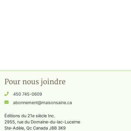
Pour nous joindre
450 745-0609
abonnement@maisonsaine.ca
Éditions du 21e siècle Inc.
2955, rue du Domaine-du-lac-Lucerne
Ste-Adèle, Qc Canada J8B 3K9