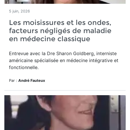
5 juin, 2026
Les moisissures et les ondes,
facteurs négligés de maladie
en médecine classique
Entrevue avec la Dre Sharon Goldberg, interniste
américaine spécialisée en médecine intégrative et
fonctionnelle.
Par :
André Fauteux