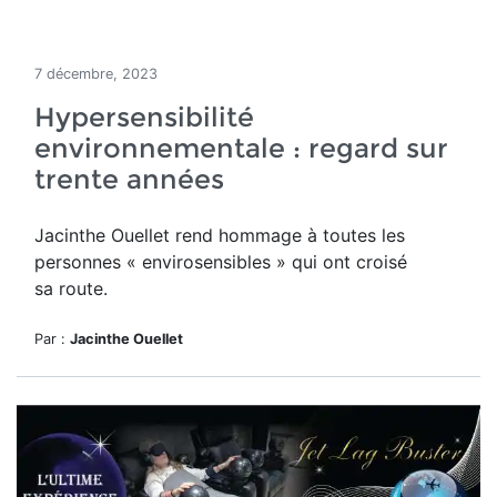
7 décembre, 2023
Hypersensibilité
environnementale : regard sur
trente années
Jacinthe Ouellet rend hommage
à toutes les
personnes « envirosensibles » qui ont croisé
sa route.
Par :
Jacinthe Ouellet