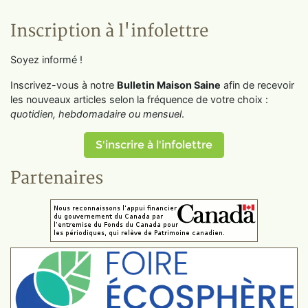
Inscription à l'infolettre
Soyez informé !
Inscrivez-vous à notre
Bulletin Maison Saine
afin de recevoir
les nouveaux articles selon la fréquence de votre choix :
quotidien, hebdomadaire ou mensuel
.
S'inscrire à l'infolettre
Partenaires