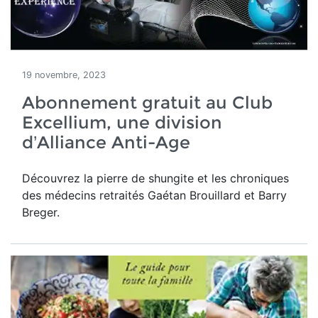
19 novembre, 2023
Abonnement gratuit au Club
Excellium, une division
d’Alliance Anti-Age
Découvrez la pierre de shungite et les chroniques
des médecins retraités Gaétan Brouillard et Barry
Breger.