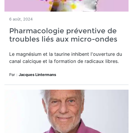
6 août, 2024
Pharmacologie préventive de
troubles liés aux micro-ondes
Le magnésium et la taurine inhibent l'ouverture du
canal calcique et la formation de radicaux libres.
Par :
Jacques Lintermans