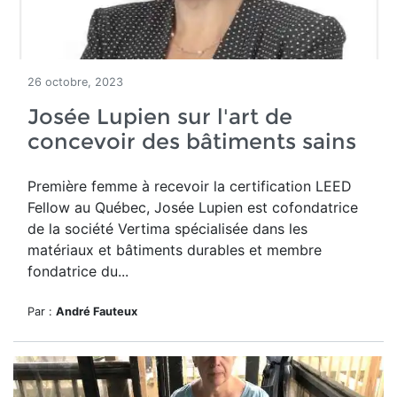
26 octobre, 2023
Josée Lupien sur l'art de
concevoir des bâtiments sains
Première femme à recevoir la certification LEED
Fellow au Québec, Josée Lupien est cofondatrice
de la société Vertima spécialisée dans les
matériaux et bâtiments durables et membre
fondatrice du...
Par :
André Fauteux