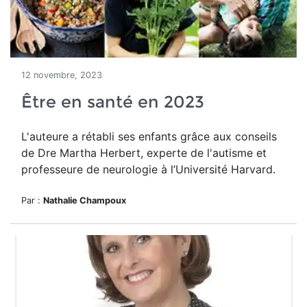
12 novembre, 2023
Être en santé en 2023
L'auteure a rétabli ses enfants grâce aux conseils
de Dre
Martha Herbert, experte de l'autisme et
professeure de
neurologie
à l’Université Harvard.
Par :
Nathalie Champoux