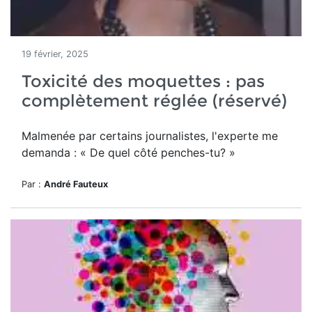
19 février, 2025
Toxicité des moquettes : pas
complètement réglée (réservé)
Malmenée par certains journalistes, l'experte me
demanda : « De quel côté penches-tu? »
Par :
André Fauteux