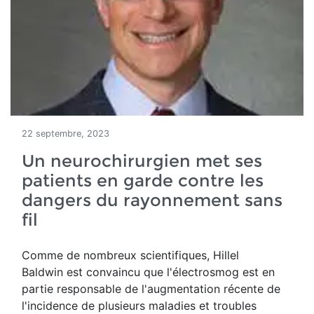
22 septembre, 2023
Un neurochirurgien met ses
patients en garde contre les
dangers du rayonnement sans
fil
Comme de
nombreux scientifiques, Hillel
Baldwin est convaincu que l'électrosmog est
en
partie responsable de l'augmentation récente de
l'incidence de plusieurs maladies et troubles