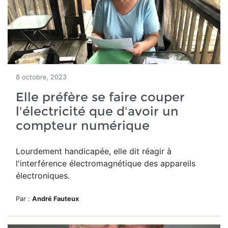
8 octobre, 2023
Elle préfère se faire couper
l'électricité que d'avoir un
compteur numérique
Lourdement handicapée, elle dit réagir à
l'interférence électromagnétique des appareils
électroniques.
Par :
André Fauteux