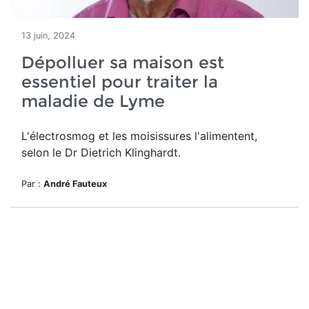
13 juin, 2024
Dépolluer sa maison est
essentiel pour traiter la
maladie de Lyme
L'électrosmog et les moisissures l'alimentent,
selon le Dr Dietrich Klinghardt.
Par :
André Fauteux