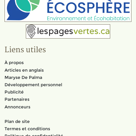
Liens utiles
À propos
Articles en anglais
Maryse De Palma
Développement personnel
Publicité
Partenaires
Annonceurs
Plan de site
Termes et conditions