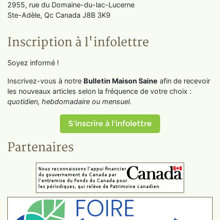
2955, rue du Domaine-du-lac-Lucerne
Ste-Adèle, Qc Canada J8B 3K9
Inscription à l'infolettre
Soyez informé !
Inscrivez-vous à notre
Bulletin Maison Saine
afin de recevoir
les nouveaux articles selon la fréquence de votre choix :
quotidien, hebdomadaire ou mensuel
.
S'inscrire à l'infolettre
Partenaires