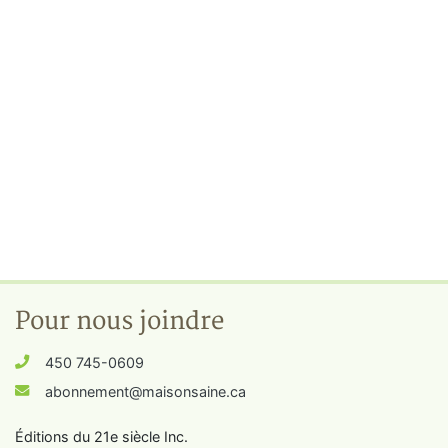
Pour nous joindre
450 745-0609
abonnement@maisonsaine.ca
Éditions du 21e siècle Inc.