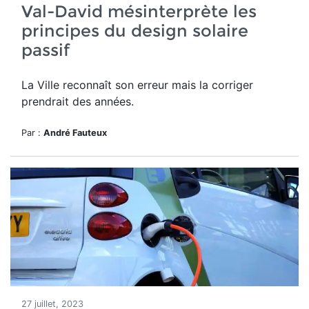
Val-David mésinterprète les
principes du design solaire
passif
La Ville reconnaît son erreur mais la corriger
prendrait des années.
Par :
André Fauteux
27 juillet, 2023