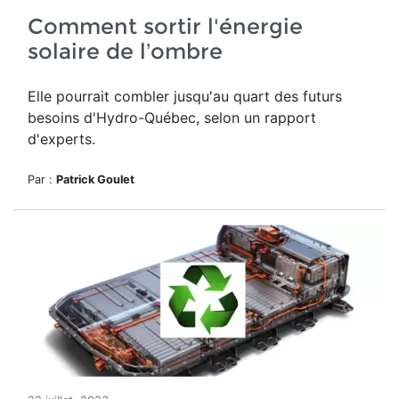
Comment sortir l'énergie
solaire de l’ombre
Elle pourrait combler jusqu'au quart des futurs
besoins d'Hydro-Québec, selon un rapport
d'experts.
Par :
Patrick Goulet