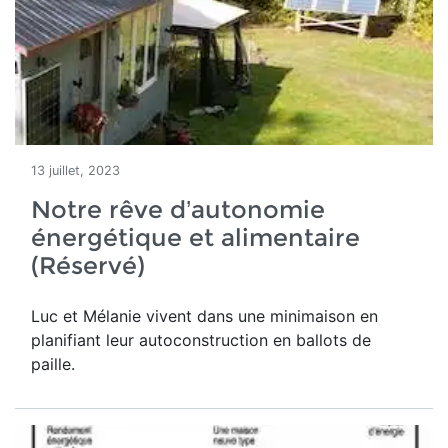
13 juillet, 2023
Notre rêve d’autonomie
énergétique et alimentaire
(Réservé)
Luc et Mélanie vivent dans une minimaison en
planifiant leur autoconstruction en ballots de
paille.