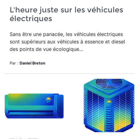
L'heure juste sur les véhicules
électriques
Sans être une panacée, les véhicules électriques
sont supérieurs aux véhicules à essence et diesel
des points de vue écologique...
Par :
Daniel Breton