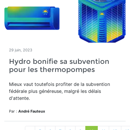
29 juin, 2023
Hydro bonifie sa subvention
pour les thermopompes
Mieux vaut toutefois profiter de la subvention
fédérale plus généreuse, malgré les délais
d'attente.
Par :
André Fauteux