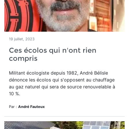
19 juillet, 2023
Ces écolos qui n'ont rien
compris
Militant écologiste depuis 1982, André Bélisle
dénonce les écolos qui s'opposent au chauffage
au gaz naturel qui sera de source renouvelable à
10 %.
Par :
André Fauteux