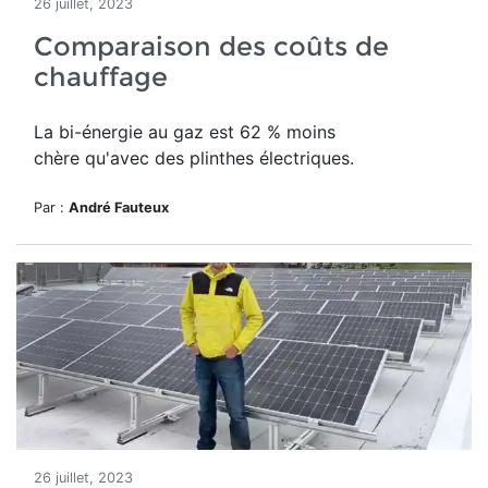
26 juillet, 2023
Comparaison des coûts de
chauffage
La bi-énergie au gaz est 62 % moins
chère qu'avec des plinthes électriques.
Par :
André Fauteux
26 juillet, 2023