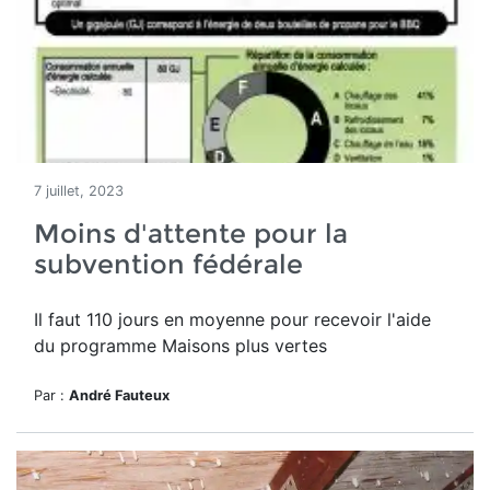
7 juillet, 2023
Moins d'attente pour la
subvention fédérale
Il faut 110 jours en moyenne pour recevoir l'aide
du programme Maisons plus vertes
Par :
André Fauteux