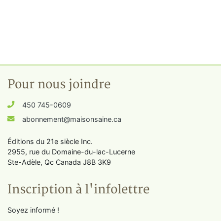
Pour nous joindre
450 745-0609
abonnement@maisonsaine.ca
Éditions du 21e siècle Inc.
2955, rue du Domaine-du-lac-Lucerne
Ste-Adèle, Qc Canada J8B 3K9
Inscription à l'infolettre
Soyez informé !