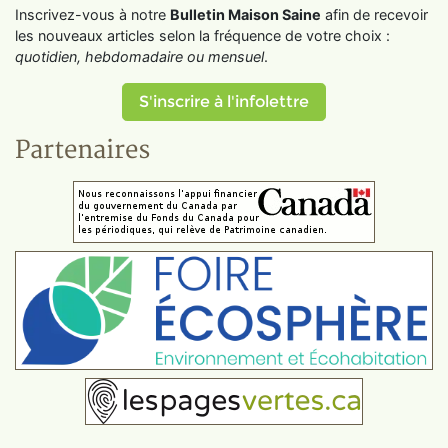
Inscrivez-vous à notre
Bulletin Maison Saine
afin de recevoir
les nouveaux articles selon la fréquence de votre choix :
quotidien, hebdomadaire ou mensuel
.
S'inscrire à l'infolettre
Partenaires