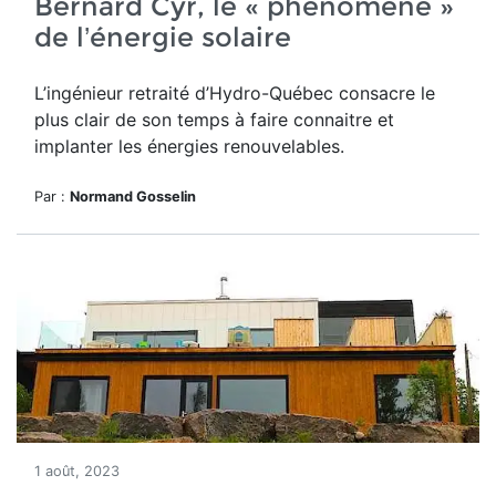
Bernard Cyr, le « phénomène »
de l’énergie solaire
L’ingénieur retraité d’Hydro-Québec consacre le
plus clair de son temps à faire connaitre et
implanter les énergies renouvelables.
Par :
Normand Gosselin
1 août, 2023