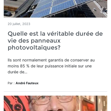
20 juillet, 2023
Quelle est la véritable durée de
vie des panneaux
photovoltaïques?
Ils sont normalement garantis de conserver au
moins 85 % de leur puissance initiale sur une
durée de...
Par :
André Fauteux