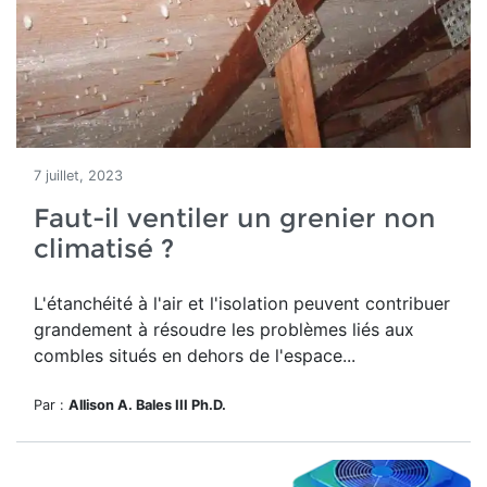
7 juillet, 2023
Faut-il ventiler un grenier non
climatisé ?
L'étanchéité à l'air et l'isolation peuvent contribuer
grandement à résoudre les problèmes liés aux
combles situés en dehors de l'espace...
Par :
Allison A. Bales III Ph.D.