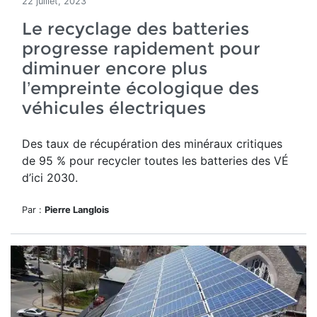
22 juillet, 2023
Le recyclage des batteries
progresse rapidement pour
diminuer encore plus
l’empreinte écologique des
véhicules électriques
Des taux de récupération des minéraux critiques
de 95 % pour recycler toutes les batteries des VÉ
d’ici 2030.
Par :
Pierre Langlois