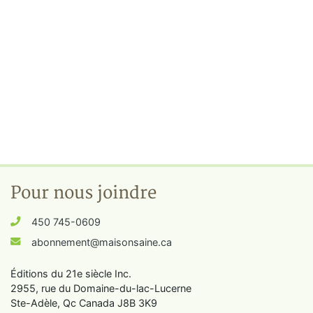
Pour nous joindre
450 745-0609
abonnement@maisonsaine.ca
Éditions du 21e siècle Inc.
2955, rue du Domaine-du-lac-Lucerne
Ste-Adèle, Qc Canada J8B 3K9