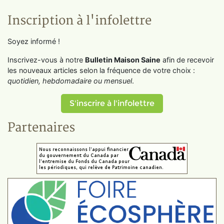
Inscription à l'infolettre
Soyez informé !
Inscrivez-vous à notre
Bulletin Maison Saine
afin de recevoir
les nouveaux articles selon la fréquence de votre choix :
quotidien, hebdomadaire ou mensuel
.
S'inscrire à l'infolettre
Partenaires