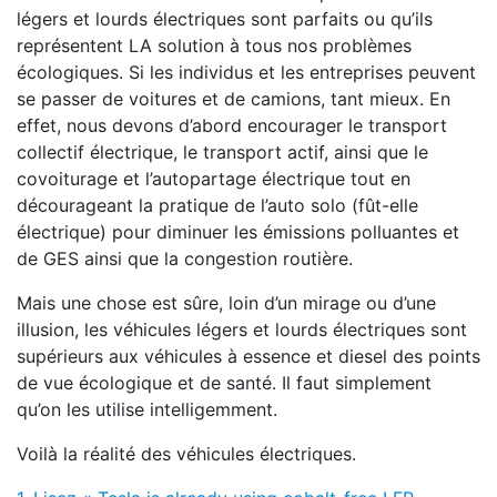
légers et lourds électriques sont parfaits ou qu’ils
représentent LA solution à tous nos problèmes
écologiques. Si les individus et les entreprises peuvent
se passer de voitures et de camions, tant mieux. En
effet, nous devons d’abord encourager le transport
collectif électrique, le transport actif, ainsi que le
covoiturage et l’autopartage électrique tout en
décourageant la pratique de l’auto solo (fût-elle
électrique) pour diminuer les émissions polluantes et
de GES ainsi que la congestion routière.
Mais une chose est sûre, loin d’un mirage ou d’une
illusion, les véhicules légers et lourds électriques sont
supérieurs aux véhicules à essence et diesel des points
de vue écologique et de santé. Il faut simplement
qu’on les utilise intelligemment.
Voilà la réalité des véhicules électriques.