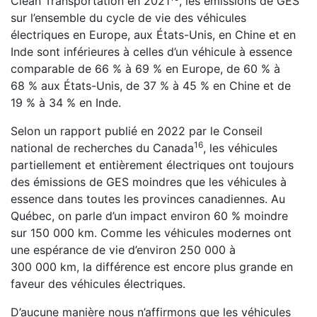
Clean Transportation en 2021
, les émissions de GES
sur l’ensemble du cycle de vie des véhicules
électriques en Europe, aux États-Unis, en Chine et en
Inde sont inférieures à celles d’un véhicule à essence
comparable de 66 % à 69 % en Europe, de 60 % à
68 % aux États-Unis, de 37 % à 45 % en Chine et de
19 % à 34 % en Inde.
Selon un rapport publié en 2022 par le Conseil
⁠16
national de recherches du Canada
, les véhicules
partiellement et entièrement électriques ont toujours
des émissions de GES moindres que les véhicules à
essence dans toutes les provinces canadiennes. Au
Québec, on parle d’un impact environ 60 % moindre
sur 150 000 km. Comme les véhicules modernes ont
une espérance de vie d’environ 250 000 à
300 000 km, la différence est encore plus grande en
faveur des véhicules électriques.
D’aucune manière nous n’affirmons que les véhicules