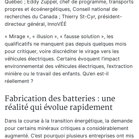
Québec ; Eddy Zuppel, chef de programme, transports
propres et écoénergétiques, Conseil national de
recherches du Canada ; Thierry St-Cyr, président-
directeur général, InnoVÉÉ
« Mirage », « illusion », « fausse solution », les
qualificatifs ne manquent pas depuis quelques mois
pour critiquer, voire discréditer le virage vers les
véhicules électriques. Certains évoquent l’impact
environnemental des véhicules électriques, l’extraction
minière ou le travail des enfants. Qu’en est-il
réellement ?
Fabrication des batteries : une
réalité qui évolue rapidement
Dans la course à la transition énergétique, la demande
pour certains minéraux critiques a considérablement
augmenté. C’est pourquoi plusieurs entreprises ont mis