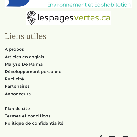
Liens utiles
À propos
Articles en anglais
Maryse De Palma
Développement personnel
Publicité
Partenaires
Annonceurs
Plan de site
Termes et conditions
Politique de confidentialité