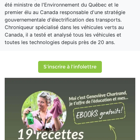
été ministre de l'Environnement du Québec et le
premier élu au Canada responsable d'une stratégie
gouvernementale d'électrification des transports.
Chroniqueur spécialisé dans les véhicules verts au
Canada, il a testé et analysé tous les véhicules et
toutes les technologies depuis près de 20 ans.
S'inscrire à l'infolettre