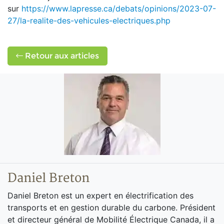
sur
https://www.lapresse.ca/debats/opinions/2023-07-
27/la-realite-des-vehicules-electriques.php
Retour aux articles
Daniel Breton
Daniel Breton est un expert en électrification des
transports et en gestion durable du carbone. Président
et directeur général de Mobilité Électrique Canada, il a