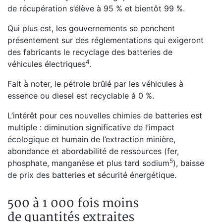
de récupération s’élève à 95 % et bientôt 99 %.
Qui plus est, les gouvernements se penchent
présentement sur des réglementations qui exigeront
des fabricants le recyclage des batteries de
⁠4
véhicules électriques
.
Fait à noter, le pétrole brûlé par les véhicules à
essence ou diesel est recyclable à 0 %.
L’intérêt pour ces nouvelles chimies de batteries est
multiple : diminution significative de l’impact
écologique et humain de l’extraction minière,
abondance et abordabilité de ressources (fer,
⁠5
phosphate, manganèse et plus tard sodium
), baisse
de prix des batteries et sécurité énergétique.
500 à 1 000 fois moins
de quantités extraites