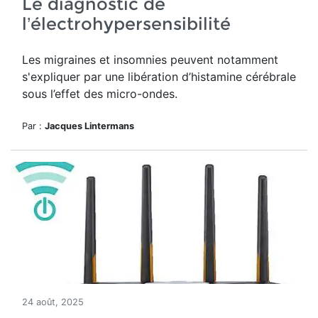
Le diagnostic de
l’électrohypersensibilité
Les migraines et insomnies peuvent notamment
s'expliquer par une libération d’histamine cérébrale
sous l’effet des micro-ondes.
Par :
Jacques Lintermans
24 août, 2025