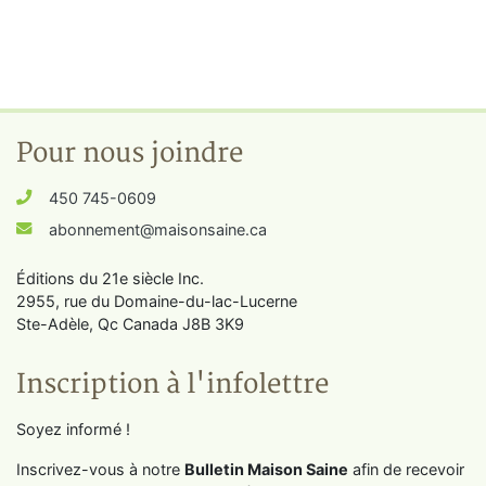
Pour nous joindre
450 745-0609
abonnement@maisonsaine.ca
Éditions du 21e siècle Inc.
2955, rue du Domaine-du-lac-Lucerne
Ste-Adèle, Qc Canada J8B 3K9
Inscription à l'infolettre
Soyez informé !
Inscrivez-vous à notre
Bulletin Maison Saine
afin de recevoir