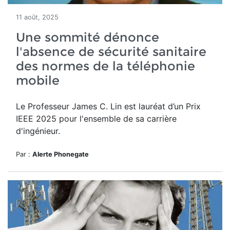
11 août, 2025
Une sommité dénonce
l'absence de sécurité sanitaire
des normes de la téléphonie
mobile
Le Professeur James C. Lin
est lauréat d’un
Prix
IEEE 2025 pour l'ensemble de sa carrière
d'ingénieur.
Par :
Alerte Phonegate