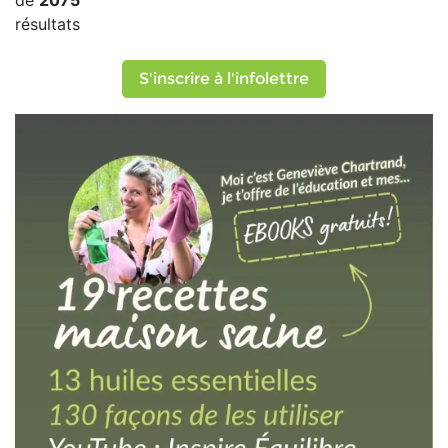
de
2075
résultats
S'inscrire à l'infolettre