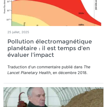
25 juillet, 2025
Pollution électromagnétique
planétaire : il est temps d’en
évaluer l’impact
Traduction d'un commentaire publié dans
The
Lancet Planetary Health
, en décembre 2018.