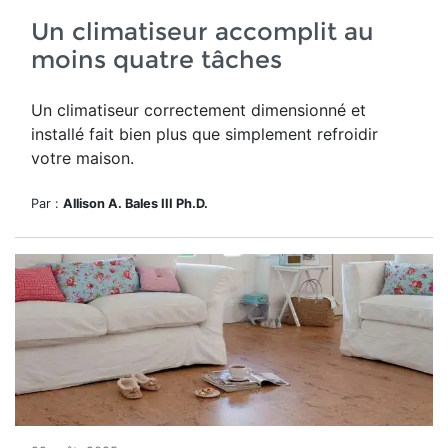
Un climatiseur accomplit au
moins quatre tâches
Un climatiseur correctement dimensionné et
installé fait bien plus que simplement refroidir
votre maison.
Par :
Allison A. Bales III Ph.D.