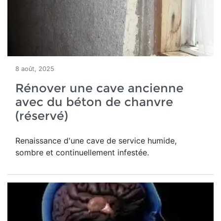
8 août, 2025
Rénover une cave ancienne
avec du béton de chanvre
(réservé)
Renaissance d'une
cave de service humide,
sombre et continuellement infestée.