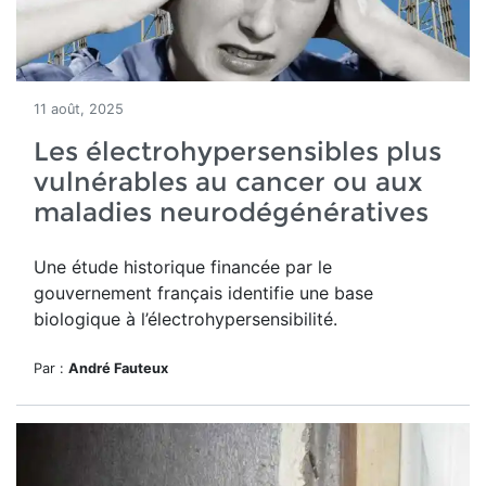
11 août, 2025
Les électrohypersensibles plus
vulnérables au cancer ou aux
maladies neurodégénératives
Une étude historique financée par le
gouvernement français identifie une base
biologique à l’électrohypersensibilité.
Par :
André Fauteux