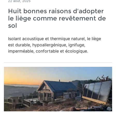
22 août, 2025
Huit bonnes raisons d'adopter
le liège comme revêtement de
sol
Isolant acoustique et thermique naturel, le liège
est durable, hypoallergénique, ignifuge,
imperméable, confortable et écologique.