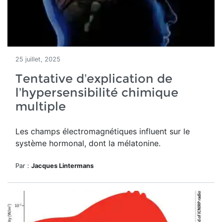
25 juillet, 2025
Tentative d’explication de
l’hypersensibilité chimique
multiple
Les champs électromagnétiques influent sur le
système hormonal, dont la mélatonine.
Par :
Jacques Lintermans