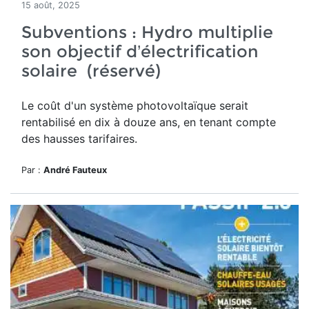
15 août, 2025
Subventions : Hydro multiplie
son objectif d’électrification
solaire (réservé)
Le
coût d'un système photovoltaïque serait
rentabilisé en dix à douze ans, en tenant compte
des hausses tarifaires.
Par :
André Fauteux