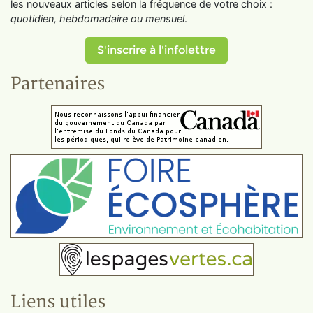
les nouveaux articles selon la fréquence de votre choix :
quotidien, hebdomadaire ou mensuel
.
S'inscrire à l'infolettre
Partenaires
Liens utiles