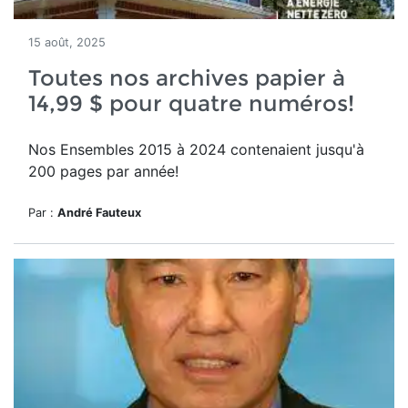
15 août, 2025
Toutes nos archives papier à
14,99 $ pour quatre numéros!
Nos Ensembles 2015 à 2024 contenaient jusqu'à
200 pages par année!
Par :
André Fauteux