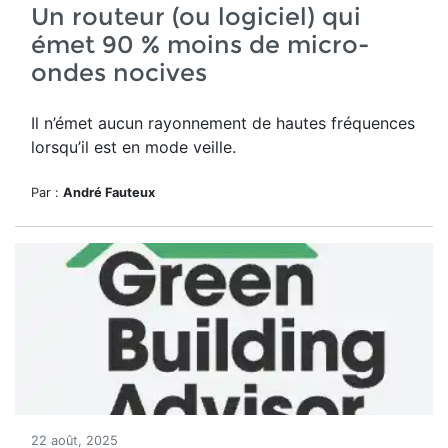
Un routeur (ou logiciel) qui
émet 90 % moins de micro-
ondes nocives
Il n’émet aucun rayonnement de hautes fréquences
lorsqu’il est en mode veille.
Par :
André Fauteux
22 août, 2025