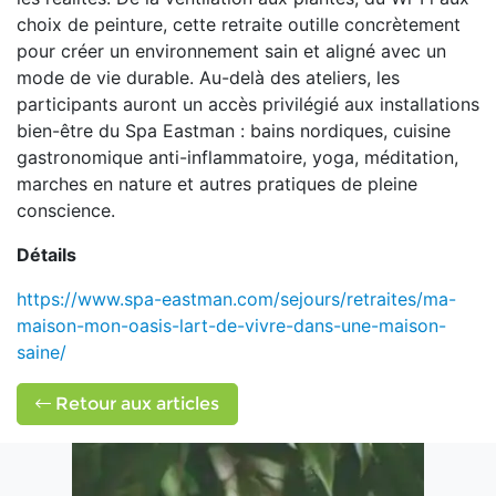
choix de peinture, cette retraite outille concrètement
pour créer un environnement sain et aligné avec un
mode de vie durable. Au-delà des ateliers, les
participants auront un accès privilégié aux installations
bien-être du Spa Eastman : bains nordiques, cuisine
gastronomique anti-inflammatoire, yoga, méditation,
marches en nature et autres pratiques de pleine
conscience.
Détails
https://www.spa-eastman.com/sejours/retraites/ma-
maison-mon-oasis-lart-de-vivre-dans-une-maison-
saine/
Retour aux articles