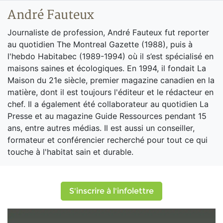
André Fauteux
Journaliste de profession, André Fauteux fut reporter
au quotidien The Montreal Gazette (1988), puis à
l'hebdo Habitabec (1989-1994) où il s’est spécialisé en
maisons saines et écologiques. En 1994, il fondait La
Maison du 21e siècle, premier magazine canadien en la
matière, dont il est toujours l'éditeur et le rédacteur en
chef. Il a également été collaborateur au quotidien La
Presse et au magazine Guide Ressources pendant 15
ans, entre autres médias. Il est aussi un conseiller,
formateur et conférencier recherché pour tout ce qui
touche à l'habitat sain et durable.
S'inscrire à l'infolettre