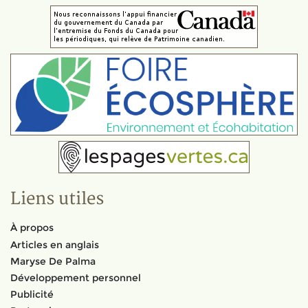
Liens utiles
À propos
Articles en anglais
Maryse De Palma
Développement personnel
Publicité