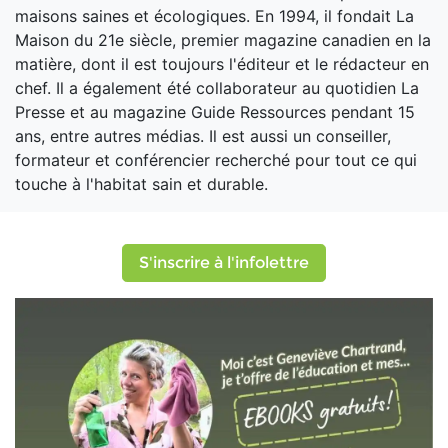
maisons saines et écologiques. En 1994, il fondait La
Maison du 21e siècle, premier magazine canadien en la
matière, dont il est toujours l'éditeur et le rédacteur en
chef. Il a également été collaborateur au quotidien La
Presse et au magazine Guide Ressources pendant 15
ans, entre autres médias. Il est aussi un conseiller,
formateur et conférencier recherché pour tout ce qui
touche à l'habitat sain et durable.
S'inscrire à l'infolettre