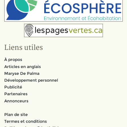
Liens utiles
À propos
Articles en anglais
Maryse De Palma
Développement personnel
Publicité
Partenaires
Annonceurs
Plan de site
Termes et conditions