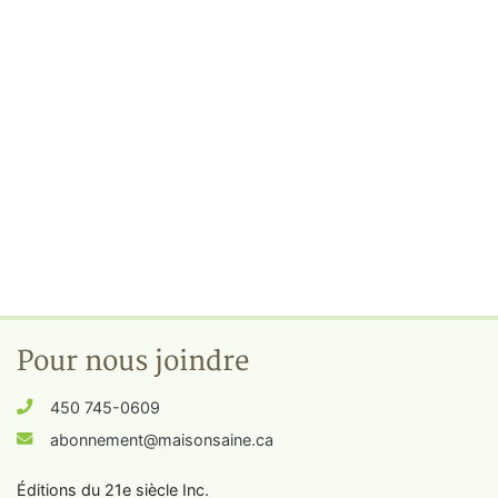
Pour nous joindre
450 745-0609
abonnement@maisonsaine.ca
Éditions du 21e siècle Inc.