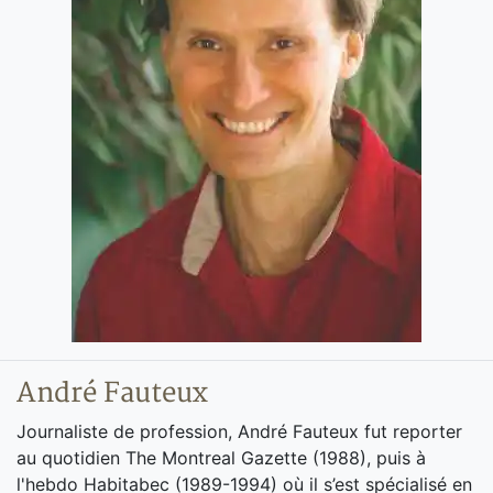
André Fauteux
Journaliste de profession, André Fauteux fut reporter
au quotidien The Montreal Gazette (1988), puis à
l'hebdo Habitabec (1989-1994) où il s’est spécialisé en