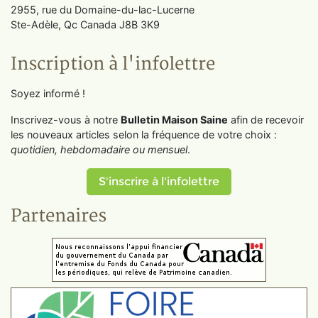
2955, rue du Domaine-du-lac-Lucerne
Ste-Adèle, Qc Canada J8B 3K9
Inscription à l'infolettre
Soyez informé !
Inscrivez-vous à notre
Bulletin Maison Saine
afin de recevoir
les nouveaux articles selon la fréquence de votre choix :
quotidien, hebdomadaire ou mensuel
.
S'inscrire à l'infolettre
Partenaires