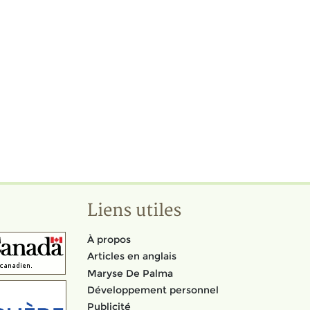
Liens utiles
À propos
Articles en anglais
Maryse De Palma
Développement personnel
Publicité