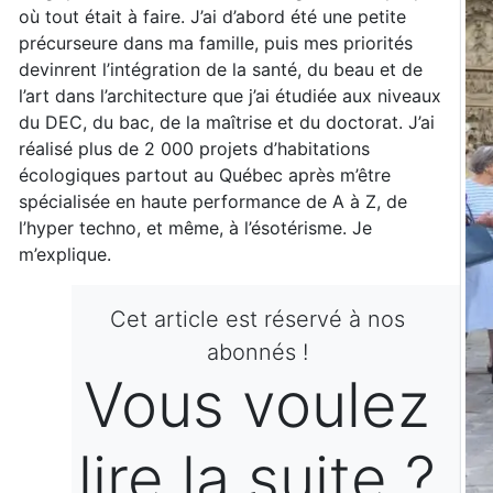
où tout était à faire. J’ai d’abord été une petite
précurseure dans ma famille, puis mes priorités
devinrent l’intégration de la santé, du beau et de
l’art dans l’architecture que j’ai étudiée aux niveaux
du DEC, du bac, de la maîtrise et du doctorat. J’ai
réalisé plus de 2 000 projets d’habitations
écologiques partout au Québec après m’être
spécialisée en haute performance de A à Z, de
l’hyper techno, et même, à l’ésotérisme. Je
m’explique.
Cet article est réservé à nos
abonnés !
Vous voulez
lire la suite ?