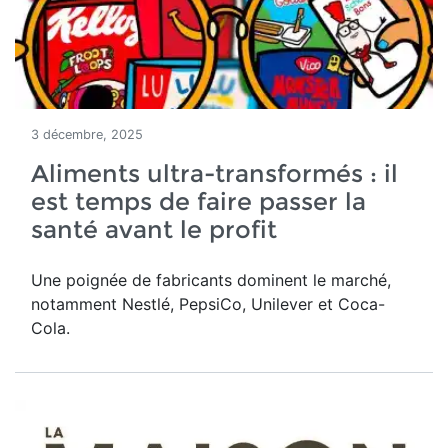
3 décembre, 2025
Aliments ultra-transformés : il
est temps de faire passer la
santé avant le profit
Une poignée de fabricants dominent le marché,
notamment Nestlé, PepsiCo, Unilever et Coca-
Cola.