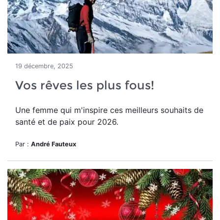
19 décembre, 2025
Vos rêves les plus fous!
Une femme qui m'inspire ces meilleurs souhaits de
santé et de paix pour 2026.
Par :
André Fauteux