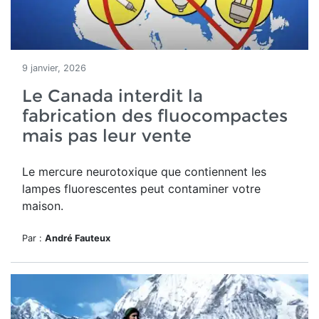
9 janvier, 2026
Le Canada interdit la
fabrication des fluocompactes
mais pas leur vente
Le mercure neurotoxique que contiennent les
lampes fluorescentes peut contaminer votre
maison.
Par :
André Fauteux