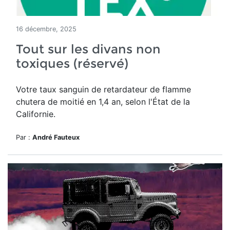
16 décembre, 2025
Tout sur les divans non
toxiques (réservé)
Votre taux sanguin de retardateur de flamme
chutera de moitié en 1,4 an, selon l'État de la
Californie.
Par :
André Fauteux