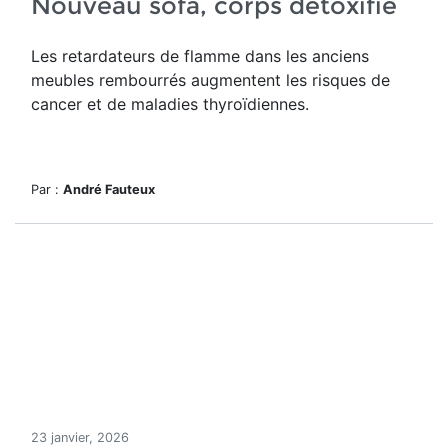
Nouveau sofa, corps détoxifié
Les retardateurs de flamme dans les anciens
meubles rembourrés augmentent les risques de
cancer et de maladies thyroïdiennes.
Par :
André Fauteux
23 janvier, 2026