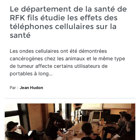
Le département de la santé de
RFK fils étudie les effets des
téléphones cellulaires sur la
santé
Les ondes cellulaires ont été démontrées
cancérogènes chez les animaux et le même type
de tumeur affecte certains utilisateurs de
portables à long...
Par :
Jean Hudon