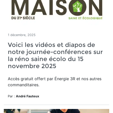
1 décembre, 2025
Voici les vidéos et diapos de
notre journée-conférences sur
la réno saine écolo du 15
novembre 2025
Accès gratuit offert par Énergie 3R et nos autres
commanditaires.
Par :
André Fauteux