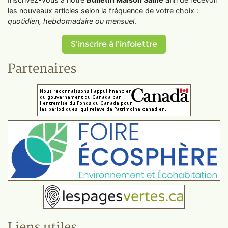
les nouveaux articles selon la fréquence de votre choix :
quotidien, hebdomadaire ou mensuel
.
S'inscrire à l'infolettre
Partenaires
Liens utiles