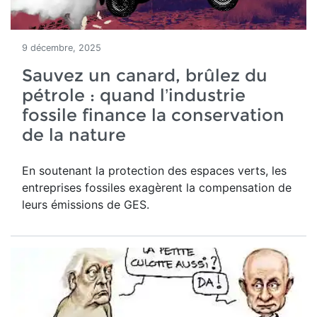
9 décembre, 2025
Sauvez un canard, brûlez du
pétrole : quand l’industrie
fossile finance la conservation
de la nature
En soutenant la protection des espaces verts, les
entreprises fossiles exagèrent la compensation de
leurs émissions de GES.