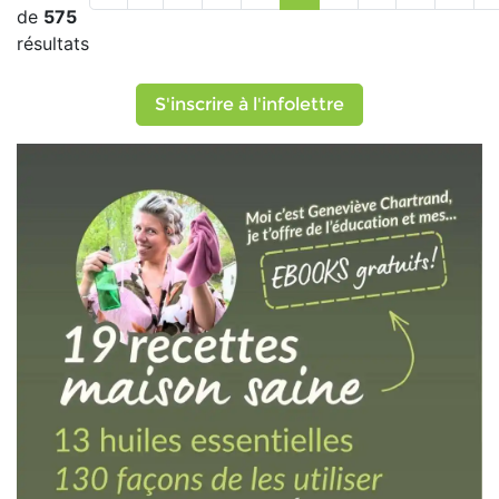
de
575
résultats
S'inscrire à l'infolettre