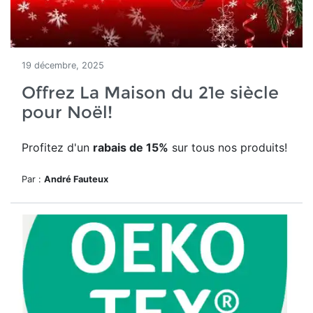
19 décembre, 2025
Offrez La Maison du 21e siècle
pour Noël!
Profitez d'un
rabais de 15%
sur tous nos produits!
Par :
André Fauteux