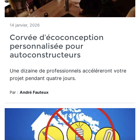
14 janvier, 2026
Corvée d’écoconception
personnalisée pour
autoconstructeurs
Une dizaine de professionnels accéléreront votre
projet pendant quatre jours.
Par :
André Fauteux