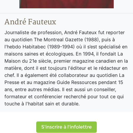
André Fauteux
Journaliste de profession, André Fauteux fut reporter
au quotidien The Montreal Gazette (1988), puis à
l'hebdo Habitabec (1989-1994) où il s’est spécialisé en
maisons saines et écologiques. En 1994, il fondait La
Maison du 21e siècle, premier magazine canadien en la
matière, dont il est toujours l'éditeur et le rédacteur en
chef. Il a également été collaborateur au quotidien La
Presse et au magazine Guide Ressources pendant 15
ans, entre autres médias. Il est aussi un conseiller,
formateur et conférencier recherché pour tout ce qui
touche à l'habitat sain et durable.
S'inscrire à l'infolettre