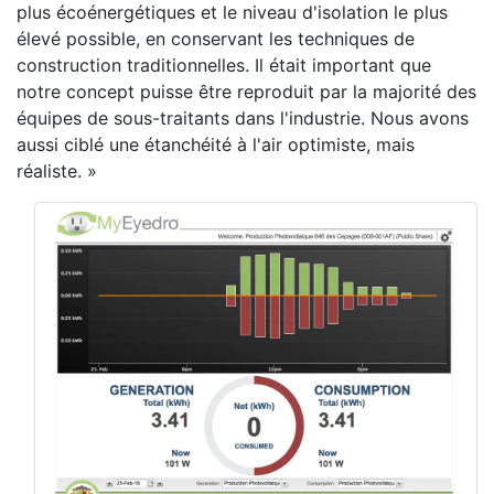
plus écoénergétiques et le niveau d'isolation le plus
élevé possible, en conservant les techniques de
construction traditionnelles. Il était important que
notre concept puisse être reproduit par la majorité des
équipes de sous-traitants dans l'industrie. Nous avons
aussi ciblé une étanchéité à l'air optimiste, mais
réaliste. »