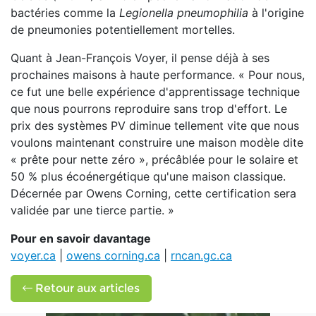
bactéries comme la
Legionella pneumophilia
à l'origine
de pneumonies potentiellement mortelles.
Quant à Jean-François Voyer, il pense déjà à ses
prochaines maisons à haute performance. « Pour nous,
ce fut une belle expérience d'apprentissage technique
que nous pourrons reproduire sans trop d'effort. Le
prix des systèmes PV diminue tellement vite que nous
voulons maintenant construire une maison modèle dite
« prête pour nette zéro », précâblée pour le solaire et
50 % plus écoénergétique qu'une maison classique.
Décernée par Owens Corning, cette certification sera
validée par une tierce partie. »
Pour en savoir davantage
voyer.ca
|
owens corning.ca
|
rncan.gc.ca
Retour aux articles