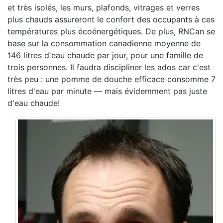
et très isolés, les murs, plafonds, vitrages et verres
plus chauds assureront le confort des occupants à ces
températures plus écoénergétiques. De plus, RNCan se
base sur la consommation canadienne moyenne de
146 litres d'eau chaude par jour, pour une famille de
trois personnes. Il faudra discipliner les ados car c'est
très peu : une pomme de douche efficace consomme 7
litres d'eau par minute — mais évidemment pas juste
d'eau chaude!