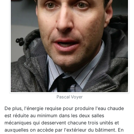
Pascal Voyer
De plus, l'énergie requise pour produire l'eau chaude
est réduite au minimum dans les deux salles
mécaniques qui desservent chacune trois unités et
auxquelles on accède par l'extérieur du bâtiment. En