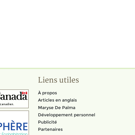
Liens utiles
À propos
Articles en anglais
Maryse De Palma
Développement personnel
Publicité
Partenaires