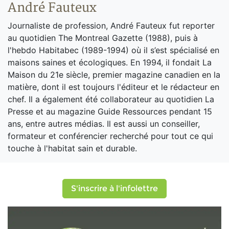
André Fauteux
Journaliste de profession, André Fauteux fut reporter
au quotidien The Montreal Gazette (1988), puis à
l'hebdo Habitabec (1989-1994) où il s’est spécialisé en
maisons saines et écologiques. En 1994, il fondait La
Maison du 21e siècle, premier magazine canadien en la
matière, dont il est toujours l'éditeur et le rédacteur en
chef. Il a également été collaborateur au quotidien La
Presse et au magazine Guide Ressources pendant 15
ans, entre autres médias. Il est aussi un conseiller,
formateur et conférencier recherché pour tout ce qui
touche à l'habitat sain et durable.
S'inscrire à l'infolettre