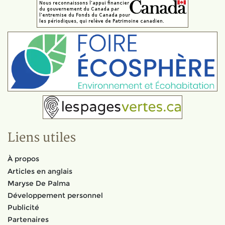
Liens utiles
À propos
Articles en anglais
Maryse De Palma
Développement personnel
Publicité
Partenaires