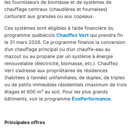
les fournisseurs de biomasse et de systèmes de
chauffage centraux (chaudières et fournaises)
carburant aux granules ou aux copeaux.
Ces systèmes sont éligibles à l’aide financière du
programme québécois
Chauffez Vert
qui prendra fin
le 31 mars 2026. Ce programme finance la conversion
d’un chauffage principal ou d’un chauffe-eau au
mazout ou au propane par un système à énergie
renouvelable (électricité, biomasse, etc.). Chauffez
Vert s’adresse aux propriétaires de résidences
(habitées à l’année) unifamiliales, de duplex, de triplex
ou de petits immeubles résidentiels (maximum de trois
2
étages et 600 m
au sol). Pour les plus grands
bâtiments, voir le programme
ÉcoPerformance
.
Principales offres