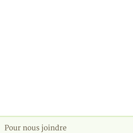
Pour nous joindre