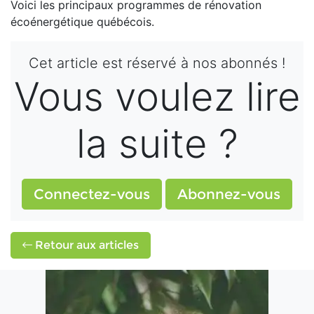
Voici les principaux programmes de rénovation
écoénergétique québécois.
Cet article est réservé à nos abonnés !
Vous voulez lire
la suite ?
Connectez-vous
Abonnez-vous
Retour aux articles