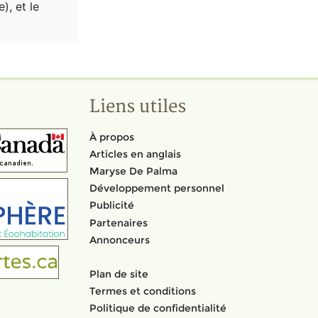
), et le
Liens utiles
À propos
Articles en anglais
Maryse De Palma
Développement personnel
Publicité
Partenaires
Annonceurs
Plan de site
Termes et conditions
Politique de confidentialité