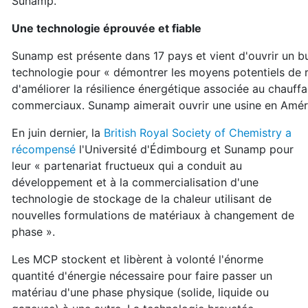
Sunamp.
Une technologie éprouvée et fiable
Sunamp est présente dans 17 pays et vient d'ouvrir un
technologie pour « démontrer les moyens potentiels de r
d'améliorer la résilience énergétique associée au chauffa
commerciaux. Sunamp aimerait ouvrir une usine en Amér
En juin dernier, la
British Royal Society of Chemistry a
récompensé
l'Université d'Édimbourg et Sunamp pour
leur « partenariat fructueux qui a conduit au
développement et à la commercialisation d'une
technologie de stockage de la chaleur utilisant de
nouvelles formulations de matériaux à changement de
phase ».
Les MCP stockent et libèrent à volonté l'énorme
quantité d'énergie nécessaire pour faire passer un
matériau d'une phase physique (solide, liquide ou