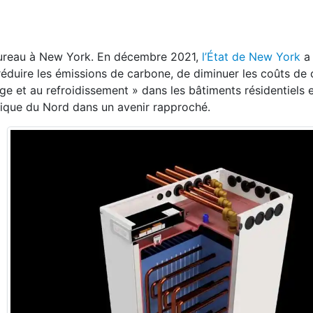
 bureau à New York. En décembre 2021,
l’État de New York
a 
éduire les émissions de carbone, de diminuer les coûts de 
ge et au refroidissement » dans les bâtiments résidentiels 
ique du Nord dans un avenir rapproché.