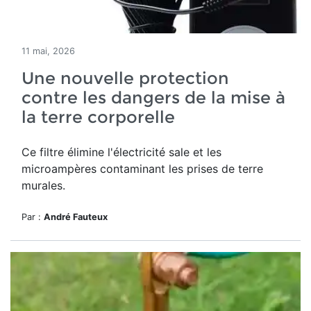
11 mai, 2026
Une nouvelle protection
contre les dangers de la mise à
la terre corporelle
Ce filtre élimine l'électricité sale et les
microampères contaminant les prises de terre
murales.
Par :
André Fauteux