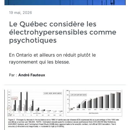
19 mai, 2026
Le Québec considère les
électrohypersensibles comme
psychotiques
En Ontario et ailleurs on réduit plutôt le
rayonnement qui les blesse.
Par :
André Fauteux