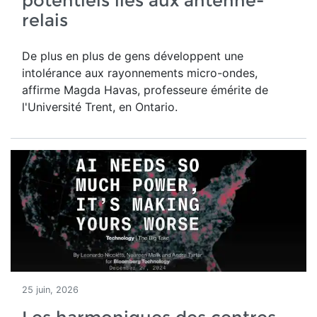
potentiels liés aux antenne-
relais
De plus en plus de gens développent une
intolérance aux rayonnements micro-ondes,
affirme Magda Havas,
professeure émérite de
l'Université Trent, en Ontario.
25 juin, 2026