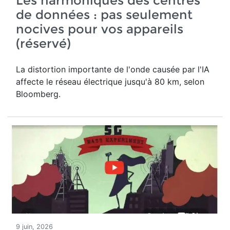
Les harmoniques des centres
de données : pas seulement
nocives pour vos appareils
(réservé)
La distortion importante de l'onde causée par l'IA
affecte le réseau électrique jusqu'à 80 km, selon
Bloomberg.
9 juin, 2026