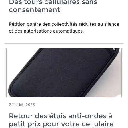
Des tours cellulaires sans
consentement
Pétition contre des collectivités réduites au silence
et des autorisations automatiques.
24 juillet, 2026
Retour des étuis anti-ondes à
petit prix pour votre cellulaire