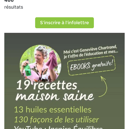
466
résultats
S'inscrire à l'infolettre