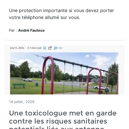
Une protection importante si vous devez porter
votre téléphone allumé sur vous.
Par :
André Fauteux
14 juillet, 2026
Une toxicologue met en garde
contre les risques sanitaires