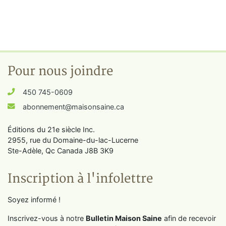
Pour nous joindre
450 745-0609
abonnement@maisonsaine.ca
Éditions du 21e siècle Inc.
2955, rue du Domaine-du-lac-Lucerne
Ste-Adèle, Qc Canada J8B 3K9
Inscription à l'infolettre
Soyez informé !
Inscrivez-vous à notre
Bulletin Maison Saine
afin de recevoir