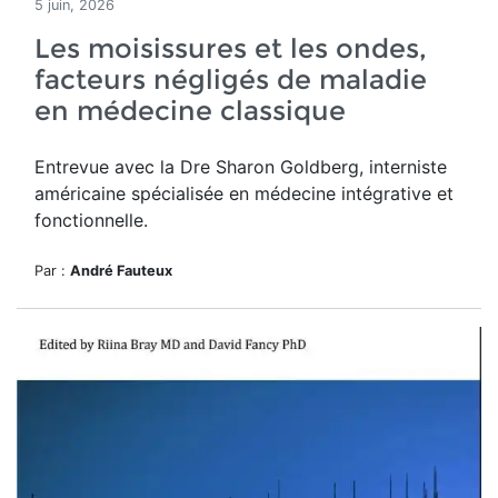
5 juin, 2026
Les moisissures et les ondes,
facteurs négligés de maladie
en médecine classique
Entrevue avec la Dre Sharon Goldberg, interniste
américaine spécialisée en médecine intégrative et
fonctionnelle.
Par :
André Fauteux