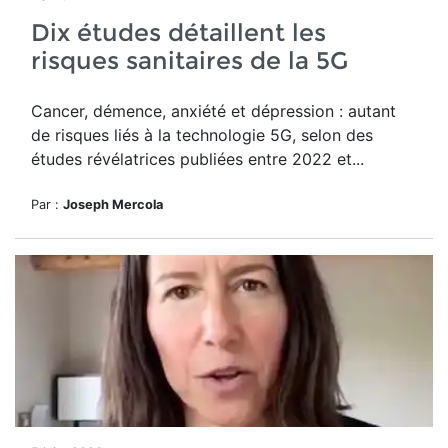
Dix études détaillent les
risques sanitaires de la 5G
Cancer, démence, anxiété et dépression : autant
de risques liés à la technologie 5G, selon des
études révélatrices publiées entre 2022 et...
Par :
Joseph Mercola