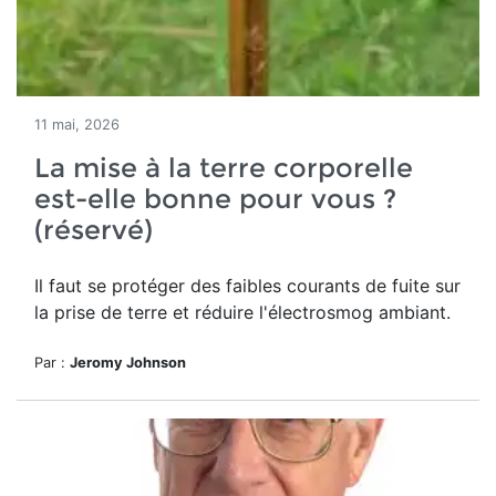
11 mai, 2026
La mise à la terre corporelle
est-elle bonne pour vous ?
(réservé)
Il faut se protéger des
faibles courants de fuite sur
la prise de terre et réduire l'électrosmog ambiant.
Par :
Jeromy Johnson