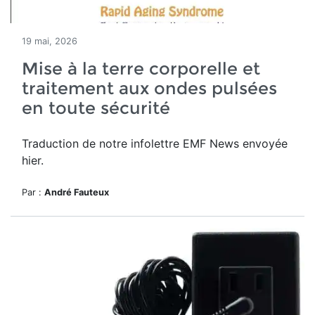
19 mai, 2026
Mise à la terre corporelle et
traitement aux ondes pulsées
en toute sécurité
Traduction de notre infolettre EMF News envoyée
hier.
Par :
André Fauteux