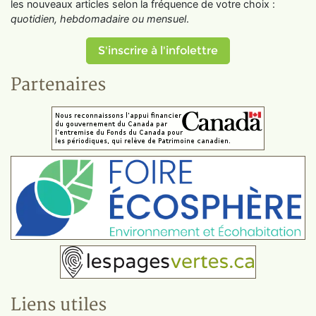
les nouveaux articles selon la fréquence de votre choix :
quotidien, hebdomadaire ou mensuel
.
S'inscrire à l'infolettre
Partenaires
Liens utiles