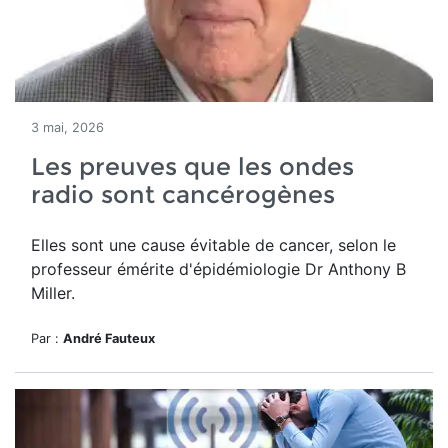
3 mai, 2026
Les preuves que les ondes
radio sont cancérogènes
Elles sont une cause évitable de cancer, selon le
professeur émérite d'épidémiologie Dr Anthony B
Miller.
Par :
André Fauteux