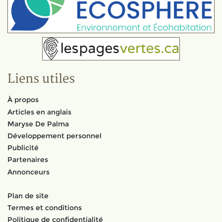
Liens utiles
À propos
Articles en anglais
Maryse De Palma
Développement personnel
Publicité
Partenaires
Annonceurs
Plan de site
Termes et conditions
Politique de confidentialité