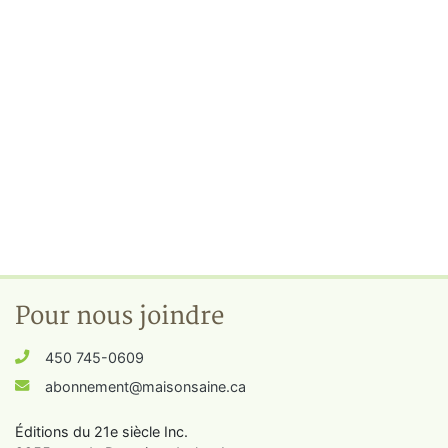
Pour nous joindre
450 745-0609
abonnement@maisonsaine.ca
Éditions du 21e siècle Inc.