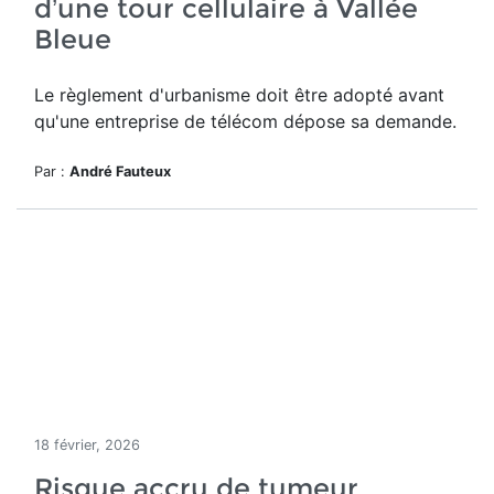
d’une tour cellulaire à Vallée
Bleue
Le règlement d'urbanisme doit être adopté avant
qu'une entreprise de télécom dépose sa demande.
Par :
André Fauteux
18 février, 2026
Risque accru de tumeur