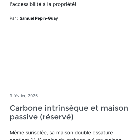
l'accessibilité à la propriété!
Par :
Samuel Pépin-Guay
9 février, 2026
Carbone intrinsèque et maison
passive (réservé)
Même surisolée, sa maison double ossature