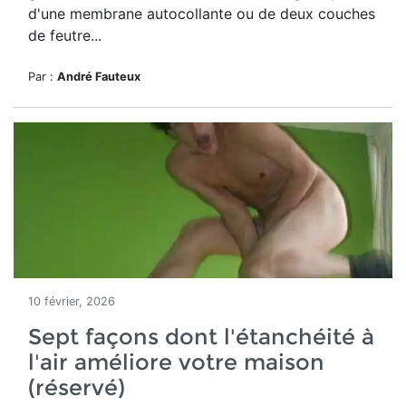
d'une membrane autocollante ou de deux couches
de feutre...
Par :
André Fauteux
10 février, 2026
Sept façons dont l'étanchéité à
l'air améliore votre maison
(réservé)