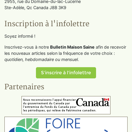
2955, rue du Domaine-du-lac-Lucerne
Ste-Adèle, Qc Canada J8B 3K9
Inscription à l'infolettre
Soyez informé !
Inscrivez-vous à notre
Bulletin Maison Saine
afin de recevoir
les nouveaux articles selon la fréquence de votre choix :
quotidien, hebdomadaire ou mensuel
.
S'inscrire à l'infolettre
Partenaires