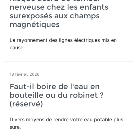
nerveuse chez les enfants
surexposés aux champs
magnétiques
Le rayonnement des lignes électriques mis en
cause.
18 février, 2026
Faut-il boire de l'eau en
bouteille ou du robinet ?
(réservé)
Divers moyens de rendre votre eau potable plus
sûre.