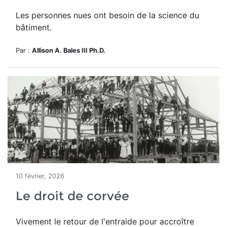
Les personnes nues ont besoin de la science du
bâtiment.
Par :
Allison A. Bales III Ph.D.
10 février, 2026
Le droit de corvée
Vivement le retour de l'entraide pour accroître