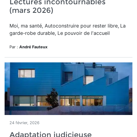
Lectures incontournables
(mars 2026)
Moi, ma santé, Autoconstruire pour rester libre,
La
garde-robe durable, Le pouvoir de l'accueil
Par :
André Fauteux
24 février, 2026
Adaptation judicieuse