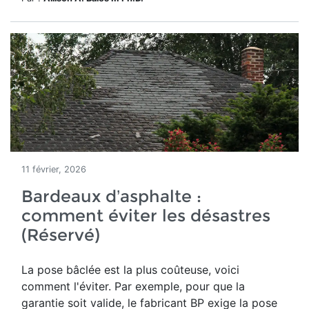
11 février, 2026
Bardeaux d’asphalte :
comment éviter les désastres
(Réservé)
La pose bâclée est la plus coûteuse, voici
comment l'éviter. Par exemple, pour que la
garantie soit valide, le fabricant BP exige la pose