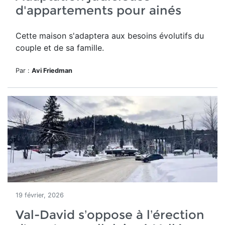
d'appartements pour ainés
Cette maison
s'adaptera aux besoins évolutifs du
couple et de sa famille.
Par :
Avi Friedman
19 février, 2026
Val-David s’oppose à l’érection