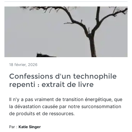
18 février, 2026
Confessions d'un technophile
repenti : extrait de livre
Il n'y a pas vraiment de transition énergétique, que
la dévastation causée par notre surconsommation
de produits et de ressources.
Par :
Katie Singer