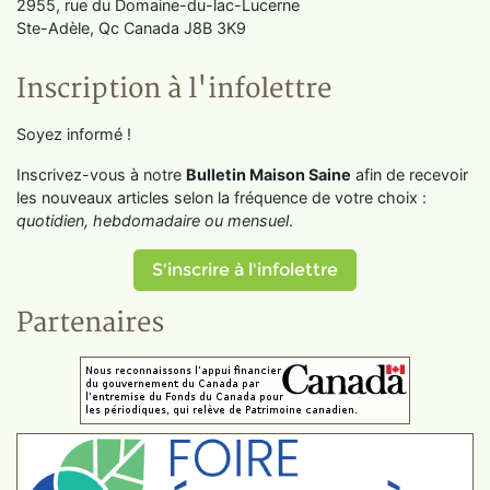
2955, rue du Domaine-du-lac-Lucerne
Ste-Adèle, Qc Canada J8B 3K9
Inscription à l'infolettre
Soyez informé !
Inscrivez-vous à notre
Bulletin Maison Saine
afin de recevoir
les nouveaux articles selon la fréquence de votre choix :
quotidien, hebdomadaire ou mensuel
.
S'inscrire à l'infolettre
Partenaires