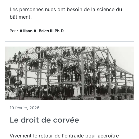
Les personnes nues ont besoin de la science du
bâtiment.
Par :
Allison A. Bales III Ph.D.
10 février, 2026
Le droit de corvée
Vivement le retour de l'entraide pour accroître