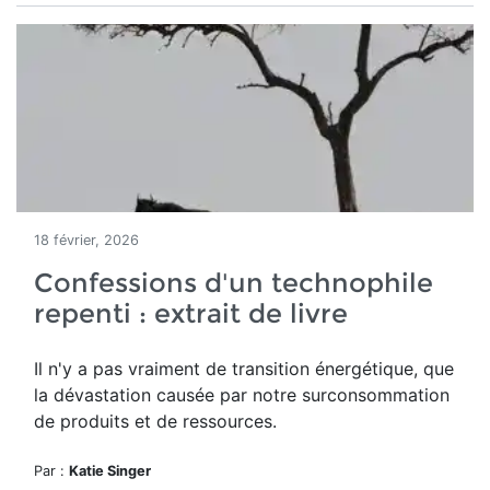
18 février, 2026
Confessions d'un technophile
repenti : extrait de livre
Il n'y a pas vraiment de transition énergétique, que
la dévastation causée par notre surconsommation
de produits et de ressources.
Par :
Katie Singer