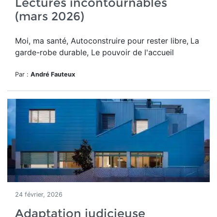
Lectures incontournables
(mars 2026)
Moi, ma santé, Autoconstruire pour rester libre,
La
garde-robe durable, Le pouvoir de l'accueil
Par :
André Fauteux
24 février, 2026
Adaptation judicieuse