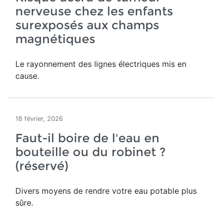
nerveuse chez les enfants
surexposés aux champs
magnétiques
Le rayonnement des lignes électriques mis en
cause.
18 février, 2026
Faut-il boire de l'eau en
bouteille ou du robinet ?
(réservé)
Divers moyens de rendre votre eau potable plus
sûre.