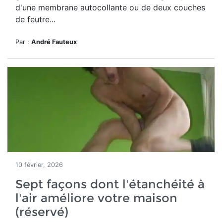
d'une membrane autocollante ou de deux couches
de feutre...
Par :
André Fauteux
10 février, 2026
Sept façons dont l'étanchéité à
l'air améliore votre maison
(réservé)