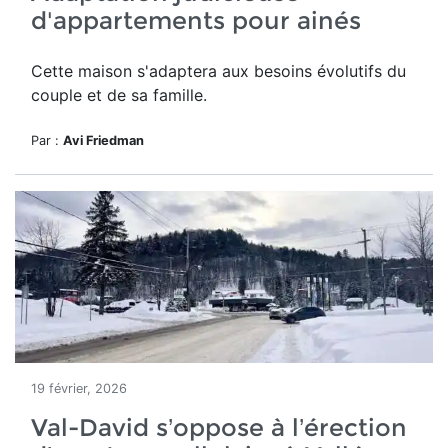
d'appartements pour ainés
Cette maison
s'adaptera aux besoins évolutifs du
couple et de sa famille.
Par :
Avi Friedman
19 février, 2026
Val-David s’oppose à l’érection