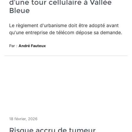
d’une tour cellulaire à Vallée
Bleue
Le règlement d'urbanisme doit être adopté avant
qu'une entreprise de télécom dépose sa demande.
Par :
André Fauteux
18 février, 2026
Risque accru de tumeur