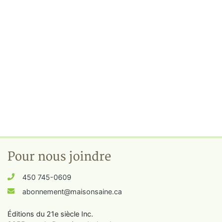
Pour nous joindre
450 745-0609
abonnement@maisonsaine.ca
Éditions du 21e siècle Inc.