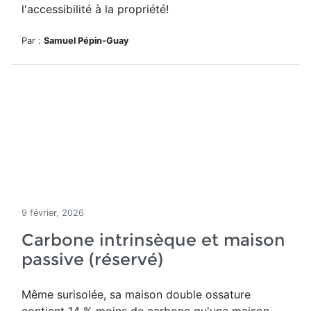
l'accessibilité à la propriété!
Par :
Samuel Pépin-Guay
9 février, 2026
Carbone intrinsèque et maison
passive (réservé)
Même surisolée, sa maison double ossature