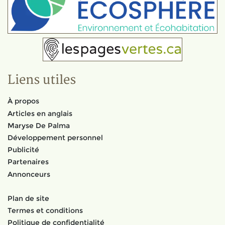
Liens utiles
À propos
Articles en anglais
Maryse De Palma
Développement personnel
Publicité
Partenaires
Annonceurs
Plan de site
Termes et conditions
Politique de confidentialité