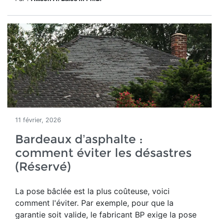
11 février, 2026
Bardeaux d’asphalte :
comment éviter les désastres
(Réservé)
La pose bâclée est la plus coûteuse, voici
comment l'éviter. Par exemple, pour que la
garantie soit valide, le fabricant BP exige la pose