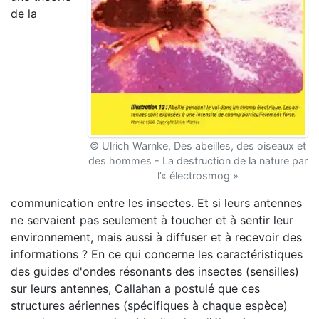
de la
© Ulrich Warnke, Des abeilles, des oiseaux et
des hommes - La destruction de la nature par
l’« électrosmog »
communication entre les insectes. Et si leurs antennes
ne servaient pas seulement à toucher et à sentir leur
environnement, mais aussi à diffuser et à recevoir des
informations ? En ce qui concerne les caractéristiques
des guides d'ondes résonants des insectes (sensilles)
sur leurs antennes, Callahan a postulé que ces
structures aériennes (spécifiques à chaque espèce)