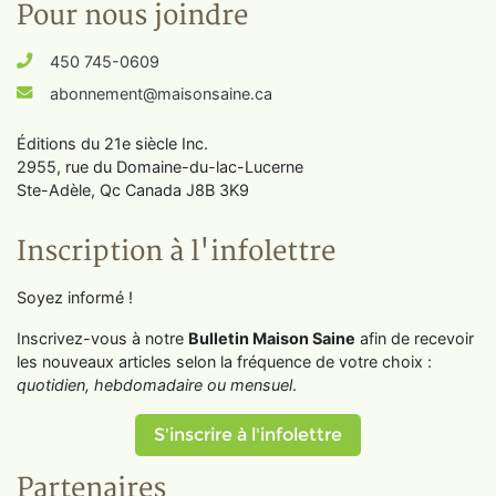
Pour nous joindre
450 745-0609
abonnement@maisonsaine.ca
Éditions du 21e siècle Inc.
2955, rue du Domaine-du-lac-Lucerne
Ste-Adèle, Qc Canada J8B 3K9
Inscription à l'infolettre
Soyez informé !
Inscrivez-vous à notre
Bulletin Maison Saine
afin de recevoir
les nouveaux articles selon la fréquence de votre choix :
quotidien, hebdomadaire ou mensuel
.
S'inscrire à l'infolettre
Partenaires