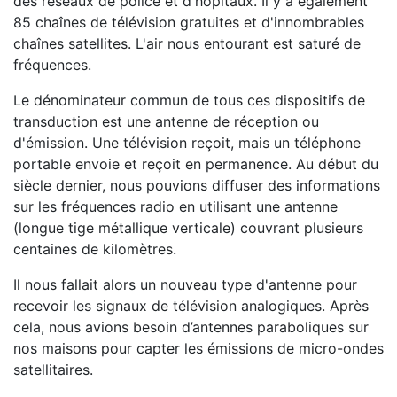
des réseaux de police et d'hôpitaux. Il y a également
85 chaînes de télévision gratuites et d'innombrables
chaînes satellites. L'air nous entourant est saturé de
fréquences.
Le dénominateur commun de tous ces dispositifs de
transduction est une antenne de réception ou
d'émission. Une télévision reçoit, mais un téléphone
portable envoie et reçoit en permanence. Au début du
siècle dernier, nous pouvions diffuser des informations
sur les fréquences radio en utilisant une antenne
(longue tige métallique verticale) couvrant plusieurs
centaines de kilomètres.
Il nous fallait alors un nouveau type d'antenne pour
recevoir les signaux de télévision analogiques. Après
cela, nous avions besoin d’antennes paraboliques sur
nos maisons pour capter les émissions de micro-ondes
satellitaires.