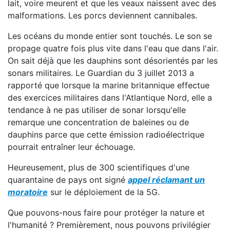
lait, voire meurent et que les veaux naissent avec des
malformations. Les porcs deviennent cannibales.
Les océans du monde entier sont touchés. Le son se
propage quatre fois plus vite dans l'eau que dans l'air.
On sait déjà que les dauphins sont désorientés par les
sonars militaires. Le Guardian du 3 juillet 2013 a
rapporté que lorsque la marine britannique effectue
des exercices militaires dans l'Atlantique Nord, elle a
tendance à ne pas utiliser de sonar lorsqu'elle
remarque une concentration de baleines ou de
dauphins parce que cette émission radioélectrique
pourrait entraîner leur échouage.
Heureusement, plus de 300 scientifiques d'une
quarantaine de pays ont signé
appel réclamant un
moratoire
sur le déploiement de la 5G.
Que pouvons-nous faire pour protéger la nature et
l'humanité ? Premièrement, nous pouvons privilégier