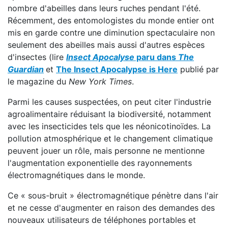
nombre d'abeilles dans leurs ruches pendant l'été.
Récemment, des entomologistes du monde entier ont
mis en garde contre une diminution spectaculaire non
seulement des abeilles mais aussi d'autres espèces
d'insectes (lire
Insect Apocalyse
paru dans
The
Guardian
et
The Insect Apocalypse is Here
publié par
le magazine du
New York Times
.
Parmi les causes suspectées, on peut citer l'industrie
agroalimentaire réduisant la biodiversité, notamment
avec les insecticides tels que les néonicotinoïdes. La
pollution atmosphérique et le changement climatique
peuvent jouer un rôle, mais personne ne mentionne
l'augmentation exponentielle des rayonnements
électromagnétiques dans le monde.
Ce « sous-bruit » électromagnétique pénètre dans l'air
et ne cesse d'augmenter en raison des demandes des
nouveaux utilisateurs de téléphones portables et