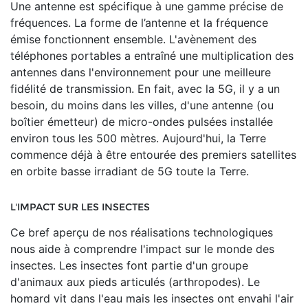
Une antenne est spécifique à une gamme précise de
fréquences. La forme de l’antenne et la fréquence
émise fonctionnent ensemble. L'avènement des
téléphones portables a entraîné une multiplication des
antennes dans l'environnement pour une meilleure
fidélité de transmission. En fait, avec la 5G, il y a un
besoin, du moins dans les villes, d'une antenne (ou
boîtier émetteur) de micro-ondes pulsées installée
environ tous les 500 mètres. Aujourd'hui, la Terre
commence déjà à être entourée des premiers satellites
en orbite basse irradiant de 5G toute la Terre.
L'IMPACT SUR LES INSECTES
Ce bref aperçu de nos réalisations technologiques
nous aide à comprendre l'impact sur le monde des
insectes. Les insectes font partie d'un groupe
d'animaux aux pieds articulés (arthropodes). Le
homard vit dans l'eau mais les insectes ont envahi l'air