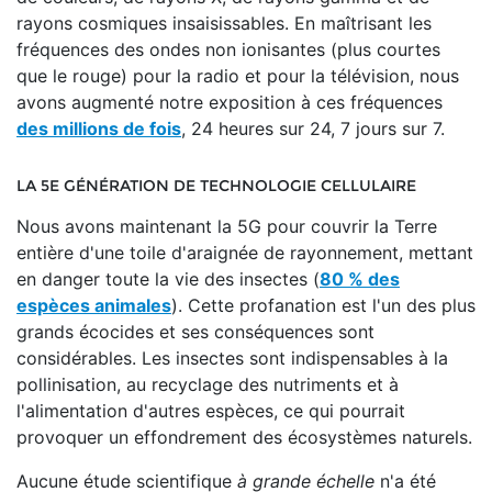
rayons cosmiques insaisissables. En maîtrisant les
fréquences des ondes non ionisantes (plus courtes
que le rouge) pour la radio et pour la télévision, nous
avons augmenté notre exposition à ces fréquences
des millions de fois
, 24 heures sur 24, 7 jours sur 7.
LA 5E GÉNÉRATION DE TECHNOLOGIE CELLULAIRE
Nous avons maintenant la 5G pour couvrir la Terre
entière d'une toile d'araignée de rayonnement, mettant
en danger toute la vie des insectes (
80 % des
espèces animales
). Cette profanation est l'un des plus
grands écocides et ses conséquences sont
considérables. Les insectes sont indispensables à la
pollinisation, au recyclage des nutriments et à
l'alimentation d'autres espèces, ce qui pourrait
provoquer un effondrement des écosystèmes naturels.
Aucune étude scientifique
à grande échelle
n'a été