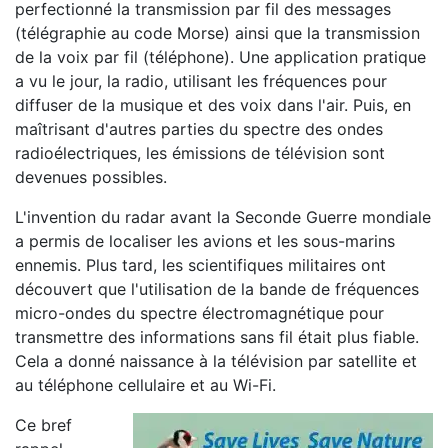
perfectionné la transmission par fil des messages
(télégraphie au code Morse) ainsi que la transmission
de la voix par fil (téléphone). Une application pratique
a vu le jour, la radio, utilisant les fréquences pour
diffuser de la musique et des voix dans l'air. Puis, en
maîtrisant d'autres parties du spectre des ondes
radioélectriques, les émissions de télévision sont
devenues possibles.
L'invention du radar avant la Seconde Guerre mondiale
a permis de localiser les avions et les sous-marins
ennemis. Plus tard, les scientifiques militaires ont
découvert que l'utilisation de la bande de fréquences
micro-ondes du spectre électromagnétique pour
transmettre des informations sans fil était plus fiable.
Cela a donné naissance à la télévision par satellite et
au téléphone cellulaire et au Wi-Fi.
Ce bref