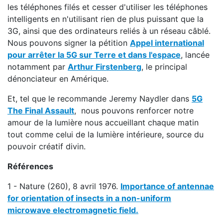
les téléphones filés et cesser d'utiliser les téléphones
intelligents en n'utilisant rien de plus puissant que la
3G, ainsi que des ordinateurs reliés à un réseau câblé.
Nous pouvons signer la pétition
Appel international
pour arrêter la 5G sur Terre et dans l'espace
, lancée
notamment par
Arthur Firstenberg
, le principal
dénonciateur en Amérique.
Et, tel que le recommande Jeremy Naydler dans
5G
The Final Assault
, nous pouvons renforcer notre
amour de la lumière nous accueillant chaque matin
tout comme celui de la lumière intérieure, source du
pouvoir créatif divin.
Références
1 - Nature (260), 8 avril 1976.
Importance of antennae
for orientation of insects in a non-uniform
microwave electromagnetic field.