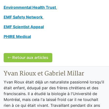
Environmental Health Trust
EMF Safety Network
EMF Scientist Appeal
PHIRE Medical
Retour aux articles
Yvan Rioux et Gabriel Millar
Yvan Rioux était déjà un naturaliste passionné lorsqu'il
était enfant, éduqué par des frères chrétiens et des
franciscains. Il a étudié la biologie à l'Université de
Montréal, mais cela l'a laissé froid car il ne touchait
rien à ce qui était vivant. Travaillant pendant dix ans