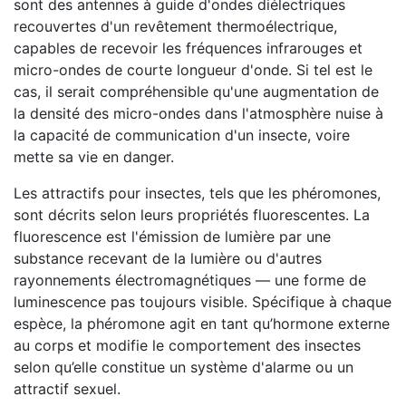
sont des antennes à guide d'ondes diélectriques
recouvertes d'un revêtement thermoélectrique,
capables de recevoir les fréquences infrarouges et
micro-ondes de courte longueur d'onde. Si tel est le
cas, il serait compréhensible qu'une augmentation de
la densité des micro-ondes dans l'atmosphère nuise à
la capacité de communication d'un insecte, voire
mette sa vie en danger.
Les attractifs pour insectes, tels que les phéromones,
sont décrits selon leurs propriétés fluorescentes. La
fluorescence est l'émission de lumière par une
substance recevant de la lumière ou d'autres
rayonnements électromagnétiques — une forme de
luminescence pas toujours visible. Spécifique à chaque
espèce, la phéromone agit en tant qu’hormone externe
au corps et modifie le comportement des insectes
selon qu’elle constitue un système d'alarme ou un
attractif sexuel.