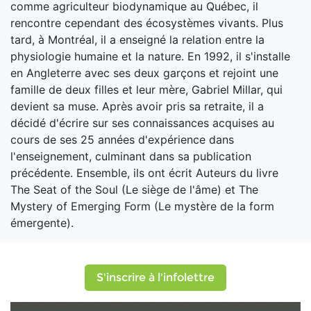
comme agriculteur biodynamique au Québec, il
rencontre cependant des écosystèmes vivants. Plus
tard, à Montréal, il a enseigné la relation entre la
physiologie humaine et la nature. En 1992, il s'installe
en Angleterre avec ses deux garçons et rejoint une
famille de deux filles et leur mère, Gabriel Millar, qui
devient sa muse. Après avoir pris sa retraite, il a
décidé d'écrire sur ses connaissances acquises au
cours de ses 25 années d'expérience dans
l'enseignement, culminant dans sa publication
précédente. Ensemble, ils ont écrit Auteurs du livre
The Seat of the Soul (Le siège de l'âme) et The
Mystery of Emerging Form (Le mystère de la form
émergente).
S'inscrire à l'infolettre