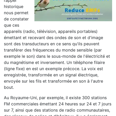
rappel
historique
nous permet
de constater
que ces
appareils (radio, télévision, appareils portables)
émettant et recevant des ondes de son et d'image
sont des transducteurs en ce sens qu'ils peuvent
transférer des fréquences du monde sensible (par
exemple le son) dans le sous-monde de l'électricité et
du magnétisme et inversement. Un téléphone filaire
(ligne fixe) en est un exemple précoce. La voix est
enregistrée, transformée en un signal électrique,
envoyée sur les fils et transformée en son à l'autre
bout.
Au Royaume-Uni, par exemple, il existe 300 stations
FM commerciales émettant 24 heures sur 24 et 7 jours
sur 7, ainsi que des stations de radio communautaires,