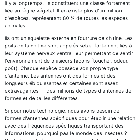
il y a longtemps. Ils constituent une classe fortement
liée au règne végétal. Il en existe plus d'un million
d'espèces, représentant 80 % de toutes les espèces
animales.
Ils ont un squelette externe en fourrure de chitine. Les
poils de la chitine sont appelés setæ, fortement liés à
leur système nerveux ventral leur permettant de sentir
l'environnement de plusieurs façons (toucher, odeur,
goût). Chaque espèce possède son propre type
d'antenne. Les antennes ont des formes et des
longueurs éblouissantes et certaines sont assez
extravagantes — des millions de types d'antennes de
formes et de tailles différentes.
Si pour notre technologie, nous avons besoin de
formes d'antennes spécifiques pour établir une relation
avec des fréquences spécifiques transportant des
informations, pourquoi pas le monde des insectes ?