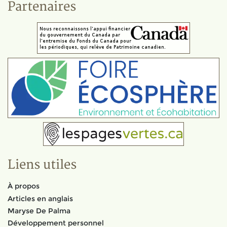
Partenaires
Liens utiles
À propos
Articles en anglais
Maryse De Palma
Développement personnel