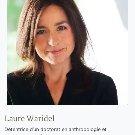
Laure Waridel
Détentrice d’un doctorat en anthropologie et