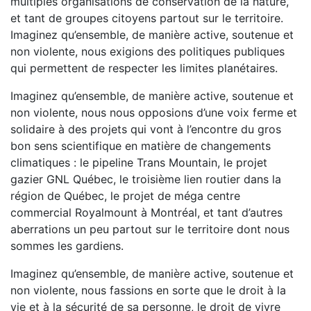
multiples organisations de conservation de la nature,
et tant de groupes citoyens partout sur le territoire.
Imaginez qu’ensemble, de manière active, soutenue et
non violente, nous exigions des politiques publiques
qui permettent de respecter les limites planétaires.
Imaginez qu’ensemble, de manière active, soutenue et
non violente, nous nous opposions d’une voix ferme et
solidaire à des projets qui vont à l’encontre du gros
bon sens scientifique en matière de changements
climatiques : le pipeline Trans Mountain, le projet
gazier GNL Québec, le troisième lien routier dans la
région de Québec, le projet de méga centre
commercial Royalmount à Montréal, et tant d’autres
aberrations un peu partout sur le territoire dont nous
sommes les gardiens.
Imaginez qu’ensemble, de manière active, soutenue et
non violente, nous fassions en sorte que le droit à la
vie et à la sécurité de sa personne, le droit de vivre