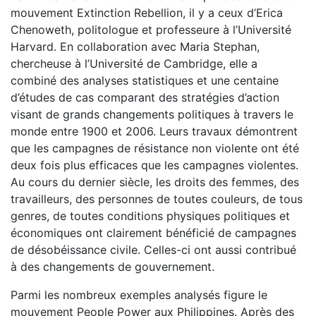
mouvement Extinction Rebellion, il y a ceux d’Erica
Chenoweth, politologue et professeure à l’Université
Harvard. En collaboration avec Maria Stephan,
chercheuse à l’Université de Cambridge, elle a
combiné des analyses statistiques et une centaine
d’études de cas comparant des stratégies d’action
visant de grands changements politiques à travers le
monde entre 1900 et 2006. Leurs travaux démontrent
que les campagnes de résistance non violente ont été
deux fois plus efficaces que les campagnes violentes.
Au cours du dernier siècle, les droits des femmes, des
travailleurs, des personnes de toutes couleurs, de tous
genres, de toutes conditions physiques politiques et
économiques ont clairement bénéficié de campagnes
de désobéissance civile. Celles-ci ont aussi contribué
à des changements de gouvernement.
Parmi les nombreux exemples analysés figure le
mouvement People Power aux Philippines. Après des