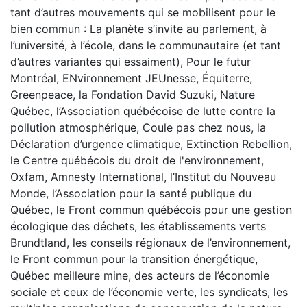
tant d’autres mouvements qui se mobilisent pour le
bien commun : La planète s’invite au parlement, à
l’université, à l’école, dans le communautaire (et tant
d’autres variantes qui essaiment), Pour le futur
Montréal, ENvironnement JEUnesse, Équiterre,
Greenpeace, la Fondation David Suzuki, Nature
Québec, l’Association québécoise de lutte contre la
pollution atmosphérique, Coule pas chez nous, la
Déclaration d’urgence climatique, Extinction Rebellion,
le Centre québécois du droit de l'environnement,
Oxfam, Amnesty International, l’Institut du Nouveau
Monde, l’Association pour la santé publique du
Québec, le Front commun québécois pour une gestion
écologique des déchets, les établissements verts
Brundtland, les conseils régionaux de l’environnement,
le Front commun pour la transition énergétique,
Québec meilleure mine, des acteurs de l’économie
sociale et ceux de l’économie verte, les syndicats, les