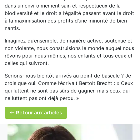
dans un environnement sain et respectueux de la
biodiversité et le droit à l’égalité passent avant le droit
à la maximisation des profits d’une minorité de bien
nantis.
Imaginez qu’ensemble, de manière active, soutenue et
non violente, nous construisions le monde auquel nous
rêvons pour nous-mêmes, nos enfants et tous ceux et
celles qui suivront.
Serions-nous bientôt arrivés au point de bascule ? Je
crois que oui. Comme l’écrivait Bertolt Brecht : « Ceux
qui luttent ne sont pas sûrs de gagner, mais ceux qui
ne luttent pas ont déjà perdu. »
Retour aux articles