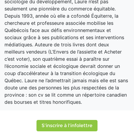
sociologie du développement, Laure n’est pas
seulement une pionnière du commerce équitable.
Depuis 1993, année où elle a cofondé Équiterre, la
chercheure et professeure associée mobilise les
Québécois face aux défis environnementaux et
sociaux grâce à ses publications et ses interventions
médiatiques. Auteure de trois livres dont deux
meilleurs vendeurs (L’Envers de l’assiette et Acheter
c’est voter), son quatrième essai à paraître sur
l’économie sociale et écologique devrait donner un
coup d’accélérateur à la transition écologique du
Québec. Laure ne l’admettrait jamais mais elle est sans
doute une des personnes les plus respectées de la
province : son cv se lit comme un répertoire canadien
des bourses et titres honorifiques.
S'inscrire à l'infolettre