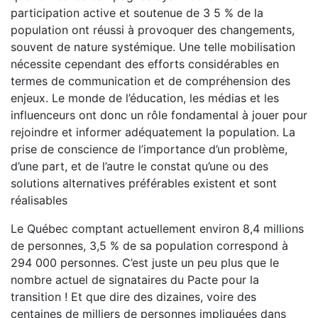
participation active et soutenue de 3 5 % de la
population ont réussi à provoquer des changements,
souvent de nature systémique. Une telle mobilisation
nécessite cependant des efforts considérables en
termes de communication et de compréhension des
enjeux. Le monde de l’éducation, les médias et les
influenceurs ont donc un rôle fondamental à jouer pour
rejoindre et informer adéquatement la population. La
prise de conscience de l’importance d’un problème,
d’une part, et de l’autre le constat qu’une ou des
solutions alternatives préférables existent et sont
réalisables
Le Québec comptant actuellement environ 8,4 millions
de personnes, 3,5 % de sa population correspond à
294 000 personnes. C’est juste un peu plus que le
nombre actuel de signataires du Pacte pour la
transition ! Et que dire des dizaines, voire des
centaines de milliers de personnes impliquées dans