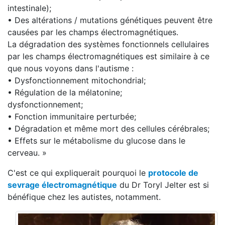
intestinale);
• Des altérations / mutations génétiques peuvent être
causées par les champs électromagnétiques.
La dégradation des systèmes fonctionnels cellulaires
par les champs électromagnétiques est similaire à ce
que nous voyons dans l'autisme :
• Dysfonctionnement mitochondrial;
• Régulation de la mélatonine;
dysfonctionnement;
• Fonction immunitaire perturbée;
• Dégradation et même mort des cellules cérébrales;
• Effets sur le métabolisme du glucose dans le
cerveau. »
C'est ce qui expliquerait pourquoi le
protocole de
sevrage électromagnétique
du Dr Toryl Jelter est si
bénéfique chez les autistes, notamment.