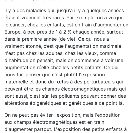
Il y a des maladies qui, jusqu'à il y a quelques années
étaient vraiment très rares. Par exemple, on a vu que
le cancer, chez les enfants, est en train d'augmenter en
Europe, à peu près de 1 à 2 % chaque année, surtout
dans la première année (de vie). Ce qui nous a
vraiment étonné, c’est que l'augmentation maximale
n'est pas chez les adultes, chez les vieux, comme
d'habitude on pensait, mais on commence à voir une
augmentation réelle chez les petits enfants. Ce qui
nous fait penser que c'est plutôt l'exposition
maternelle et donc du fœtus à des perturbateurs qui
peuvent être les champs électromagnétiques mais qui
sont aussi, c'est sûr, les polluants pouvant donner des
altérations épigénétiques et génétiques à ce point là.
On ne peut pas éviter l'exposition, mais l'exposition
aux champs électromagnétiques est en train
d'augmenter partout. L'exposition des petits enfants à