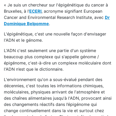
« Je suis un chercheur sur l'épigénétique du cancer à
Bruxelles, à l’
ECERI
, acronyme signifiant European
Cancer and Environmental Research Institute, avec
Dr
Dominique Belpomme
.
L'épigénétique, c'est une nouvelle façon d'envisager
l'ADN et le génome.
L'ADN c'est seulement une partie d'un système
beaucoup plus complexe qui s'appelle génome /
épigénome, c'est-à-dire un complexe moléculaire dont
l'ADN n’est que le dictionnaire.
L'environnement qu'on a sous-évalué pendant des
décennies, c'est toutes les informations chimiques,
moléculaires, physiques arrivant de l'atmosphère et
des chaînes alimentaires jusqu'à l'ADN, provocant ainsi
des changements réactifs dans l’épigénome qui
change continuellement dans la vie et surtout chez