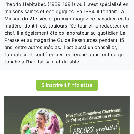
l'hebdo Habitabec (1989-1994) où il s’est spécialisé en
maisons saines et écologiques. En 1994, il fondait La
Maison du 21e siècle, premier magazine canadien en la
matière, dont il est toujours l'éditeur et le rédacteur en
chef. Il a également été collaborateur au quotidien La
Presse et au magazine Guide Ressources pendant 15
ans, entre autres médias. Il est aussi un conseiller,
formateur et conférencier recherché pour tout ce qui
touche à l'habitat sain et durable.
S'inscrire à l'infolettre