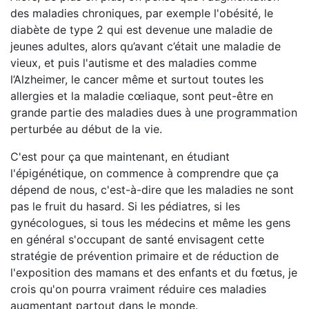
des maladies chroniques, par exemple l'obésité, le
diabète de type 2 qui est devenue une maladie de
jeunes adultes, alors qu’avant c’était une maladie de
vieux, et puis l'autisme et des maladies comme
l’Alzheimer, le cancer même et surtout toutes les
allergies et la maladie cœliaque, sont peut-être en
grande partie des maladies dues à une programmation
perturbée au début de la vie.
C'est pour ça que maintenant, en étudiant
l'épigénétique, on commence à comprendre que ça
dépend de nous, c'est-à-dire que les maladies ne sont
pas le fruit du hasard. Si les pédiatres, si les
gynécologues, si tous les médecins et même les gens
en général s'occupant de santé envisagent cette
stratégie de prévention primaire et de réduction de
l'exposition des mamans et des enfants et du fœtus, je
crois qu'on pourra vraiment réduire ces maladies
augmentant partout dans le monde.