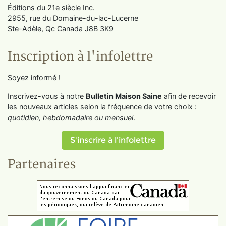
Éditions du 21e siècle Inc.
2955, rue du Domaine-du-lac-Lucerne
Ste-Adèle, Qc Canada J8B 3K9
Inscription à l'infolettre
Soyez informé !
Inscrivez-vous à notre
Bulletin Maison Saine
afin de recevoir
les nouveaux articles selon la fréquence de votre choix :
quotidien, hebdomadaire ou mensuel
.
S'inscrire à l'infolettre
Partenaires