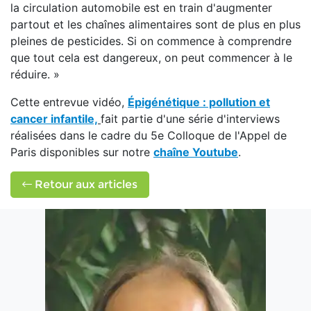
la circulation automobile est en train d'augmenter
partout et les chaînes alimentaires sont de plus en plus
pleines de pesticides. Si on commence à comprendre
que tout cela est dangereux, on peut commencer à le
réduire. »
Cette entrevue vidéo,
Épigénétique : pollution et
cancer infantile,
fait partie d'une série d'interviews
réalisées dans le cadre du 5e Colloque de l'Appel de
Paris disponibles sur notre
chaîne Youtube
.
Retour aux articles