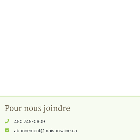
Pour nous joindre
450 745-0609
abonnement@maisonsaine.ca