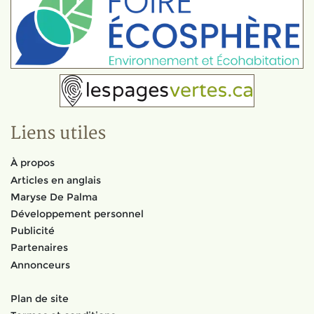
Liens utiles
À propos
Articles en anglais
Maryse De Palma
Développement personnel
Publicité
Partenaires
Annonceurs
Plan de site