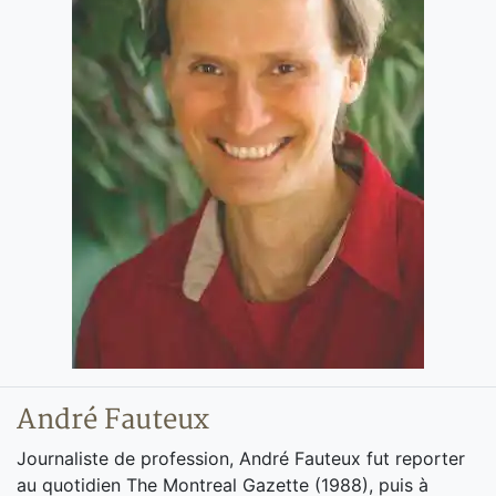
André Fauteux
Journaliste de profession, André Fauteux fut reporter
au quotidien The Montreal Gazette (1988), puis à