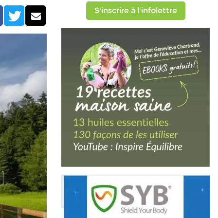
S'inscrire à l'infolettre
Facebook
Twitter
Courriel