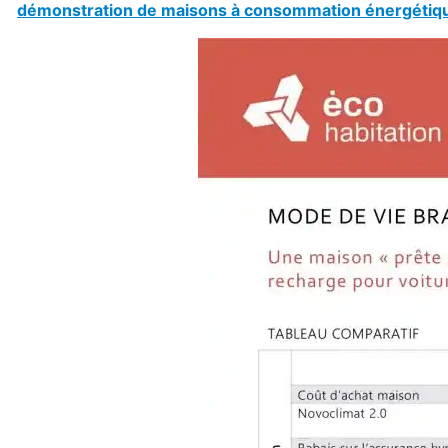
démonstration de maisons à consommation énergétique 