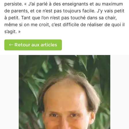
persiste. « J’ai parlé à des enseignants et au maximum
de parents, et ce n’est pas toujours facile. J’y vais petit
à petit. Tant que l’on n’est pas touché dans sa chair,
même si on me croit, c’est difficile de réaliser de quoi il
s’agit. »
Retour aux articles