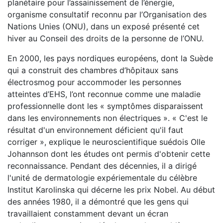
planétaire pour l’assainissement de l’énergie,
organisme consultatif reconnu par l’Organisation des
Nations Unies (ONU), dans un exposé présenté cet
hiver au Conseil des droits de la personne de l’ONU.
En 2000, les pays nordiques européens, dont la Suède
qui a construit des chambres d’hôpitaux sans
électrosmog pour accommoder les personnes
atteintes d’EHS, l’ont reconnue comme une maladie
professionnelle dont les « symptômes disparaissent
dans les environnements non électriques ». « C'est le
résultat d'un environnement déficient qu'il faut
corriger », explique le neuroscientifique suédois Olle
Johannson dont les études ont permis d'obtenir cette
reconnaissance. Pendant des décennies, il a dirigé
l'unité de dermatologie expériementale du célèbre
Institut Karolinska qui décerne les prix Nobel. Au début
des années 1980, il a démontré que les gens qui
travaillaient constamment devant un écran