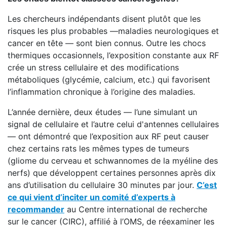
Les chercheurs indépendants disent plutôt que les
risques les plus probables —maladies neurologiques et
cancer en tête — sont bien connus. Outre les chocs
thermiques occasionnels, l’exposition constante aux RF
crée un stress cellulaire et des modifications
métaboliques (glycémie, calcium, etc.) qui favorisent
l’inflammation chronique à l’origine des maladies.
L’année dernière, deux études — l’une simulant un
signal de cellulaire et l’autre celui d'antennes cellulaires
— ont démontré que l’exposition aux RF peut causer
chez certains rats les mêmes types de tumeurs
(gliome du cerveau et schwannomes de la myéline des
nerfs) que développent certaines personnes après dix
ans d’utilisation du cellulaire 30 minutes par jour.
C’est
ce qui vient d’inciter un comité d’experts à
recommander
au Centre international de recherche
sur le cancer (CIRC), affilié à l’OMS, de réexaminer les