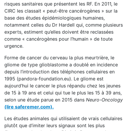
risques sanitaires que présentent les RF. En 2011, le
CIRC les classait « peut-être cancérogènes » sur la
base des études épidémiologiques humaines,
notamment celles du Dr Hardell qui, comme plusieurs
experts, estiment qu’elles doivent être reclassées
comme « cancérogènes pour l’humain » de toute
urgence.
Forme de cancer du cerveau la plus meurtrière, le
gliome de type glioblastome a doublé en incidence
depuis l’introduction des téléphones cellulaires en
1995 (pandora-foundation.eu). Le gliome est
aujourd’hui le cancer le plus répandu chez les jeunes
de 15 à 19 ans et celui qui tue le plus les 15 à 39 ans,
selon une étude parue en 2015 dans
Neuro-Oncology
(lire saferemer.com).
Les études animales qui utilisaient de vrais cellulaires
plutôt que d’imiter leurs signaux sont les plus