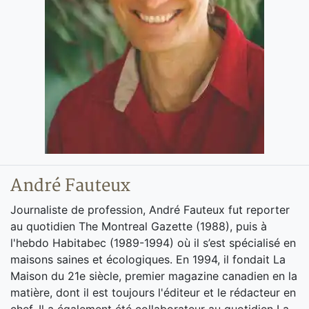
André Fauteux
Journaliste de profession, André Fauteux fut reporter
au quotidien The Montreal Gazette (1988), puis à
l'hebdo Habitabec (1989-1994) où il s’est spécialisé en
maisons saines et écologiques. En 1994, il fondait La
Maison du 21e siècle, premier magazine canadien en la
matière, dont il est toujours l'éditeur et le rédacteur en