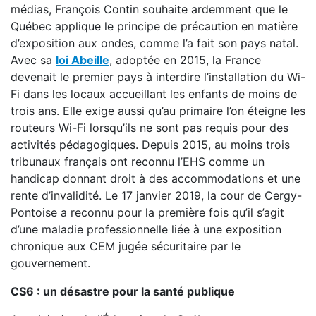
médias, François Contin souhaite ardemment que le
Québec applique le principe de précaution en matière
d’exposition aux ondes, comme l’a fait son pays natal.
Avec sa
loi Abeille
, adoptée en 2015, la France
devenait le premier pays à interdire l’installation du Wi-
Fi dans les locaux accueillant les enfants de moins de
trois ans. Elle exige aussi qu’au primaire l’on éteigne les
routeurs Wi-Fi lorsqu’ils ne sont pas requis pour des
activités pédagogiques. Depuis 2015, au moins trois
tribunaux français ont reconnu l’EHS comme un
handicap donnant droit à des accommodations et une
rente d’invalidité. Le 17 janvier 2019, la cour de Cergy-
Pontoise a reconnu pour la première fois qu’il s’agit
d’une maladie professionnelle liée à une exposition
chronique aux CEM jugée sécuritaire par le
gouvernement.
CS6 : un désastre pour la santé publique