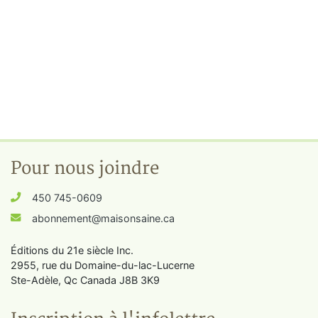
Pour nous joindre
450 745-0609
abonnement@maisonsaine.ca
Éditions du 21e siècle Inc.
2955, rue du Domaine-du-lac-Lucerne
Ste-Adèle, Qc Canada J8B 3K9