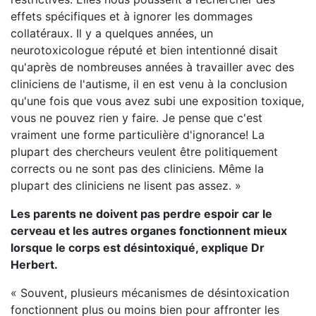
effets spécifiques et à ignorer les dommages
collatéraux. Il y a quelques années, un
neurotoxicologue réputé et bien intentionné disait
qu'après de nombreuses années à travailler avec des
cliniciens de l'autisme, il en est venu à la conclusion
qu'une fois que vous avez subi une exposition toxique,
vous ne pouvez rien y faire. Je pense que c'est
vraiment une forme particulière d'ignorance! La
plupart des chercheurs veulent être politiquement
corrects ou ne sont pas des cliniciens. Même la
plupart des cliniciens ne lisent pas assez. »
Les parents ne doivent pas perdre espoir car le
cerveau et les autres organes fonctionnent mieux
lorsque le corps est désintoxiqué, explique Dr
Herbert.
« Souvent, plusieurs mécanismes de désintoxication
fonctionnent plus ou moins bien pour affronter les