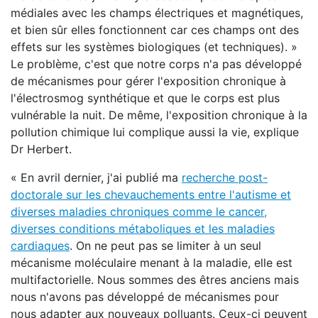
médiales avec les champs électriques et magnétiques,
et bien sûr elles fonctionnent car ces champs ont des
effets sur les systèmes biologiques (et techniques). »
Le problème, c'est que notre corps n'a pas développé
de mécanismes pour gérer l'exposition chronique à
l'électrosmog synthétique et que le corps est plus
vulnérable la nuit. De même, l'exposition chronique à la
pollution chimique lui complique aussi la vie, explique
Dr Herbert.
« En avril dernier, j'ai publié ma
recherche post-
doctorale sur les chevauchements entre l'autisme et
diverses maladies chroniques comme le cancer,
diverses conditions métaboliques et les maladies
cardiaques
. On ne peut pas se limiter à un seul
mécanisme moléculaire menant à la maladie, elle est
multifactorielle. Nous sommes des êtres anciens mais
nous n'avons pas développé de mécanismes pour
nous adapter aux nouveaux polluants. Ceux-ci peuvent