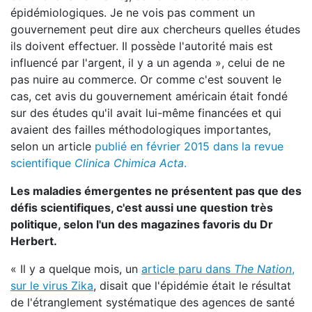
épidémiologiques. Je ne vois pas comment un
gouvernement peut dire aux chercheurs quelles études
ils doivent effectuer. Il possède l'autorité mais est
influencé par l'argent, il y a un agenda », celui de ne
pas nuire au commerce. Or comme c'est souvent le
cas, cet avis du gouvernement américain était fondé
sur des études qu'il avait lui-même financées et qui
avaient des failles méthodologiques importantes,
selon un article
publié en février 2015 dans la revue
scientifique
Clinica Chimica Acta
.
Les maladies émergentes ne présentent pas que des
défis scientifiques, c'est aussi une question très
politique, selon l'un des magazines favoris du Dr
Herbert.
« Il y a quelque mois, un
article paru dans
The Nation
,
sur le virus Zika
, disait que l'épidémie était le résultat
de l'étranglement systématique des agences de santé