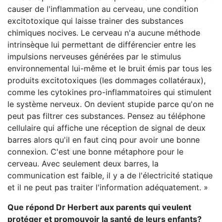
causer de l'inflammation au cerveau, une condition
excitotoxique qui laisse trainer des substances
chimiques nocives. Le cerveau n'a aucune méthode
intrinsèque lui permettant de différencier entre les
impulsions nerveuses générées par le stimulus
environnemental lui-même et le bruit émis par tous les
produits excitotoxiques (les dommages collatéraux),
comme les cytokines pro-inflammatoires qui stimulent
le système nerveux. On devient stupide parce qu'on ne
peut pas filtrer ces substances. Pensez au téléphone
cellulaire qui affiche une réception de signal de deux
barres alors qu'il en faut cinq pour avoir une bonne
connexion. C'est une bonne métaphore pour le
cerveau. Avec seulement deux barres, la
communication est faible, il y a de l'électricité statique
et il ne peut pas traiter l'information adéquatement. »
Que répond Dr Herbert aux parents qui veulent
protéger et promouvoir la santé de leurs enfants?