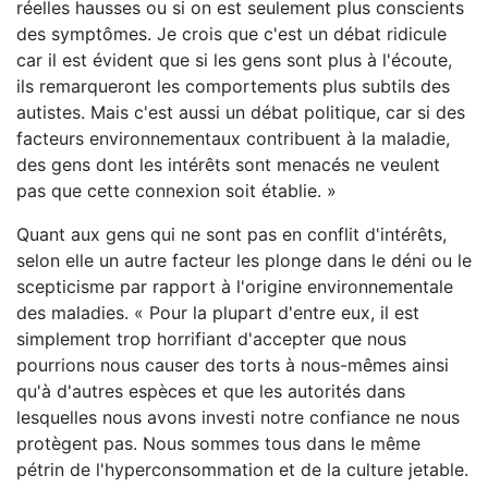
réelles hausses ou si on est seulement plus conscients
des symptômes. Je crois que c'est un débat ridicule
car il est évident que si les gens sont plus à l'écoute,
ils remarqueront les comportements plus subtils des
autistes. Mais c'est aussi un débat politique, car si des
facteurs environnementaux contribuent à la maladie,
des gens dont les intérêts sont menacés ne veulent
pas que cette connexion soit établie. »
Quant aux gens qui ne sont pas en conflit d'intérêts,
selon elle un autre facteur les plonge dans le déni ou le
scepticisme par rapport à l'origine environnementale
des maladies. « Pour la plupart d'entre eux, il est
simplement trop horrifiant d'accepter que nous
pourrions nous causer des torts à nous-mêmes ainsi
qu'à d'autres espèces et que les autorités dans
lesquelles nous avons investi notre confiance ne nous
protègent pas. Nous sommes tous dans le même
pétrin de l'hyperconsommation et de la culture jetable.