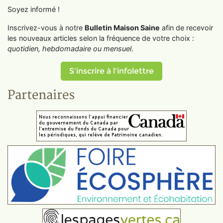
Soyez informé !
Inscrivez-vous à notre
Bulletin Maison Saine
afin de recevoir
les nouveaux articles selon la fréquence de votre choix :
quotidien, hebdomadaire ou mensuel
.
S'inscrire à l'infolettre
Partenaires