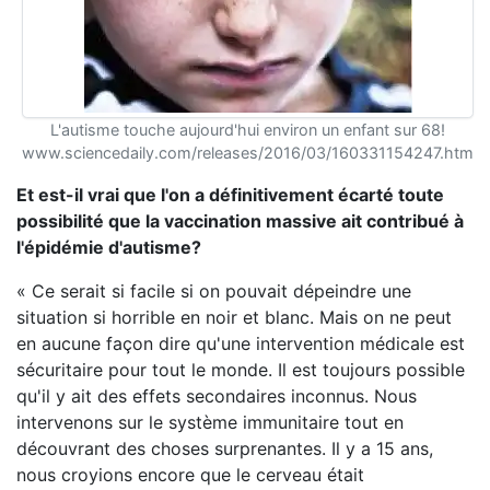
L'autisme touche aujourd'hui environ un enfant sur 68!
www.sciencedaily.com/releases/2016/03/160331154247.htm
Et est-il vrai que l'on a définitivement écarté toute
possibilité que la vaccination massive ait contribué à
l'épidémie d'autisme?
« Ce serait si facile si on pouvait dépeindre une
situation si horrible en noir et blanc. Mais on ne peut
en aucune façon dire qu'une intervention médicale est
sécuritaire pour tout le monde. Il est toujours possible
qu'il y ait des effets secondaires inconnus. Nous
intervenons sur le système immunitaire tout en
découvrant des choses surprenantes. Il y a 15 ans,
nous croyions encore que le cerveau était