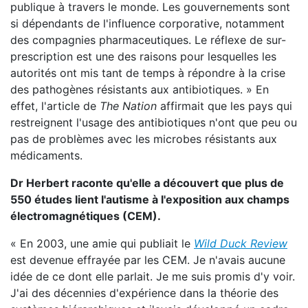
publique à travers le monde. Les gouvernements sont
si dépendants de l'influence corporative, notamment
des compagnies pharmaceutiques. Le réflexe de sur-
prescription est une des raisons pour lesquelles les
autorités ont mis tant de temps à répondre à la crise
des pathogènes résistants aux antibiotiques. » En
effet, l'article de
The Nation
affirmait que les pays qui
restreignent l'usage des antibiotiques n'ont que peu ou
pas de problèmes avec les microbes résistants aux
médicaments.
Dr Herbert raconte qu'elle a découvert que plus de
550 études lient l'autisme à l'exposition aux champs
électromagnétiques (CEM).
« En 2003, une amie qui publiait le
Wild Duck Review
est devenue effrayée par les CEM. Je n'avais aucune
idée de ce dont elle parlait. Je me suis promis d'y voir.
J'ai des décennies d'expérience dans la théorie des