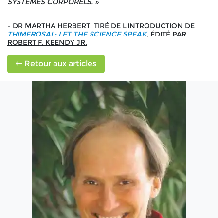
SYSTÈMES CORPORELS. »
- DR MARTHA HERBERT, TIRÉ DE L'INTRODUCTION DE
THIMEROSAL: LET THE SCIENCE SPEAK
, ÉDITÉ PAR
ROBERT F. KEENDY JR.
Retour aux articles