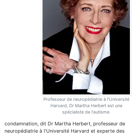
Professeur de neuropédiatrie à l'Université
Harvard, Dr Martha Herbert est une
spécialiste de l'autisme.
condamnation, dit Dr Martha Herbert, professeur de
neuropédiatrie à l'Université Harvard et experte des