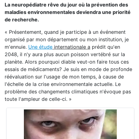
La neuropédiatre rêve du jour où la prévention des
maladies environnementales deviendra une priorité
de recherche.
« Présentement, quand je participe à un événement
organisé par mon département ou mon institution, je
m'ennuie.
Une étude
internationale a
prédit qu'en
2048, il n'y aura plus aucun poisson vertébré sur la
planète. Alors pourquoi diable veut-on faire tous ces
essais de médicaments? Je suis en mode de profonde
réévaluation sur l'usage de mon temps, à cause de
l'échelle de la crise environnementale actuelle. Le
problème des changements climatiques n'évoque pas
toute l'ampleur de celle-ci. »