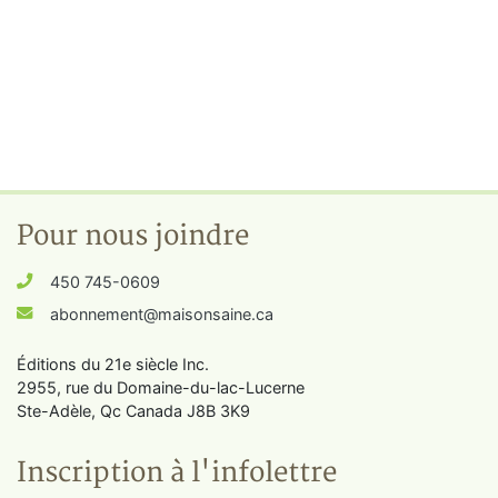
Pour nous joindre
450 745-0609
abonnement@maisonsaine.ca
Éditions du 21e siècle Inc.
2955, rue du Domaine-du-lac-Lucerne
Ste-Adèle, Qc Canada J8B 3K9
Inscription à l'infolettre