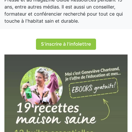
ans, entre autres médias. Il est aussi un conseiller,
formateur et conférencier recherché pour tout ce qui
touche à l'habitat sain et durable.
S'inscrire à l'infolettre