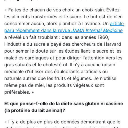
« Faites de chacun de vos choix un choix sain. Évitez
les aliments transformés et le sucre. Le but est de n'en
consommer aucun, alors planifiez à l'avance. Un
article
paru récemment dans la revue
JAMA Internal Medicine
a révélé un fait troublant : dans les années 1960,
l'industrie du sucre a payé des chercheurs de Harvard
pour semer le doute sur les études liant le sucre et les
maladies cardiaques et pour diriger l'attention vers les
gras saturés et le cholestérol. Il n'y a aucune raison
médicale d'utiliser des édulcorants artificiels ou
naturels autres que les fruits et légumes. Je n'utilise
même pas de miel, les produits végétaux sont
préférables. »
Et que pense-t-elle de la diète sans gluten ni caséine
(la protéine du lait animal)?
« Il y a de plus en plus de données démontrant que le