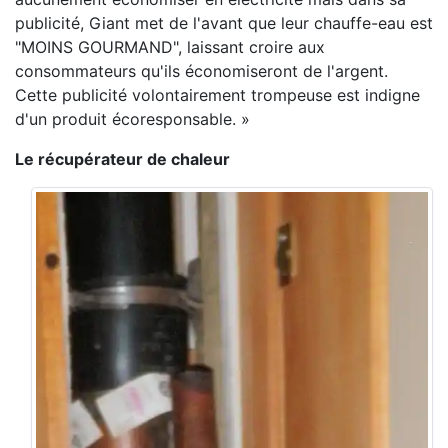
publicité, Giant met de l'avant que leur chauffe-eau est
"MOINS GOURMAND", laissant croire aux
consommateurs qu'ils économiseront de l'argent.
Cette publicité volontairement trompeuse est indigne
d'un produit écoresponsable. »
Le récupérateur de chaleur