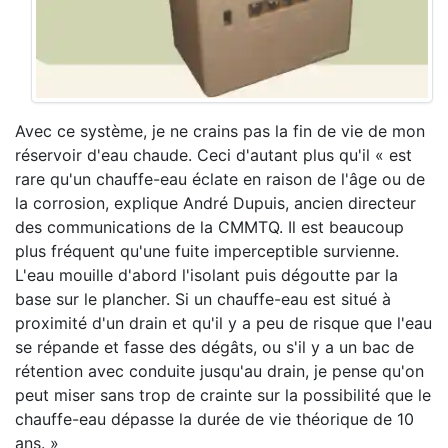
Avec ce système, je ne crains pas la fin de vie de mon
réservoir d'eau chaude. Ceci d'autant plus qu'il « est
rare qu'un chauffe-eau éclate en raison de l'âge ou de
la corrosion, explique André Dupuis, ancien directeur
des communications de la CMMTQ. Il est beaucoup
plus fréquent qu'une fuite imperceptible survienne.
L'eau mouille d'abord l'isolant puis dégoutte par la
base sur le plancher. Si un chauffe-eau est situé à
proximité d'un drain et qu'il y a peu de risque que l'eau
se répande et fasse des dégâts, ou s'il y a un bac de
rétention avec conduite jusqu'au drain, je pense qu'on
peut miser sans trop de crainte sur la possibilité que le
chauffe-eau dépasse la durée de vie théorique de 10
ans. »