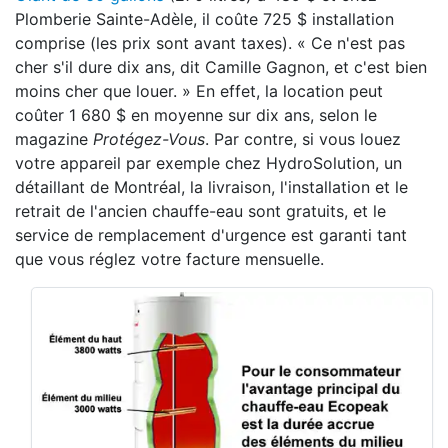
Plomberie Sainte-Adèle, il coûte 725 $ installation
comprise (les prix sont avant taxes). « Ce n'est pas
cher s'il dure dix ans, dit Camille Gagnon, et c'est bien
moins cher que louer. » En effet, la location peut
coûter 1 680 $ en moyenne sur dix ans, selon le
magazine
Protégez-Vous
. Par contre, si vous louez
votre appareil par exemple chez HydroSolution, un
détaillant de Montréal, la livraison, l'installation et le
retrait de l'ancien chauffe-eau sont gratuits, et le
service de remplacement d'urgence est garanti tant
que vous réglez votre facture mensuelle.