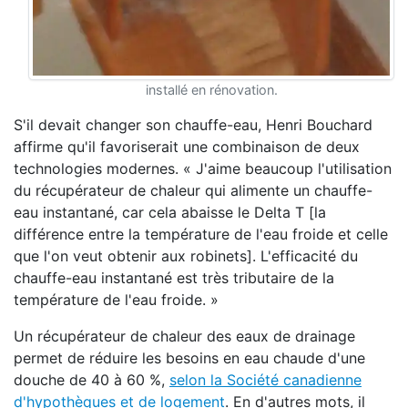
installé en rénovation.
S'il devait changer son chauffe-eau, Henri Bouchard
affirme qu'il favoriserait une combinaison de deux
technologies modernes. « J'aime beaucoup l'utilisation
du récupérateur de chaleur qui alimente un chauffe-
eau instantané, car cela abaisse le Delta T [la
différence entre la température de l'eau froide et celle
que l'on veut obtenir aux robinets]. L'efficacité du
chauffe-eau instantané est très tributaire de la
température de l'eau froide. »
Un récupérateur de chaleur des eaux de drainage
permet de réduire les besoins en eau chaude d'une
douche de 40 à 60 %,
selon la Société canadienne
d'hypothèques et de logement
. En d'autres mots, il