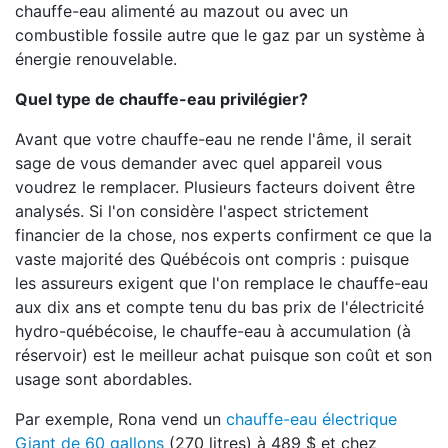
chauffe-eau alimenté au mazout ou avec un
combustible fossile autre que le gaz par un système à
énergie renouvelable.
Quel type de chauffe-eau privilégier?
Avant que votre chauffe-eau ne rende l'âme, il serait
sage de vous demander avec quel appareil vous
voudrez le remplacer. Plusieurs facteurs doivent être
analysés. Si l'on considère l'aspect strictement
financier de la chose, nos experts confirment ce que la
vaste majorité des Québécois ont compris : puisque
les assureurs exigent que l'on remplace le chauffe-eau
aux dix ans et compte tenu du bas prix de l'électricité
hydro-québécoise, le chauffe-eau à accumulation (à
réservoir) est le meilleur achat puisque son coût et son
usage sont abordables.
Par exemple, Rona vend un
chauffe-eau électrique
Giant de 60 gallons
(270 litres) à 489 $ et chez