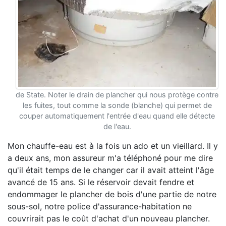
de State. Noter le drain de plancher qui nous protège contre
les fuites, tout comme la sonde (blanche) qui permet de
couper automatiquement l'entrée d'eau quand elle détecte
de l'eau.
Mon chauffe-eau est à la fois un ado et un vieillard. Il y
a deux ans, mon assureur m'a téléphoné pour me dire
qu'il était temps de le changer car il avait atteint l'âge
avancé de 15 ans. Si le réservoir devait fendre et
endommager le plancher de bois d'une partie de notre
sous-sol, notre police d'assurance-habitation ne
couvrirait pas le coût d'achat d'un nouveau plancher.