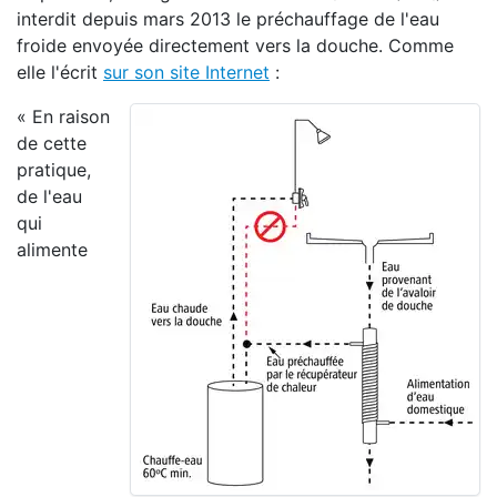
interdit depuis mars 2013 le préchauffage de l'eau
froide envoyée directement vers la douche. Comme
elle l'écrit
sur son site Internet
:
« En raison
de cette
pratique,
de l'eau
qui
alimente