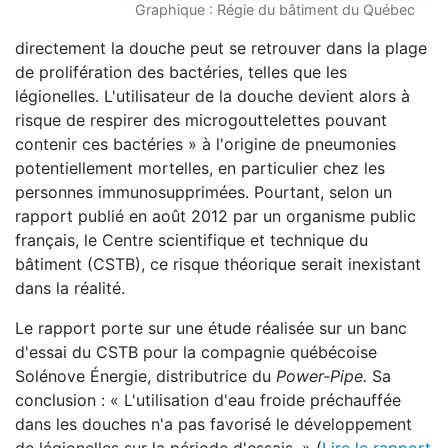
Graphique : Régie du bâtiment du Québec
directement la douche peut se retrouver dans la plage
de prolifération des bactéries, telles que les
légionelles. L'utilisateur de la douche devient alors à
risque de respirer des microgouttelettes pouvant
contenir ces bactéries » à l'origine de pneumonies
potentiellement mortelles, en particulier chez les
personnes immunosupprimées. Pourtant, selon un
rapport publié en août 2012 par un organisme public
français, le Centre scientifique et technique du
bâtiment (CSTB), ce risque théorique serait inexistant
dans la réalité.
Le rapport porte sur une étude réalisée sur un banc
d'essai du CSTB pour la compagnie québécoise
Solénove Énergie, distributrice du
Power-Pipe.
Sa
conclusion : « L'utilisation d'eau froide préchauffée
dans les douches n'a pas favorisé le développement