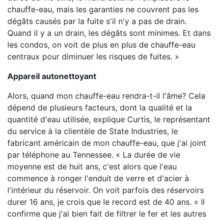
chauffe-eau, mais les garanties ne couvrent pas les
dégâts causés par la fuite s'il n'y a pas de drain.
Quand il y a un drain, les dégâts sont minimes. Et dans
les condos, on voit de plus en plus de chauffe-eau
centraux pour diminuer les risques de fuites. »
Appareil autonettoyant
Alors, quand mon chauffe-eau rendra-t-il l'âme? Cela
dépend de plusieurs facteurs, dont la qualité et la
quantité d'eau utilisée, explique Curtis, le représentant
du service à la clientèle de State Industries, le
fabricant américain de mon chauffe-eau, que j'ai joint
par téléphone au Tennessee. « La durée de vie
moyenne est de huit ans, c'est alors que l'eau
commence à ronger l'enduit de verre et d'acier à
l'intérieur du réservoir. On voit parfois des réservoirs
durer 16 ans, je crois que le record est de 40 ans. » Il
confirme que j'ai bien fait de filtrer le fer et les autres