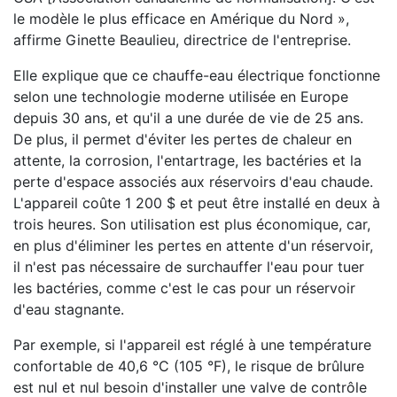
le modèle le plus efficace en Amérique du Nord »,
affirme Ginette Beaulieu, directrice de l'entreprise.
Elle explique que ce chauffe-eau électrique fonctionne
selon une technologie moderne utilisée en Europe
depuis 30 ans, et qu'il a une durée de vie de 25 ans.
De plus, il permet d'éviter les pertes de chaleur en
attente, la corrosion, l'entartrage, les bactéries et la
perte d'espace associés aux réservoirs d'eau chaude.
L'appareil coûte 1 200 $ et peut être installé en deux à
trois heures. Son utilisation est plus économique, car,
en plus d'éliminer les pertes en attente d'un réservoir,
il n'est pas nécessaire de surchauffer l'eau pour tuer
les bactéries, comme c'est le cas pour un réservoir
d'eau stagnante.
Par exemple, si l'appareil est réglé à une température
confortable de 40,6 °C (105 °F), le risque de brûlure
est nul et nul besoin d'installer une valve de contrôle