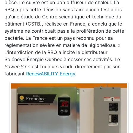
pièce. Le cuivre est un bon diffuseur de chaleur. La
RBQ a pris cette décision sans faire aucun test alors
qu'une étude du Centre scientifique et technique du
bâtiment (CSTB), réalisée en France, a conclu que le
système ne contribuait pas à la prolifération de cette
bactérie. La France est un pays reconnu pour sa
réglementation sévère en matière de légionellose. »
L'interdiction de la RBQ a incité le distributeur
Solénove Énergie Québec à cesser ses activités. Le
Power-Pipe
est toujours vendu directement par son
fabricant
RenewABILITY Energy
.