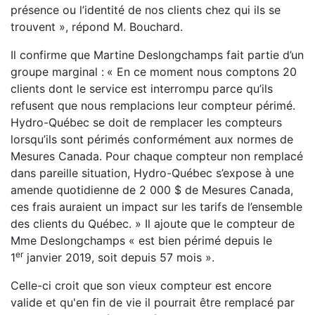
présence ou l’identité de nos clients chez qui ils se
trouvent », répond M. Bouchard.
Il confirme que Martine Deslongchamps fait partie d’un
groupe marginal :
« En ce moment nous comptons 20
clients dont le service est interrompu parce qu’ils
refusent que nous remplacions leur compteur périmé.
Hydro-Québec se doit de remplacer les compteurs
lorsqu’ils sont périmés conformément aux normes de
Mesures Canada. Pour chaque compteur non remplacé
dans pareille situation, Hydro-Québec s’expose à une
amende quotidienne de 2 000 $ de Mesures Canada,
ces frais auraient un impact sur les tarifs de l’ensemble
des clients du Québec. » Il ajoute que le compteur de
Mme Deslongchamps « est bien périmé depuis le
er
1
janvier 2019, soit depuis 57 mois ».
Celle-ci croit que son vieux compteur est encore
valide et qu'en fin de vie il pourrait être remplacé par