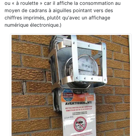
ou « à roulette » car il affiche la consommation au
moyen de cadrans à aiguilles pointant vers des
chiffres imprimés, plutôt qu'avec un affichage
numérique électronique.)