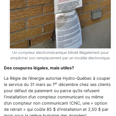
Un compteur électromécanique blindé illégalement pour
empêcher son remplacement par un modèle électronique.
Des coupures légales, mais utiles?
La Régie de l’énergie autorise Hydro-Québec à couper
er
le service du 31 mars au 1
décembre chez ses clients
pour défaut de paiement ou parce qu’ils refusent
l’installation d’un compteur communicant ou même
d’un compteur non communicant (CNC, une « option
de retrait » qui coûte 85 $ d’installation et 2,50 $ par
mois pour la relève humaine des données).