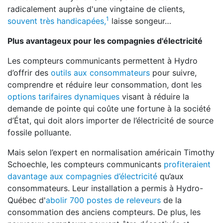
radicalement auprès d'une vingtaine de clients,
1
souvent très handicapées,
laisse songeur…
Plus avantageux pour les compagnies d'électricité
Les compteurs communicants permettent à Hydro
d’offrir des
outils aux consommateurs
pour suivre,
comprendre et réduire leur consommation, dont les
options tarifaires dynamiques
visant à réduire la
demande de pointe qui coûte une fortune à la société
d’État, qui doit alors importer de l’électricité de source
fossile polluante.
Mais selon l’expert en normalisation américain Timothy
Schoechle, les compteurs communicants
profiteraient
davantage aux compagnies d’électricité
qu’aux
consommateurs. Leur installation a permis à Hydro-
Québec d'
abolir 700 postes de releveurs
de la
consommation des anciens compteurs. De plus, les