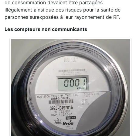
de consommation devaient être partagées
illégalement ainsi que des risques pour la santé de
personnes surexposées à leur rayonnement de RF.
Les compteurs non communicants