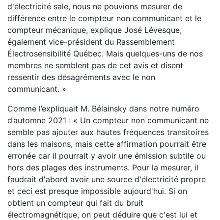
d'électricité sale, nous ne pouvions mesurer de
différence entre le compteur non communicant et le
compteur mécanique, explique José Lévesque,
également vice-président du Rassemblement
Électrosensibilité Québec. Mais quelques-uns de nos
membres ne semblent pas de cet avis et disent
ressentir des désagréments avec le non
communicant. »
Comme l’expliquait M. Bélainsky dans notre numéro
d’automne 2021 : « Un compteur non communicant ne
semble pas ajouter aux hautes fréquences transitoires
dans les maisons, mais cette affirmation pourrait être
erronée car il pourrait y avoir une émission subtile ou
hors des plages des instruments. Pour la mesurer, il
faudrait d'abord avoir une source d'électricité propre
et ceci est presque impossible aujourd'hui. Si on
obtient un compteur qui fait du bruit
électromagnétique, on peut déduire que c'est lui et