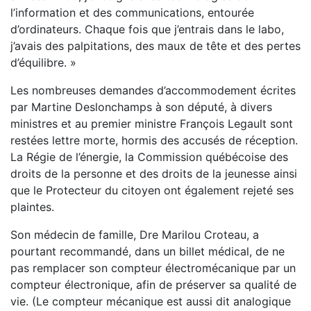
l’information et des communications, entourée
d’ordinateurs. Chaque fois que j’entrais dans le labo,
j’avais des palpitations, des maux de tête et des pertes
d’équilibre. »
Les nombreuses demandes d’accommodement écrites
par Martine Deslonchamps à son député, à divers
ministres et au premier ministre François Legault sont
restées lettre morte, hormis des accusés de réception.
La Régie de l’énergie, la Commission québécoise des
droits de la personne et des droits de la jeunesse ainsi
que le Protecteur du citoyen ont également rejeté ses
plaintes.
Son médecin de famille, Dre Marilou Croteau, a
pourtant recommandé, dans un billet médical, de ne
pas remplacer son compteur électromécanique par un
compteur électronique, afin de préserver sa qualité de
vie. (Le compteur mécanique est aussi dit analogique