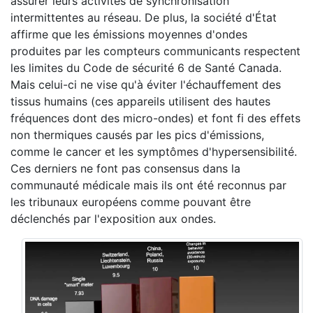
assurer leurs activités de synchronisation
intermittentes au réseau. De plus, la société d'État
affirme que les émissions moyennes d'ondes
produites par les compteurs communicants respectent
les limites du Code de sécurité 6 de Santé Canada.
Mais celui-ci ne vise qu'à éviter l'échauffement des
tissus humains (ces appareils utilisent des hautes
fréquences dont des micro-ondes) et font fi des effets
non thermiques causés par les pics d'émissions,
comme le cancer et les symptômes d'hypersensibilité.
Ces derniers ne font pas consensus dans la
communauté médicale mais ils ont été reconnus par
les tribunaux européens comme pouvant être
déclenchés par l'exposition aux ondes.