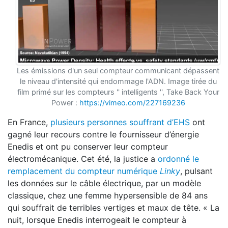
Les émissions d'un seul compteur communicant dépassent
le niveau d'intensité qui endommage l'ADN. Image tirée du
film primé sur les compteurs '' intelligents '', Take Back Your
Power :
https://vimeo.com/227169236
En France,
plusieurs personnes souffrant d’EHS
ont
gagné leur recours contre le fournisseur d’énergie
Enedis et ont pu conserver leur compteur
électromécanique. Cet été, la justice a
ordonné le
remplacement du compteur numérique
Linky
, pulsant
les données sur le câble électrique, par un modèle
classique, chez une femme hypersensible de 84 ans
qui souffrait de terribles vertiges et maux de tête. « La
nuit, lorsque Enedis interrogeait le compteur à