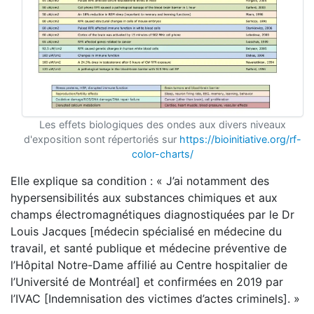
Les effets biologiques des ondes aux divers niveaux
d'exposition sont répertoriés sur
https://bioinitiative.org/rf-
color-charts/
Elle explique sa condition : « J’ai notamment des
hypersensibilités aux substances chimiques et aux
champs électromagnétiques diagnostiquées par le Dr
Louis Jacques [médecin spécialisé en médecine du
travail, et santé publique et médecine préventive de
l’Hôpital Notre-Dame affilié au Centre hospitalier de
l’Université de Montréal] et confirmées en 2019 par
l’IVAC [Indemnisation des victimes d’actes criminels]. »