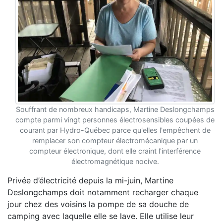
Souffrant de nombreux handicaps, Martine Deslongchamps
compte parmi vingt personnes électrosensibles coupées de
courant par Hydro-Québec parce qu'elles l'empêchent de
remplacer son compteur électromécanique par un
compteur électronique, dont elle craint l'interférence
électromagnétique nocive.
Privée d’électricité depuis la mi-juin, Martine
Deslongchamps doit notamment recharger chaque
jour chez des voisins la pompe de sa douche de
camping avec laquelle elle se lave. Elle utilise leur