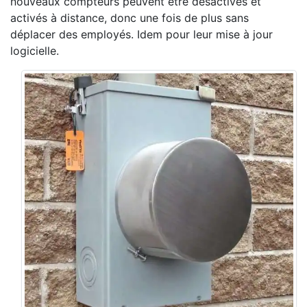
nouveaux compteurs peuvent être désactivés et
activés à distance, donc une fois de plus sans
déplacer des employés. Idem pour leur mise à jour
logicielle.