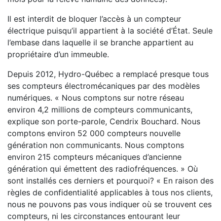
Il est interdit de bloquer l’accès à un compteur
électrique puisqu’il appartient à la société d’État. Seule
l’embase dans laquelle il se branche appartient au
propriétaire d’un immeuble.
Depuis 2012, Hydro-Québec a remplacé presque tous
ses compteurs électromécaniques par des modèles
numériques. « Nous comptons sur notre réseau
environ 4,2 millions de compteurs communicants,
explique son porte-parole, Cendrix Bouchard. Nous
comptons environ 52 000 compteurs nouvelle
génération non communicants. Nous comptons
environ 215 compteurs mécaniques d’ancienne
génération qui émettent des radiofréquences. » Où
sont installés ces derniers et pourquoi? « En raison des
règles de confidentialité applicables à tous nos clients,
nous ne pouvons pas vous indiquer où se trouvent ces
compteurs, ni les circonstances entourant leur