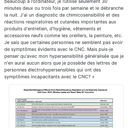
beaucoup à l’ordinateur, je l’utilise seulement 30
minutes deux ou trois fois par semaine et le débranche
la nuit. J'ai un diagnostic de chimicosensibilité et des
réactions respiratoires et cutanées importantes aux
produits d'entretien, d'hygiène, vêtements et
accessoires neufs comme les oreillers, la peinture, etc.
Je sais que certaines personnes ne semblent pas avoir
de symptômes évidents avec le CNC. Mais puis-je
penser qu'avec mon hypersensibilité généralisée que je
n'en aurai aucun alors que je possède des lettres de
personnes électrohypersensibles qui ont des
symptômes incapacitants avec le CNC? »