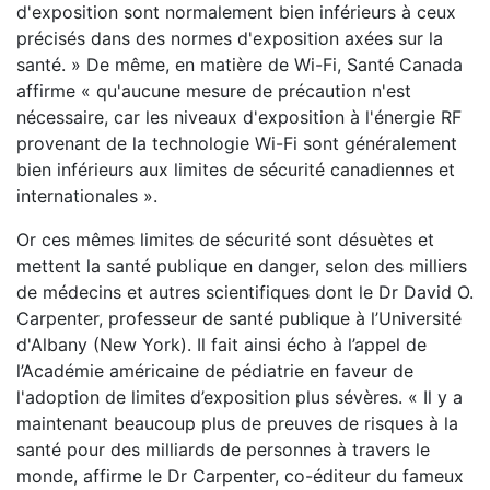
d'exposition sont normalement bien inférieurs à ceux
précisés dans des normes d'exposition axées sur la
santé. » De même, en matière de Wi-Fi, Santé Canada
affirme « qu'aucune mesure de précaution n'est
nécessaire, car les niveaux d'exposition à l'énergie RF
provenant de la technologie Wi-Fi sont généralement
bien inférieurs aux limites de sécurité canadiennes et
internationales ».
Or ces mêmes limites de sécurité sont désuètes et
mettent la santé publique en danger, selon des milliers
de médecins et autres scientifiques dont le Dr David O.
Carpenter, professeur de santé publique à l’Université
d'Albany (New York). Il fait ainsi écho à l’appel de
l’Académie américaine de pédiatrie en faveur de
l'adoption de limites d’exposition plus sévères. « Il y a
maintenant beaucoup plus de preuves de risques à la
santé pour des milliards de personnes à travers le
monde, affirme le Dr Carpenter, co-éditeur du fameux