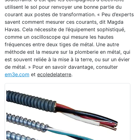
utilisent le sol pour renvoyer une bonne partie du
courant aux postes de transformation. « Peu d’experts
savent comment mesurer ces courants, dit Magda
Havas. Cela nécessite de l’équipement sophistiqué,
comme un oscilloscope qui mesure les hautes
fréquences entre deux tiges de métal. Une autre
méthode est la mesure sur la plomberie en métal, qui
est souvent reliée à la mise à la terre, ou sur un évier
de métal. » Pour en savoir davantage, consulter
em3e.com
et
ecoledelaterre
.