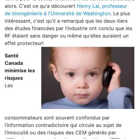
alors. C'est ce qu'a découvert
Henry Lai
, professeur
de bioingénierie à l'Université de Washington
. Le plus
intéressant, c'est qu'il a remarqué que les deux-tiers
des études financées par l’industrie ont conclu que les
RF étaient sans danger ou même qu'elles auraient un
effet protecteur!
Santé
Canada
minimise les
risques
Les
consommateurs sont souvent confondus par
l’information contradictoire qui circule au sujet de
l’innocuité ou des risques des CEM générés par