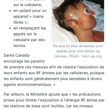
sur le cellulaire;
en optant pour un
appareil « mains
libres »;
en remplaçant les
appels sur le
cellulaire par des
textos.
De plus en plus de jeunes sont
opérés pour une tumeur au
Santé Canada
cerveau. Photo : next-up.org
encourage les parents
de prendre ces mesures afin de réduire l'exposition de
leurs enfants aux RF émises par les cellulaires, puisque
les enfants sont généralement plus sensibles à divers
agents environnementaux. »
Par ailleurs, le Ministère ajoute que « les précautions
prises pour limiter l'exposition à l'énergie RF émise par
les stations de base sont inutiles, car les niveaux