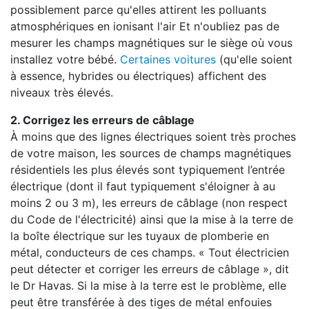
possiblement parce qu'elles attirent les polluants
atmosphériques en ionisant l'air Et n'oubliez pas de
mesurer les champs magnétiques sur le siège où vous
installez votre bébé.
Certaines voitures
(qu'elle soient
à essence, hybrides ou électriques) affichent des
niveaux très élevés.
2. Corrigez les erreurs de câblage
À moins que des lignes électriques soient très proches
de votre maison, les sources de champs magnétiques
résidentiels les plus élevés sont typiquement l’entrée
électrique (dont il faut typiquement s'éloigner à au
moins 2 ou 3 m), les erreurs de câblage (non respect
du Code de l'électricité) ainsi que la mise à la terre de
la boîte électrique sur les tuyaux de plomberie en
métal, conducteurs de ces champs. « Tout électricien
peut détecter et corriger les erreurs de câblage », dit
le Dr Havas. Si la mise à la terre est le problème, elle
peut être transférée à des tiges de métal enfouies