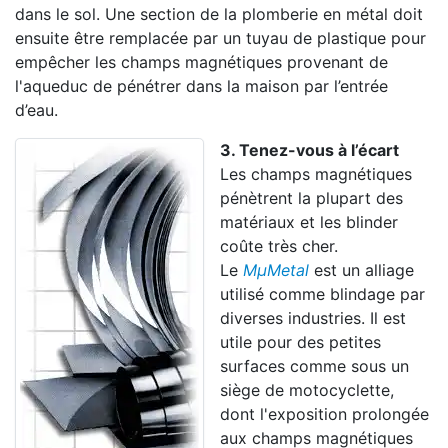
dans le sol. Une section de la plomberie en métal doit
ensuite être remplacée par un tuyau de plastique pour
empêcher les champs magnétiques provenant de
l'aqueduc de pénétrer dans la maison par l’entrée
d’eau.
3. Tenez-vous à l’écart
Les champs magnétiques
pénètrent la plupart des
matériaux et les blinder
coûte très cher.
Le
Mµ
Metal
est un alliage
utilisé comme blindage par
diverses industries. Il est
utile pour des petites
surfaces comme sous un
siège de motocyclette,
dont l'exposition prolongée
aux champs magnétiques