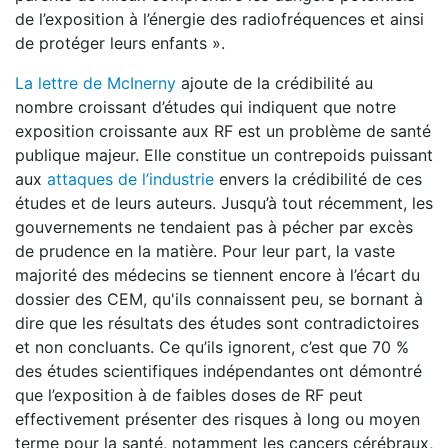
de l’exposition à l’énergie des radiofréquences et ainsi
de protéger leurs enfants ».
La lettre de McInerny
ajoute de la crédibilité au
nombre croissant d’études qui indiquent que notre
exposition croissante aux RF est un problème de santé
publique majeur. Elle constitue un contrepoids puissant
aux
attaques de l’industrie
envers la crédibilité de ces
études et de leurs auteurs. Jusqu’à tout récemment, les
gouvernements ne tendaient pas à pécher par excès
de prudence en la matière. Pour leur part, la vaste
majorité des médecins se tiennent encore à l’écart du
dossier des CEM, qu'ils connaissent peu, se bornant à
dire que les résultats des études sont contradictoires
et non concluants. Ce qu’ils ignorent, c’est que 70 %
des études scientifiques indépendantes ont démontré
que l’exposition à de faibles doses de RF peut
effectivement présenter des risques à long ou moyen
terme pour la santé, notamment les cancers cérébraux,