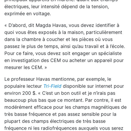
électriques, leur intensité dépend de la tension,
exprimée en voltage.
« D’abord, dit Magda Havas, vous devez identifier à
quoi vous êtes exposés à la maison, particulièrement
dans la chambre à coucher et les pièces où vous
passez le plus de temps, ainsi qu’au travail et à l’école.
Pour ce faire, vous devez soit engager un spécialiste
en investigation des CEM ou acheter un appareil pour
mesurer les CEM. »
Le professeur Havas mentionne, par exemple, le
populaire lecteur
Tri-Field
disponible sur internet pour
environ 200 $. « C’est un bon outil et je n’irais pas
beaucoup plus bas que ce montant. Par contre, il est
modérément efficace pour les champs magnétiques de
très basse fréquence et pas assez sensible pour la
plupart des champs électriques de très basse
fréquence ni les radiofréquences auxquels vous serez