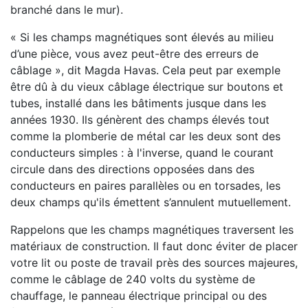
branché dans le mur).
« Si les champs magnétiques sont élevés au milieu
d’une pièce, vous avez peut-être des erreurs de
câblage », dit Magda Havas. Cela peut par exemple
être dû à du vieux câblage électrique sur boutons et
tubes, installé dans les bâtiments jusque dans les
années 1930. Ils génèrent des champs élevés tout
comme la plomberie de métal car les deux sont des
conducteurs simples : à l'inverse, quand le courant
circule dans des directions opposées dans des
conducteurs en paires parallèles ou en torsades, les
deux champs qu'ils émettent s’annulent mutuellement.
Rappelons que les champs magnétiques traversent les
matériaux de construction. Il faut donc éviter de placer
votre lit ou poste de travail près des sources majeures,
comme le câblage de 240 volts du système de
chauffage, le panneau électrique principal ou des