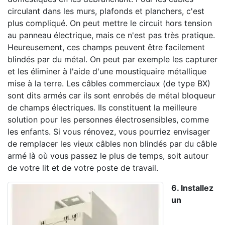
circulant dans les murs, plafonds et planchers, c'est
plus compliqué. On peut mettre le circuit hors tension
au panneau électrique, mais ce n'est pas très pratique.
Heureusement, ces champs peuvent être facilement
blindés par du métal. On peut par exemple les capturer
et les éliminer à l'aide d'une moustiquaire métallique
mise à la terre. Les câbles commerciaux (de type BX)
sont dits armés car ils sont enrobés de métal bloqueur
de champs électriques. Ils constituent la meilleure
solution pour les personnes électrosensibles, comme
les enfants. Si vous rénovez, vous pourriez envisager
de remplacer les vieux câbles non blindés par du câble
armé là où vous passez le plus de temps, soit autour
de votre lit et de votre poste de travail.
6. Installez
un