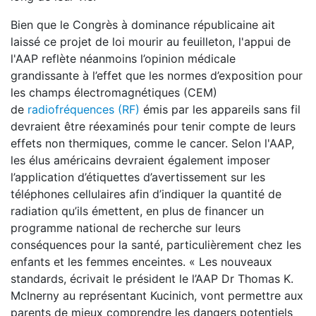
Bien que le Congrès à dominance républicaine ait
laissé ce projet de loi mourir au feuilleton, l'appui de
l'AAP reflète néanmoins l’opinion médicale
grandissante à l’effet que les normes d’exposition pour
les champs électromagnétiques (CEM)
de
radiofréquences (RF)
émis par les appareils sans fil
devraient être réexaminés pour tenir compte de leurs
effets non thermiques, comme le cancer. Selon l'AAP,
les élus américains devraient également imposer
l’application d’étiquettes d’avertissement sur les
téléphones cellulaires afin d’indiquer la quantité de
radiation qu’ils émettent, en plus de financer un
programme national de recherche sur leurs
conséquences pour la santé, particulièrement chez les
enfants et les femmes enceintes. « Les nouveaux
standards, écrivait le président le l’AAP Dr Thomas K.
McInerny au représentant Kucinich, vont permettre aux
parents de mieux comprendre les dangers potentiels