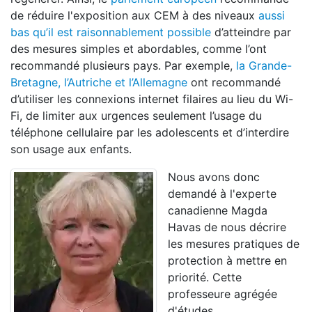
de réduire l'exposition aux CEM à des niveaux
aussi
bas qu’il est raisonnablement possible
d’atteindre par
des mesures simples et abordables, comme l’ont
recommandé plusieurs pays. Par exemple,
la Grande-
Bretagne, l’Autriche et l’Allemagne
ont recommandé
d’utiliser les connexions internet filaires au lieu du Wi-
Fi, de limiter aux urgences seulement l’usage du
téléphone cellulaire par les adolescents et d’interdire
son usage aux enfants.
Nous avons donc
demandé à l'experte
canadienne Magda
Havas de nous décrire
les mesures pratiques de
protection à mettre en
priorité. Cette
professeure agrégée
d'études