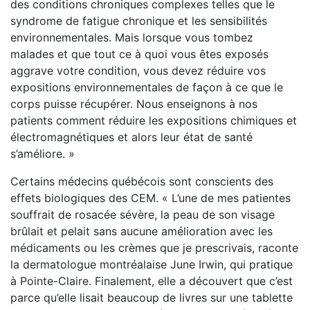
des conditions chroniques complexes telles que le
syndrome de fatigue chronique et les sensibilités
environnementales. Mais lorsque vous tombez
malades et que tout ce à quoi vous êtes exposés
aggrave votre condition, vous devez réduire vos
expositions environnementales de façon à ce que le
corps puisse récupérer. Nous enseignons à nos
patients comment réduire les expositions chimiques et
électromagnétiques et alors leur état de santé
s’améliore. »
Certains médecins québécois sont conscients des
effets biologiques des CEM. « L’une de mes patientes
souffrait de rosacée sévère, la peau de son visage
brûlait et pelait sans aucune amélioration avec les
médicaments ou les crèmes que je prescrivais, raconte
la dermatologue montréalaise June Irwin, qui pratique
à Pointe-Claire. Finalement, elle a découvert que c’est
parce qu’elle lisait beaucoup de livres sur une tablette