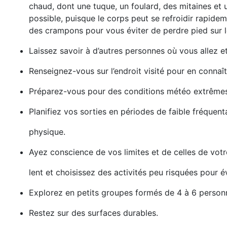
chaud, dont une tuque, un foulard, des mitaines et u
possible, puisque le corps peut se refroidir rapide
des crampons pour vous éviter de perdre pied sur l
Laissez savoir à d’autres personnes où vous allez 
Renseignez-vous sur l’endroit visité pour en connaîtr
Préparez-vous pour des conditions météo extrême
Planifiez vos sorties en périodes de faible fréquenta
physique.
Ayez conscience de vos limites et de celles de vot
lent et choisissez des activités peu risquées pour é
Explorez en petits groupes formés de 4 à 6 person
Restez sur des surfaces durables.