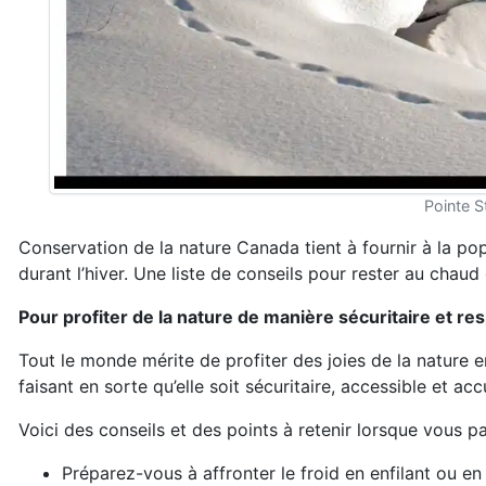
Pointe S
Conservation de la nature Canada tient à fournir à la pop
durant l’hiver. Une liste de conseils pour rester au chaud e
Pour profiter de la nature de manière sécuritaire et r
Tout le monde mérite de profiter des joies de la nature e
faisant en sorte qu’elle soit sécuritaire, accessible et ac
Voici des conseils et des points à retenir lorsque vous p
Préparez-vous à affronter le froid en enfilant ou