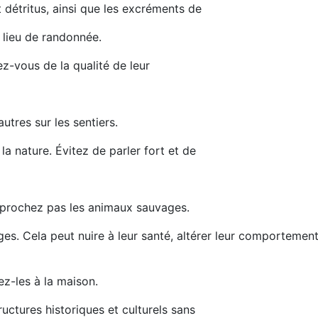
détritus, ainsi que les excréments de
lieu de randonnée.
z-vous de la qualité de leur
utres sur les sentiers.
a nature. Évitez de parler fort et de
approchez pas les animaux sauvages.
 Cela peut nuire à leur santé, altérer leur comportement
-les à la maison.
ructures historiques et culturels sans