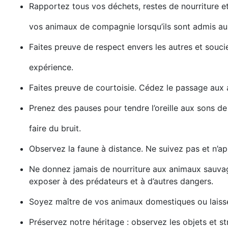
Rapportez tous vos déchets, restes de nourriture et 
vos animaux de compagnie lorsqu’ils sont admis au 
Faites preuve de respect envers les autres et soucie
expérience.
Faites preuve de courtoisie. Cédez le passage aux a
Prenez des pauses pour tendre l’oreille aux sons de l
faire du bruit.
Observez la faune à distance. Ne suivez pas et n’
Ne donnez jamais de nourriture aux animaux sauvages.
exposer à des prédateurs et à d’autres dangers.
Soyez maître de vos animaux domestiques ou laissez
Préservez notre héritage : observez les objets et st