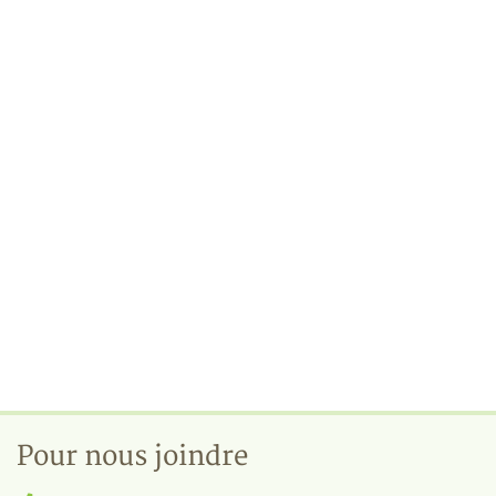
Pour nous joindre