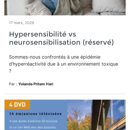
17 mars, 2026
Hypersensibilité vs
neurosensibilisation (réservé)
Sommes-nous confrontés à une épidémie
d’hyperréactivité due à un environnement toxique
?
Par :
Yolanda Pritam Hari