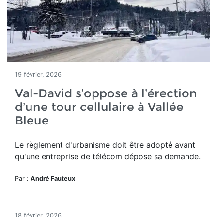
19 février, 2026
Val-David s’oppose à l’érection
d’une tour cellulaire à Vallée
Bleue
Le règlement d'urbanisme doit être adopté avant
qu'une entreprise de télécom dépose sa demande.
Par :
André Fauteux
18 février, 2026