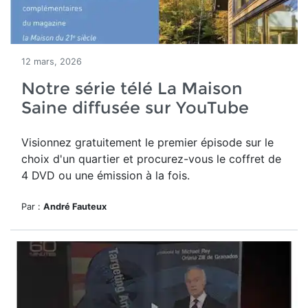
12 mars, 2026
Notre série télé La Maison
Saine diffusée sur YouTube
Visionnez gratuitement le premier épisode sur le
choix d'un quartier et procurez-vous le coffret de
4 DVD ou une émission à la fois.
Par :
André Fauteux