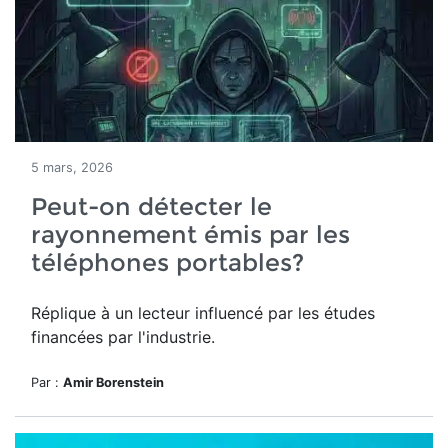
5 mars, 2026
Peut-on détecter le
rayonnement émis par les
téléphones portables?
Réplique à un lecteur influencé par les études
financées par l'industrie.
Par :
Amir Borenstein