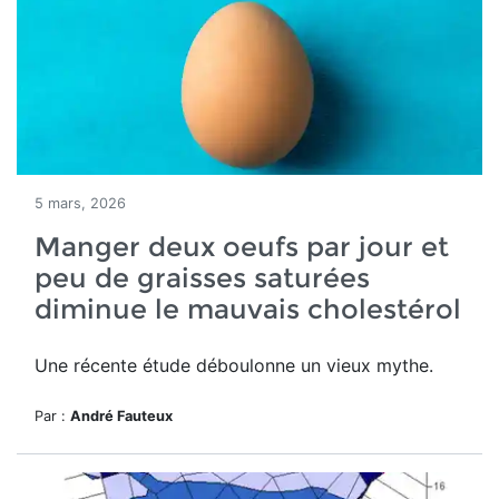
5 mars, 2026
Manger deux oeufs par jour et
peu de graisses saturées
diminue le mauvais cholestérol
Une récente étude déboulonne un vieux mythe.
Par :
André Fauteux