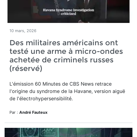
10 mars, 2026
Des militaires américains ont
testé une arme à micro-ondes
achetée de criminels russes
(réservé)
L'émission 60 Minutes de CBS News retrace
l'origine du syndrome de la Havane, version aiguë
de l'électrohypersensibilité.
Par :
André Fauteux