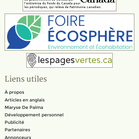
Liens utiles
À propos
Articles en anglais
Maryse De Palma
Développement personnel
Publicité
Partenaires
Annonceurs