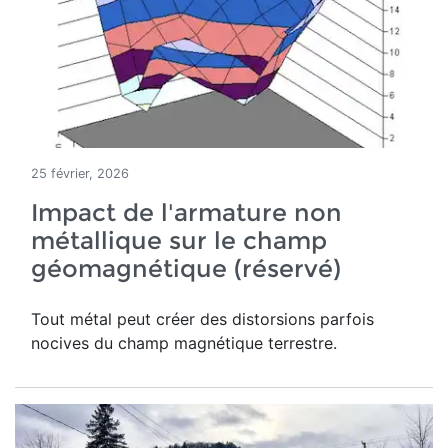
25 février, 2026
Impact de l'armature non
métallique sur le champ
géomagnétique (réservé)
Tout métal peut créer des distorsions parfois
nocives du champ magnétique terrestre
.