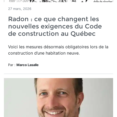
27 mars, 2026
Radon : ce que changent les
nouvelles exigences du Code
de construction au Québec
Voici les mesures désormais obligatoires lors de la
construction d’une habitation neuve.
Par :
Marco Lasalle