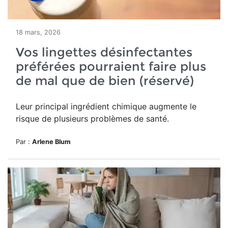
18 mars, 2026
Vos lingettes désinfectantes
préférées pourraient faire plus
de mal que de bien (réservé)
Leur principal ingrédient chimique augmente le
risque de plusieurs problèmes de santé.
Par :
Arlene Blum