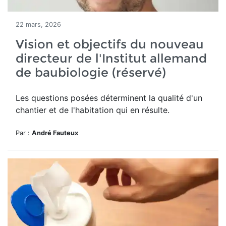
22 mars, 2026
Vision et objectifs du nouveau
directeur de l'Institut allemand
de baubiologie (réservé)
Les questions posées déterminent la qualité d'un
chantier et de l'habitation qui en résulte.
Par :
André Fauteux