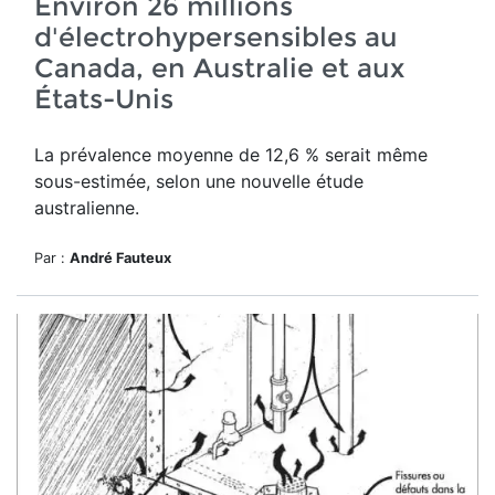
Environ 26 millions
d'électrohypersensibles au
Canada, en Australie et aux
États-Unis
La prévalence moyenne de 12,6 % serait même
sous-estimée, selon une nouvelle étude
australienne.
Par :
André Fauteux