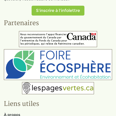
S'inscrire à l'infolettre
Partenaires
Liens utiles
À propos