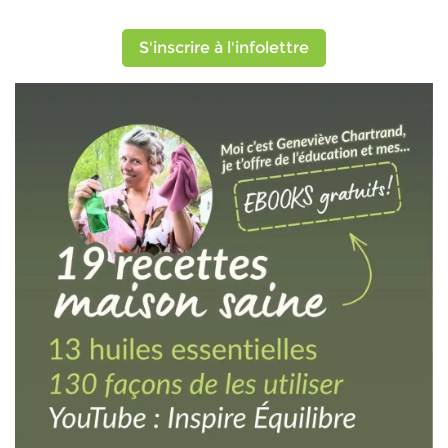
S'inscrire à l'infolettre