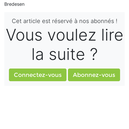
Bredesen
Cet article est réservé à nos abonnés !
Vous voulez lire
la suite ?
Connectez-vous
Abonnez-vous