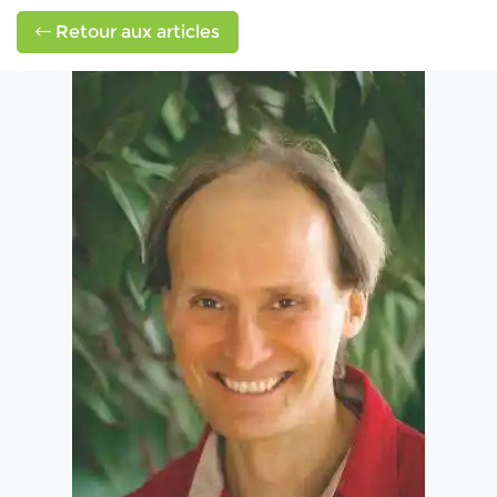
Retour aux articles