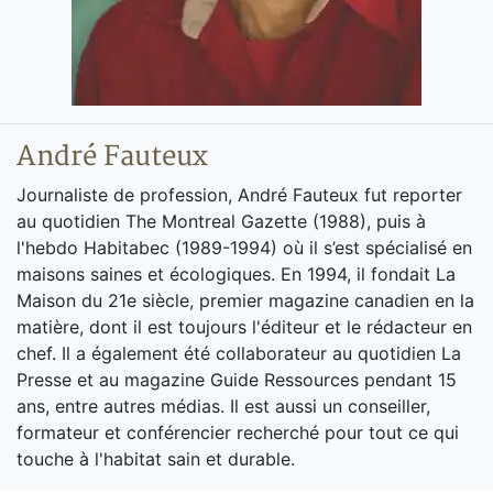
André Fauteux
Journaliste de profession, André Fauteux fut reporter
au quotidien The Montreal Gazette (1988), puis à
l'hebdo Habitabec (1989-1994) où il s’est spécialisé en
maisons saines et écologiques. En 1994, il fondait La
Maison du 21e siècle, premier magazine canadien en la
matière, dont il est toujours l'éditeur et le rédacteur en
chef. Il a également été collaborateur au quotidien La
Presse et au magazine Guide Ressources pendant 15
ans, entre autres médias. Il est aussi un conseiller,
formateur et conférencier recherché pour tout ce qui
touche à l'habitat sain et durable.